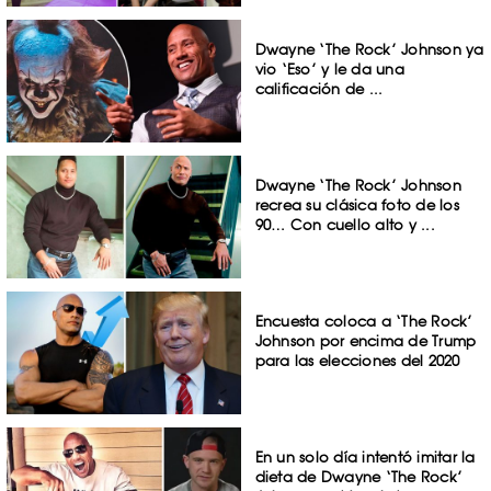
Dwayne ‘The Rock’ Johnson ya
vio ‘Eso’ y le da una
calificación de ...
Dwayne ‘The Rock’ Johnson
recrea su clásica foto de los
90… Con cuello alto y ...
Encuesta coloca a ‘The Rock’
Johnson por encima de Trump
para las elecciones del 2020
En un solo día intentó imitar la
dieta de Dwayne ‘The Rock’