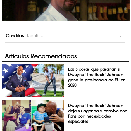
Creditos:
ladbible
Artículos Recomendados
Las 5 cosas que pasarían si
Dwayne ‘The Rock’ Johnson
gana la presidencia de EU en
2020
Dwayne ‘The Rock’ Johnson
deja su agenda y convive con
Fans con necesidades
especiales