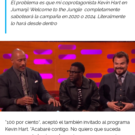
El problema es que mi coprotagonista Kevin Hart en
Jumanji: Welcome to the Jungle
completamente
saboteará la campaña en 2020 o 2024. Literalmente
lo hará desde dentro
“100 por ciento”, aceptó el también invitado al programa
Kevin Hart. “Acabaré contigo. No quiero que suceda