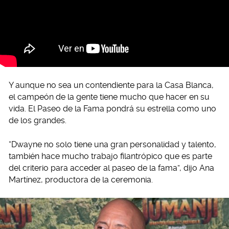
Y aunque no sea un contendiente para la Casa Blanca,
el campeón de la gente tiene mucho que hacer en su
vida. El Paseo de la Fama pondrá su estrella como uno
de los grandes.
“Dwayne no solo tiene una gran personalidad y talento,
también hace mucho trabajo filantrópico que es parte
del criterio para acceder al paseo de la fama”, dijo Ana
Martínez, productora de la ceremonia.