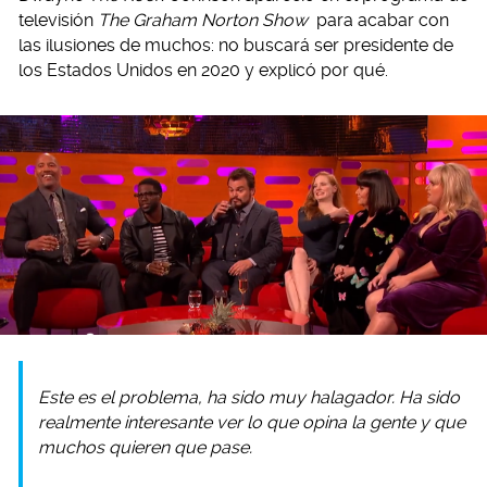
televisión
The Graham Norton Show
para acabar con
las ilusiones de muchos: no buscará ser presidente de
los Estados Unidos en 2020 y explicó por qué.
Este es el problema, ha sido muy halagador. Ha sido
realmente interesante ver lo que opina la gente y que
muchos quieren que pase.