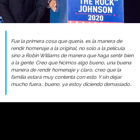
Fue la primera cosa que quería, es la manera de
rendir homenaje a la original, no solo a la película
sino a Robin Williams de manera que haga sentir bien
a la gente. Creo que hicimos algo bueno, una buena
manera de rendir homenaje y claro, creo que la
familia estará muy contenta con esto. Y sin dejar
mucho fuera… bueno, ya estoy diciendo demasiado…