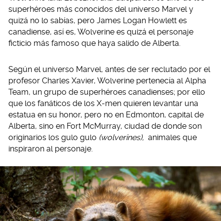
superhéroes más conocidos del universo Marvel y
quizá no lo sabías, pero James Logan Howlett es
canadiense, así es, Wolverine es quizá el personaje
ficticio más famoso que haya salido de Alberta.
Según el universo Marvel, antes de ser reclutado por el
profesor Charles Xavier, Wolverine pertenecía al Alpha
Team, un grupo de superhéroes canadienses; por ello
que los fanáticos de los X-men quieren levantar una
estatua en su honor, pero no en Edmonton, capital de
Alberta, sino en Fort McMurray, ciudad de donde son
originarios los gulo gulo
(wolverines),
animales que
inspiraron al personaje.