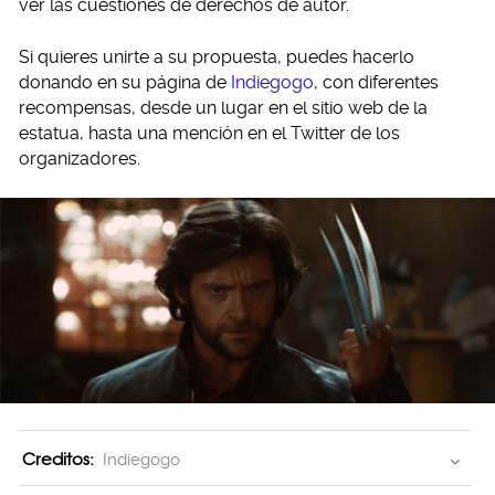
ver las cuestiones de derechos de autor.
Si quieres unirte a su propuesta, puedes hacerlo
donando en su página de
Indiegogo
, con diferentes
recompensas, desde un lugar en el sitio web de la
estatua, hasta una mención en el Twitter de los
organizadores.
Creditos:
Indiegogo