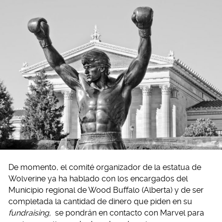
De momento, el comité organizador de la estatua de
Wolverine ya ha hablado con los encargados del
Municipio regional de Wood Buffalo (Alberta) y de ser
completada la cantidad de dinero que piden en su
fundraising,
se pondrán en contacto con Marvel para