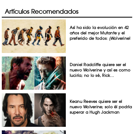
Artículos Recomendados
Así ha sido la evolución en 42
años del mejor Mutante y el
preferido de todos: ¡Wolverine!
Daniel Radcliffe quiere ser el
nuevo Wolverine y así es como
luciría; no lo sé, Rick…
Keanu Reeves quiere ser el
nuevo Wolverine; solo él podría
superar a Hugh Jackman