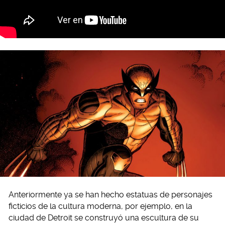
Anteriormente ya se han hecho estatuas de personajes
ficticios de la cultura moderna, por ejemplo, en la
ciudad de Detroit se construyó una escultura de su