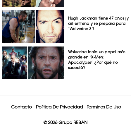
Hugh Jackman tiene 47 años ¡y
así entrena y se prepara para
‘Wolverine 3’!
Wolverine tenía un papel más
grande en ‘X-Men:
Apocalypse’ ¿Por qué no
sucedió?
Contacto
Política De Privacidad
Terminos De Uso
© 2026 Grupo REBAN