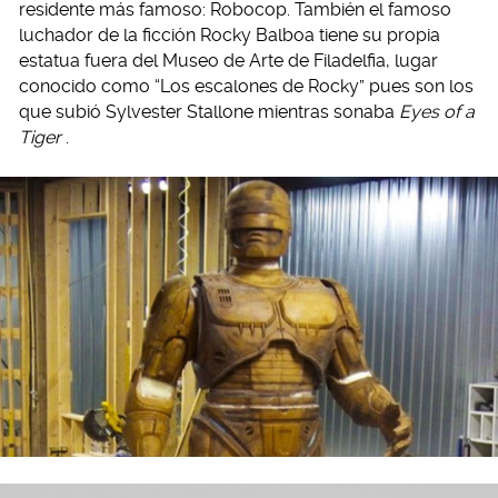
residente más famoso: Robocop. También el famoso
luchador de la ficción Rocky Balboa tiene su propia
estatua fuera del Museo de Arte de Filadelfia, lugar
conocido como “Los escalones de Rocky” pues son los
que subió Sylvester Stallone mientras sonaba
Eyes of a
Tiger
.