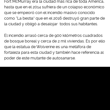
Fort McMurray era la ciudad más rica de toda América,
hasta que en el 2014 sufriera de un colapso económico
que se empeoró con el incendio masivo conocido
como “La bestia” que en el 2016 destruyó gran parte de
la ciudad y obligó a desalojar todos sus habitantes.
El incendio arrasó cerca de 900 kilómetros cuadrados
de bosque boreal y cerca de 2 mil viviendas. Es por ello
que la estatua de Wolverine es una metáfora de
fortaleza para esta ciudad y también hace referencia al
poder de este mutante de autosanarse.