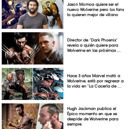
Jason Momoa quiere ser el
nuevo Wolverine pero los fans
lo quieren mejor de villano
Director de ‘Dark Phoenix’
revela a quién quiere para
Wolverine en las próximas ...
Hace 3 años Marvel mató a
Wolverine; está por regresar a
la vida en ‘La Cacería de ...
Hugh Jackman publica el
Épico momento en que se
despide de Wolverine para
siempre