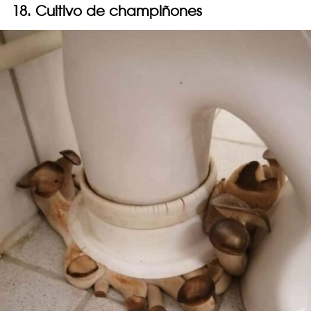
18. Cultivo de champiñones