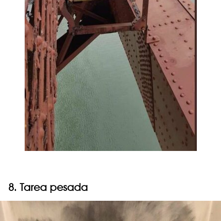
8. Tarea pesada