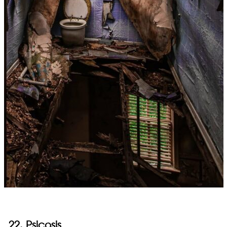
22. Psicosis