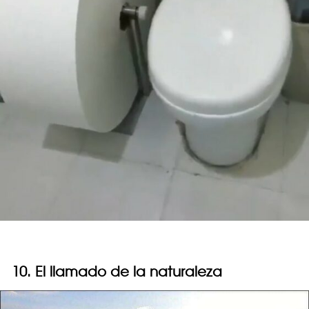
10. El llamado de la naturaleza