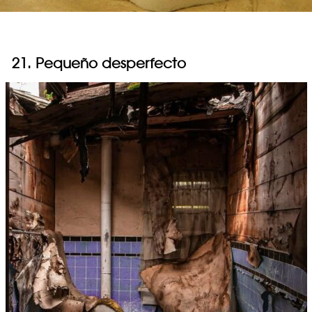
21. Pequeño desperfecto