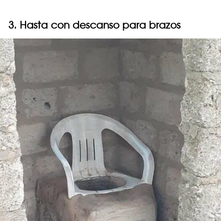
3. Hasta con descanso para brazos