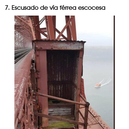
7. Escusado de vía férrea escocesa