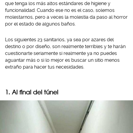
que tenga los más altos estándares de higiene y
funcionalidad. Cuando ese no es el caso, solemos
molestarnos, pero a veces la molestia da paso al horror
por el estado de algunos baños.
Los siguientes 23 sanitarios, ya sea por azares del
destino o por diseño, son realmente terribles y te harán
cuestionarte seriamente si realmente ya no puedes
aguantar más o si lo mejor es buscar un sitio menos
extraño para hacer tus necesidades.
1. Al final del túnel