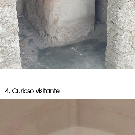
4. Curioso visitante