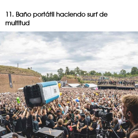
11. Baño portátil haciendo surf de
multitud