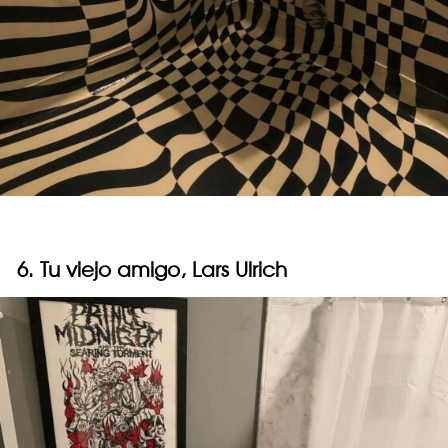
6. Tu viejo amigo, Lars Ulrich