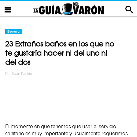
General
23 Extraños baños en los que no
te gustaría hacer ni del uno ni
del dos
Por
Sean Paskin
El momento en que tenemos que usar el servicio
sanitario es muy importante y usualmente requerimos