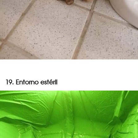
19. Entorno estéril