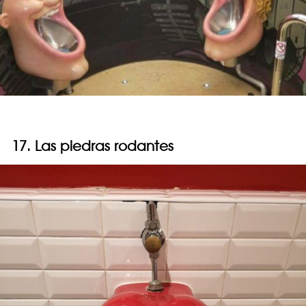
17. Las piedras rodantes