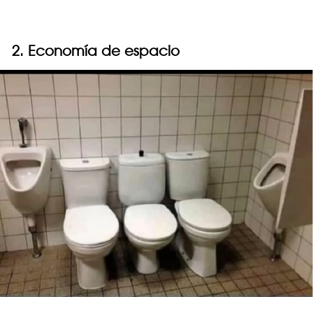
2. Economía de espacio