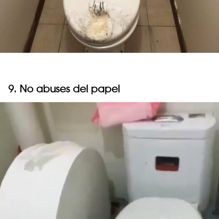
9. No abuses del papel