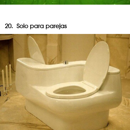
20. Solo para parejas