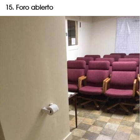
15. Foro abierto