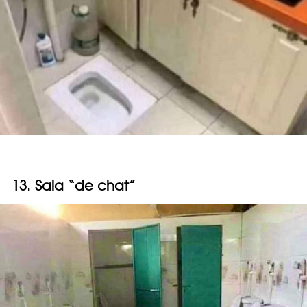
13. Sala “de chat”