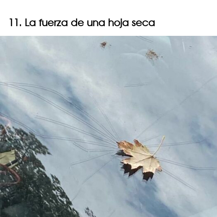
11. La fuerza de una hoja seca