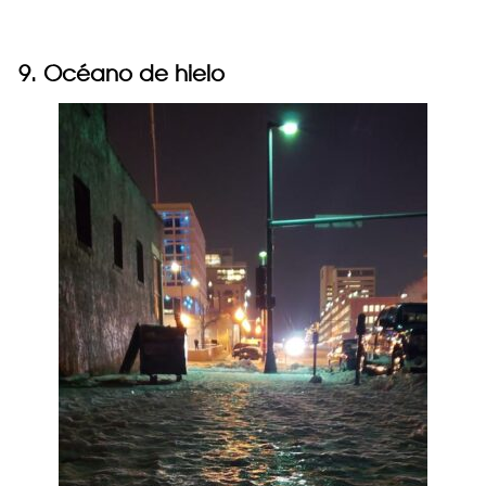
9. Océano de hielo