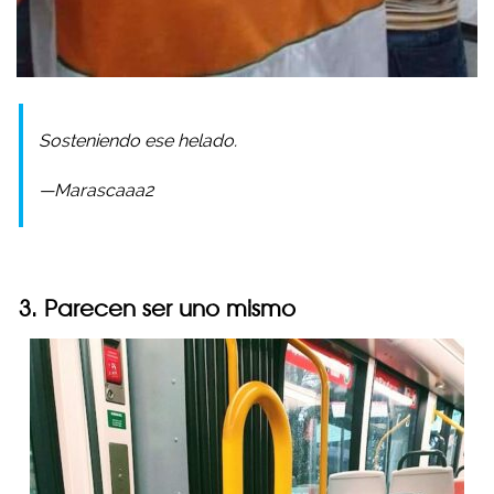
Sosteniendo ese helado.
—Marascaaa2
3. Parecen ser uno mismo