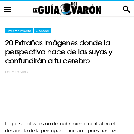
Entretenimiento
General
20 Extrañas imágenes donde la
perspectiva hace de las suyas y
confundirán a tu cerebro
Por
Mad Marx
La perspectiva es un descubrimiento central en el
desarrollo de la percepción humana, pues nos hizo