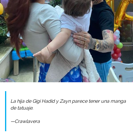
La hija de Gigi Hadid y Zayn parece tener una manga
de tatuaje.
—Crawlavera