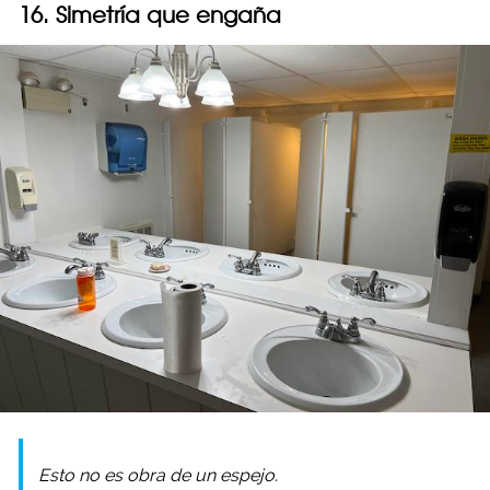
16. Simetría que engaña
Esto no es obra de un espejo.