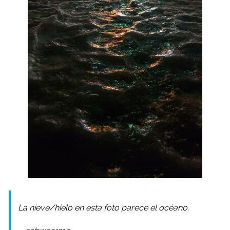
La nieve/hielo en esta foto parece el océano.