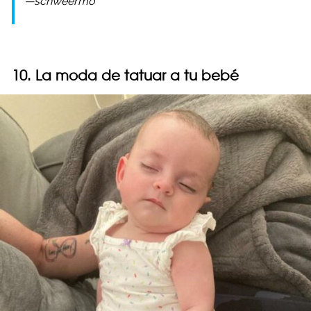
—schweermo
10. La moda de tatuar a tu bebé