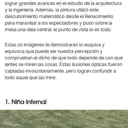
lograr grandes avances en el estudio de la arquitectura
y la ingeniería. Además, la pintura utilizó este
descubrimiento matemático desde el Renacimiento
para maravillar a los espectadores y puso sobre la
mesa una idea central: el punto de vista lo es todo.
Estas 20 imágenes te demostrarán lo esquiva y
equívoca que puede ser nuestra percepción y
comprueban el dicho de que todo depende de con qué
lentes se miren las cosas. Estas ilusiones ópticas fueron
captadas involuntariamente, pero logran confundir a
todo aquel que las mire.
1. Niña infernal