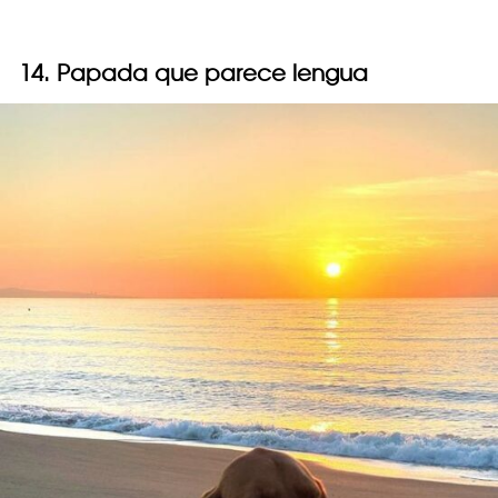
14. Papada que parece lengua