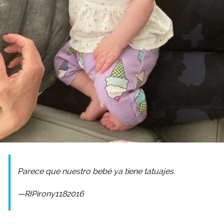
Parece que nuestro bebé ya tiene tatuajes.
—RIPirony1182016