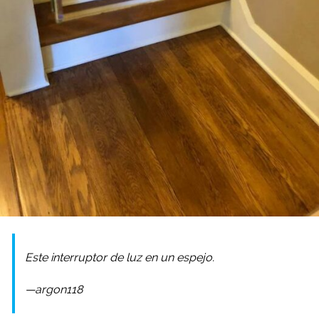
Este interruptor de luz en un espejo.
—argon118