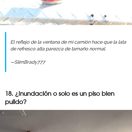
El reflejo de la ventana de mi camión hace que la lata
de refresco alta parezca de tamaño normal.
—SlimBrady777
18. ¿Inundación o solo es un piso bien
pulido?