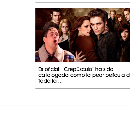
Es oficial: ‘Crepúsculo’ ha sido
catalogada como la peor película 
toda la ...