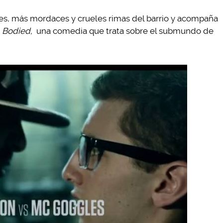
ores, más mordaces y crueles rimas del barrio y acompaña
a
Bodied,
una comedia que trata sobre el submundo de