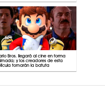
rio Bros. llegará al cine en forma
imada; y los creadores de esta
lícula tomarán la batuta