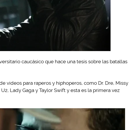
ersitario caucásico que hace una tesis sobre las batallas
de videos para raperos y hiphoperos, como Dr. Dre, Missy
 U2, Lady Gaga y Taylor Swift y esta es la primera vez