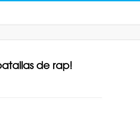
atallas de rap!