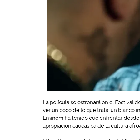
La película se estrenará en el Festival 
ver un poco de lo que trata: un blanco
Eminem ha tenido que enfrentar desde h
apropiación caucásica de la cultura afr