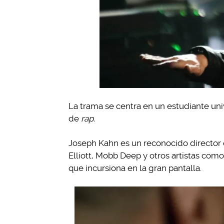
La trama se centra en un estudiante univ
de
rap.
Joseph Kahn es un reconocido director 
Elliott, Mobb Deep y otros artistas como
que incursiona en la gran pantalla.