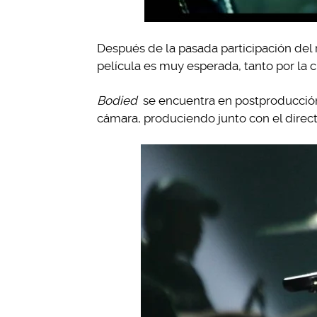
Después de la pasada participación del 
película es muy esperada, tanto por la c
Bodied
se encuentra en postproducción
cámara, produciendo junto con el direc