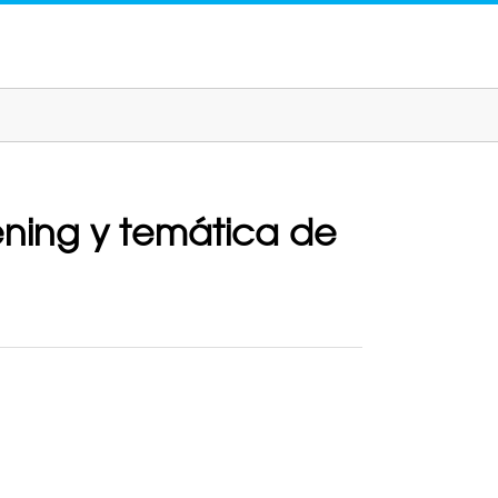
ening y temática de