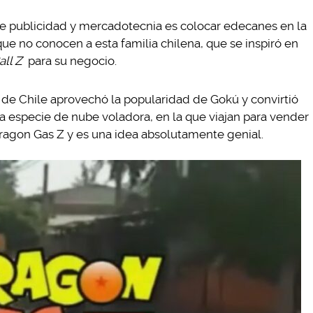
e publicidad y mercadotecnia es colocar edecanes en la
que no conocen a esta familia chilena, que se inspiró en
all Z
para su negocio.
de Chile aprovechó la popularidad de Gokú y convirtió
 especie de nube voladora, en la que viajan para vender
Dragon Gas Z y es una idea absolutamente genial.