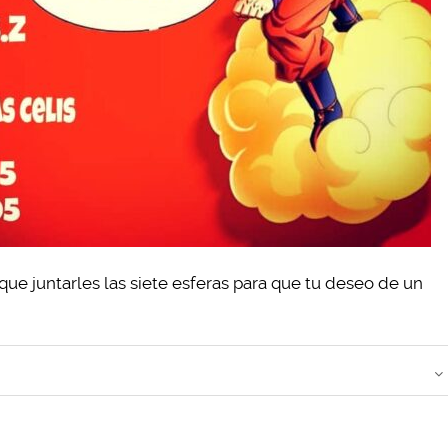
que juntarles las siete esferas para que tu deseo de un