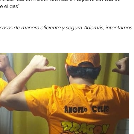
 el gas”.
 casas de manera eficiente y segura. Además, intentamos