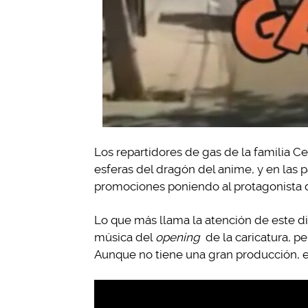
Los repartidores de gas de la familia Ce
esferas del dragón del anime, y en las 
promociones poniendo al protagonista
Lo que más llama la atención de este d
música del
opening
de la caricatura, p
Aunque no tiene una gran producción, el