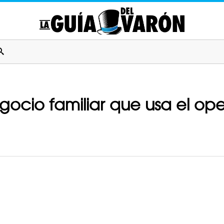
gocio familiar que usa el op