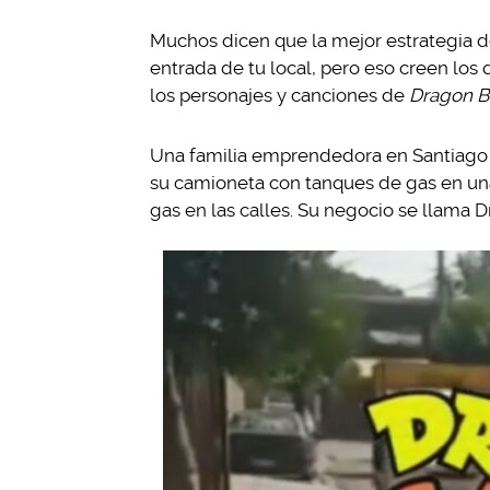
Muchos dicen que la mejor estrategia d
entrada de tu local, pero eso creen los 
los personajes y canciones de
Dragon B
Una familia emprendedora en Santiago 
su camioneta con tanques de gas en una
gas en las calles. Su negocio se llama 