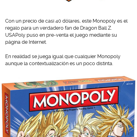
Con un precio de casi 40 dólares, este Monopoly es el
regalo para un verdadero fan de Dragon Ball Z.
USAPoly puso en pre-venta el juego mediante su
página de Internet.
En realidad se juega igual que cualquier Monopoly
aunque la contextualización es un poco distinta.