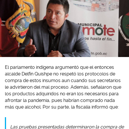
El parlamento indígena argumentó que el entonces
alcalde Delfín Quishpe no respetó los protocolos de
compra de estos insumos aun cuando sus secretarios
le advirtieron del mal proceso. Además, señalaron que
los productos adquiridos no eran los necesarios para
afrontar la pandemia, pues habrían comprado nada
más que alcohol. Por su parte, la fiscalía informó que:
Las pruebas presentadas determinaron la compra de