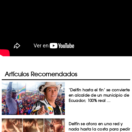
Artículos Recomendados
‘Delfín hasta el fin’ se convierte
en alcalde de un municipio de
Ecuador; 100% real ...
Delfín se atora en una red y
nada hasta la costa para pedir