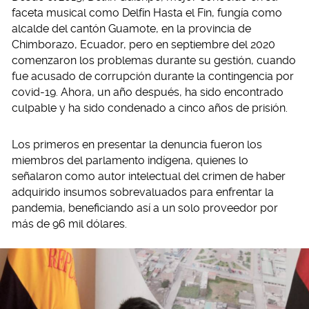
faceta musical como Delfín Hasta el Fin, fungía como
alcalde del cantón Guamote, en la provincia de
Chimborazo, Ecuador, pero en septiembre del 2020
comenzaron los problemas durante su gestión, cuando
fue acusado de corrupción durante la contingencia por
covid-19. Ahora, un año después, ha sido encontrado
culpable y ha sido condenado a cinco años de prisión.
Los primeros en presentar la denuncia fueron los
miembros del parlamento indígena, quienes lo
señalaron como autor intelectual del crimen de haber
adquirido insumos sobrevaluados para enfrentar la
pandemia, beneficiando así a un solo proveedor por
más de 96 mil dólares.