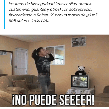
insumos de bioseguridad (mascarillas, amonio
cuaternario, guantes y otros) con sobreprecio,
favoreciendo a Rafael ‘Q’, por un monto de 96 mil
608 dólares (más IVA).