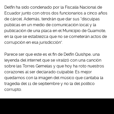
Delfín ha sido condenado por la Fiscalía Nacional de
Ecuador junto con otros dos funcionarios a cinco años
de cárcel. Además, tendrán que dar sus “disculpas
públicas en un medio de comunicación local y la
publicación de una placa en el Municipio de Guamote,
en la que se establezca que no se cometerán actos de
corrupción en esa jurisdicción”.
Parece ser que este es el fin de Delfín Quishpe, una
leyenda del internet que se viralizó con una canción
sobre las Torres Gemelas y que hoy ha roto nuestros
corazones al ser declarado culpable. Es mejor
quedarnos con la imagen del músico que cantaba la
tragedia del 11 de septiembre y no la del político
corrupto.