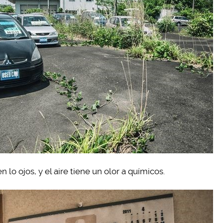
 lo ojos, y el aire tiene un olor a químicos.