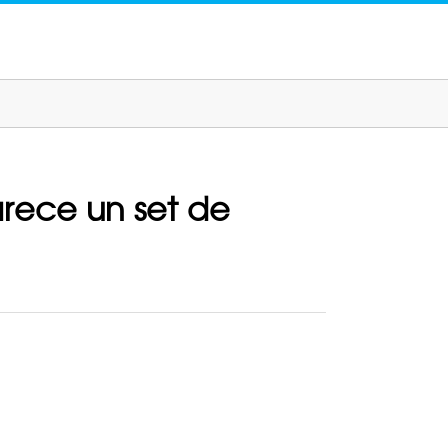
rece un set de