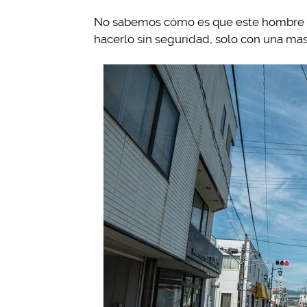
No sabemos cómo es que este hombre log
hacerlo sin seguridad, solo con una masc