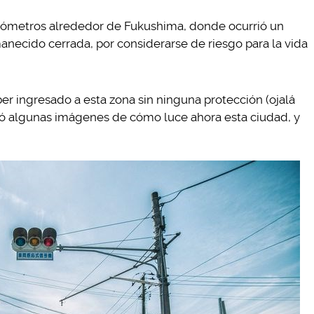
ilómetros alrededor de Fukushima, donde ocurrió un
manecido cerrada, por considerarse de riesgo para la vida
er ingresado a esta zona sin ninguna protección (ojalá
 algunas imágenes de cómo luce ahora esta ciudad, y