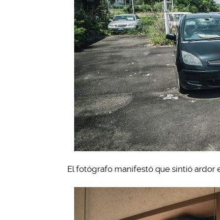
El fotógrafo manifestó que sintió ardor en