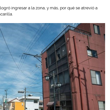
ró ingresar a la zona, y más, por qué se atrevió a
arilla.