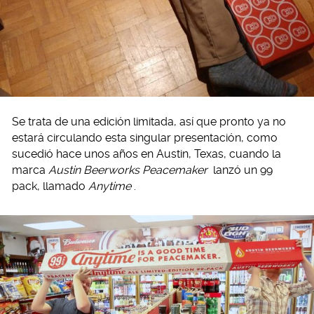
Se trata de una edición limitada, así que pronto ya no
estará circulando esta singular presentación, como
sucedió hace unos años en Austin, Texas, cuando la
marca
Austin Beerworks Peacemaker
lanzó un 99
pack, llamado
Anytime
.