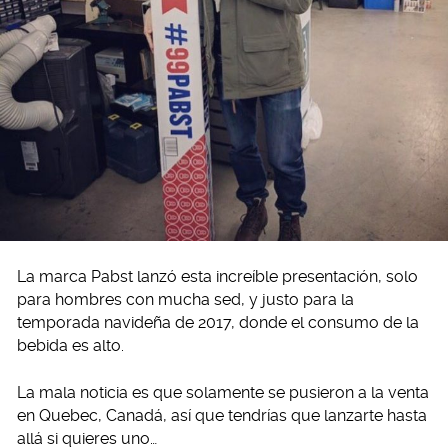
La marca Pabst lanzó esta increíble presentación, solo
para hombres con mucha sed, y justo para la
temporada navideña de 2017, donde el consumo de la
bebida es alto.
La mala noticia es que solamente se pusieron a la venta
en Quebec, Canadá, así que tendrías que lanzarte hasta
allá si quieres uno…