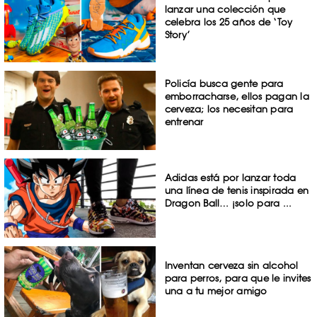
lanzar una colección que
celebra los 25 años de ‘Toy
Story’
Policía busca gente para
emborracharse, ellos pagan la
cerveza; los necesitan para
entrenar
Adidas está por lanzar toda
una línea de tenis inspirada en
Dragon Ball… ¡solo para ...
Inventan cerveza sin alcohol
para perros, para que le invites
una a tu mejor amigo