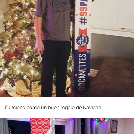
Funcionó como un buen regalo de Navidad…