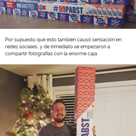
Por supuesto que esto también causó sensación en
redes sociales, y de inmediato se empezaron a
compartir fotografías con la enorme caja: