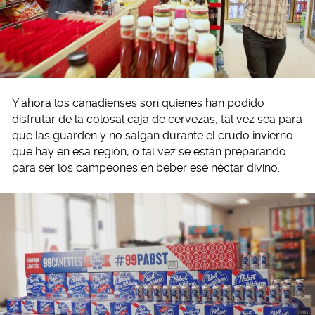
Y ahora los canadienses son quienes han podido
disfrutar de la colosal caja de cervezas, tal vez sea para
que las guarden y no salgan durante el crudo invierno
que hay en esa región, o tal vez se están preparando
para ser los campeones en beber ese néctar divino.