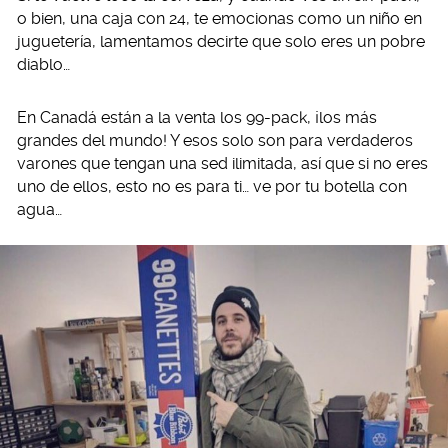
o bien, una caja con 24, te emocionas como un niño en
juguetería, lamentamos decirte que solo eres un pobre
diablo…
En Canadá están a la venta los 99-pack, ¡los más
grandes del mundo! Y esos solo son para verdaderos
varones que tengan una sed ilimitada, así que si no eres
uno de ellos, esto no es para ti… ve por tu botella con
agua…