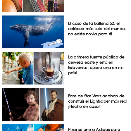
El caso de la Ballena 52; el
cetáceo más solo del mundo…
no existe novia para él
La primera fuente pública de
cerveza existe y está en
Eslovenia; ¡quiero una en mi
país!
Fans de Star Wars acaban de
construir el Lightsaber más real
¡Hecho en casa!
Pixar se une a Adidas para