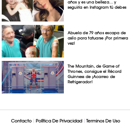
años y es una belleza… y
seguirla en Instagram tú debes
Abuela de 79 años escapa de
asilo para tatuarse ¡Por primera
vez!
The Mountain, de Game of
Thrones, consigue el Récord
Guinness de ¡Acarreo de
Refrigerador!
Contacto
Política De Privacidad
Terminos De Uso