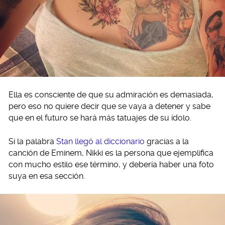
Ella es consciente de que su admiración es demasiada,
pero eso no quiere decir que se vaya a detener y sabe
que en el futuro se hará más tatuajes de su ídolo.
Si la palabra
Stan llegó al diccionario
gracias a la
canción de Eminem, Nikki es la persona que ejemplifica
con mucho estilo ese término, y debería haber una foto
suya en esa sección.