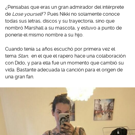
¿Pensabas que eras un gran admirador del intérprete
de
Lose yourself
? Pues Nikki no solamente conoce
todas sus letras, discos y su trayectoria, sino que
nombró Marshall a su mascota, y estuvo a punto de
ponerle el mismo nombre a su hijo.
Cuando tenía 14 años escuchó por primera vez el
tema
Stan,
en el que el rapero hace una colaboración
con Dido, y para ella fue un momento que cambió su
vida. Bastante adecuada la canción para el origen de
una gran fan.