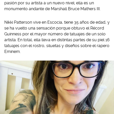
pasión por su artista a un nuevo nivel; ella es un
monumento andante de Marshall Bruce Mathers III.
Nikki Patterson vive en Escocia, tiene 35 años de edad, y
se ha vuelto una sensación porque obtuvo el Récord
Guinness por el mayor número de tatuajes de un solo
artista. En total, ella lleva en distintas partes de su piel 16
tatuajes con el rostro, siluetas y diseños sobre el rapero
Eminem.