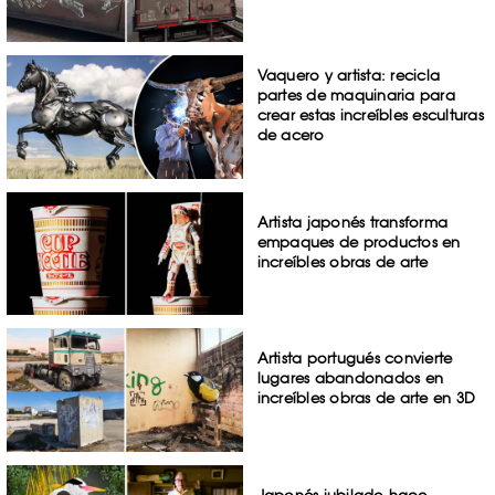
Vaquero y artista: recicla
partes de maquinaria para
crear estas increíbles esculturas
de acero
Artista japonés transforma
empaques de productos en
increíbles obras de arte
Artista portugués convierte
lugares abandonados en
increíbles obras de arte en 3D