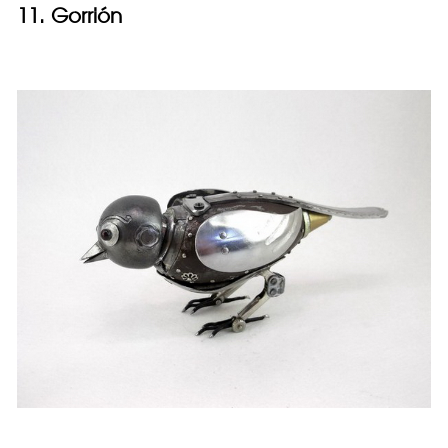
11. Gorrión