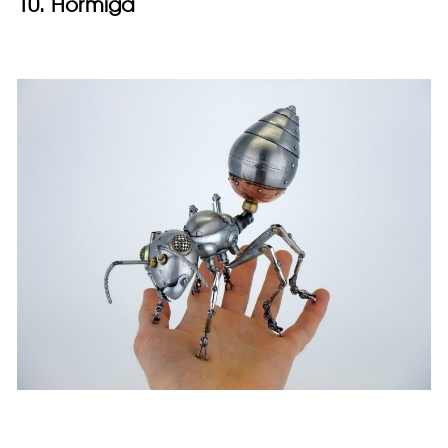
10. Hormiga