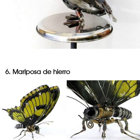
6. Mariposa de hierro