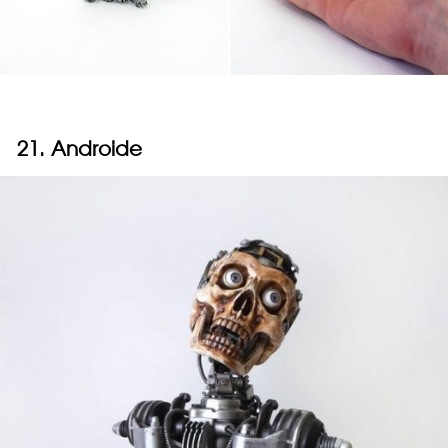
21. Androide