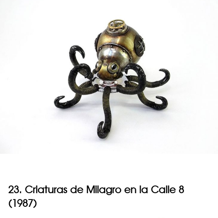
23. Criaturas de Milagro en la Calle 8
(1987)