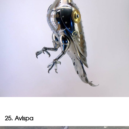
25. Avispa