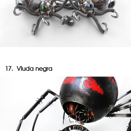
17. Viuda negra