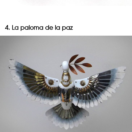
4. La paloma de la paz