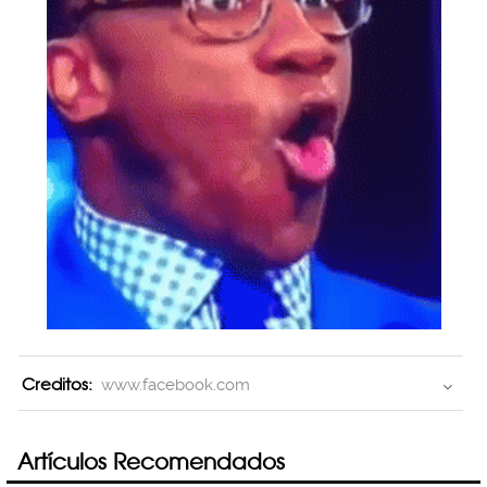
Creditos:
www.facebook.com
Artículos Recomendados