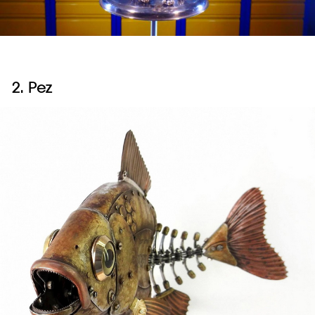
2. Pez