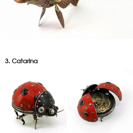
3. Catarina