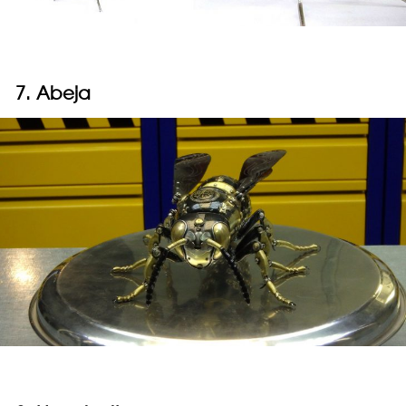
7. Abeja