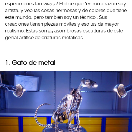
especímenes tan
vivos
? Él dice que “en mi corazón soy
artista, y veo las cosas hermosas y de colores que tiene
este mundo, pero también soy un técnico”. Sus
creaciones tienen piezas móviles y eso les da mayor
realismo. Estas son 25 asombrosas esculturas de este
genial artífice de criaturas metálicas:
1. Gato de metal