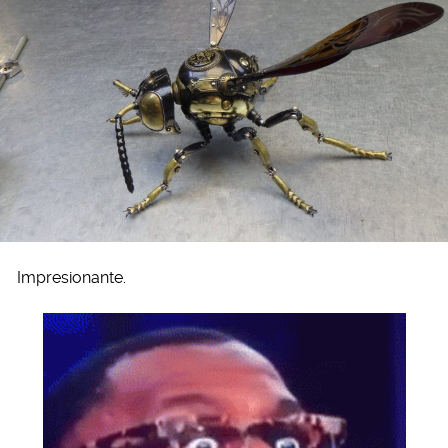
Impresionante.