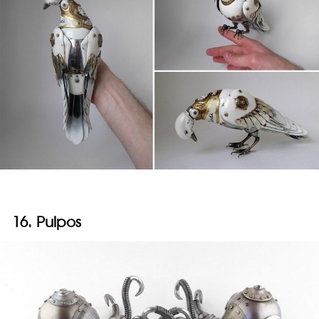
16. Pulpos