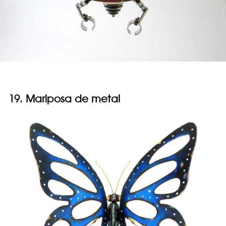
19. Mariposa de metal