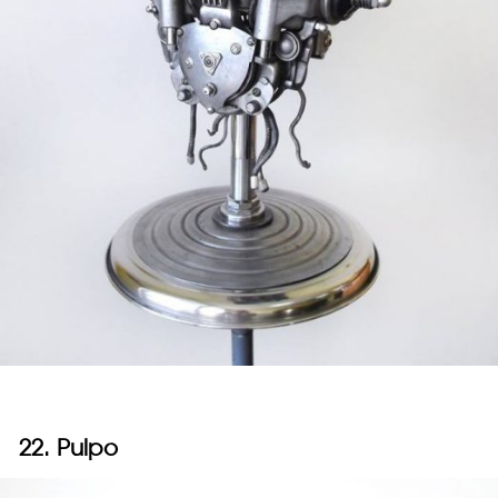
22. Pulpo