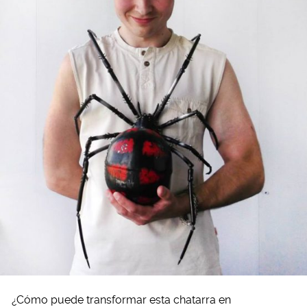
¿Cómo puede transformar esta chatarra en