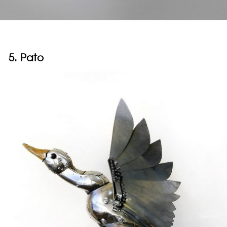
5. Pato