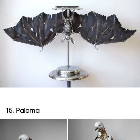
15. Paloma