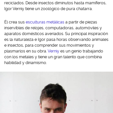
reciclados. Desde insectos diminutos hasta mamíferos,
Igor Verniy tiene un zoológico de pura chatarra.
Él crea sus
esculturas metálicas
a partir de piezas
inservibles de relojes, computadoras, automóviles y
aparatos domésticos averiados. Su principal inspiración
es la naturaleza e Igor pasa horas observando animales
e insectos, para comprender sus movimientos y
plasmarlos en su obra.
Verniy
es un genio trabajando
con los metales y tiene un gran talento que combina
habilidad y dinamismo.