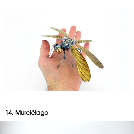
14. Murciélago