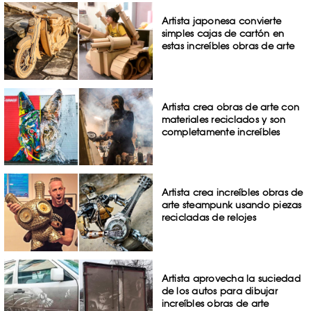
Artista japonesa convierte
simples cajas de cartón en
estas increíbles obras de arte
Artista crea obras de arte con
materiales reciclados y son
completamente increíbles
Artista crea increíbles obras de
arte steampunk usando piezas
recicladas de relojes
Artista aprovecha la suciedad
de los autos para dibujar
increíbles obras de arte