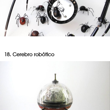
18. Cerebro robótico