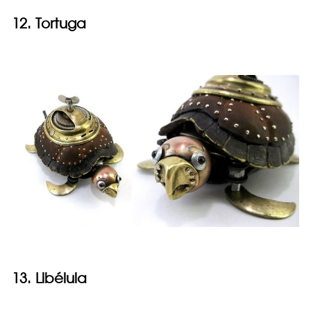
12. Tortuga
13. Libélula