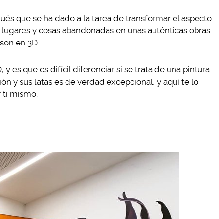
gués que se ha dado a la tarea de transformar el aspecto
o lugares y cosas abandonadas en unas auténticas obras
 son en 3D.
y es que es difícil diferenciar si se trata de una pintura
ón y sus latas es de verdad excepcional, y aquí te lo
 ti mismo.