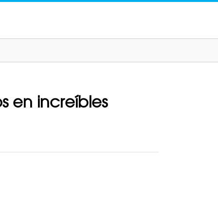
 en increíbles