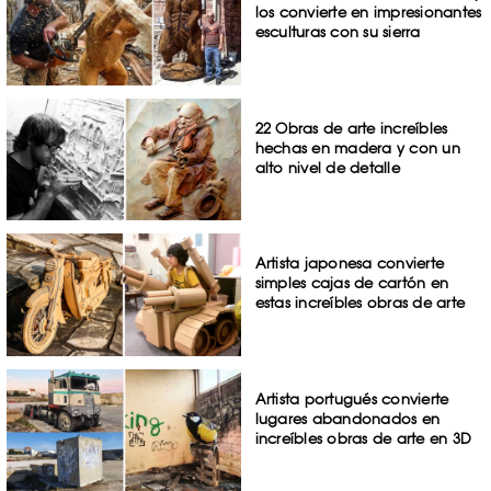
los convierte en impresionantes
esculturas con su sierra
22 Obras de arte increíbles
hechas en madera y con un
alto nivel de detalle
Artista japonesa convierte
simples cajas de cartón en
estas increíbles obras de arte
Artista portugués convierte
lugares abandonados en
increíbles obras de arte en 3D