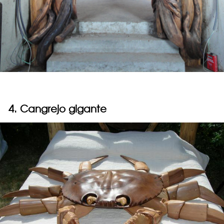
4. Cangrejo gigante