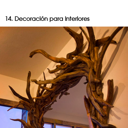
14. Decoración para interiores