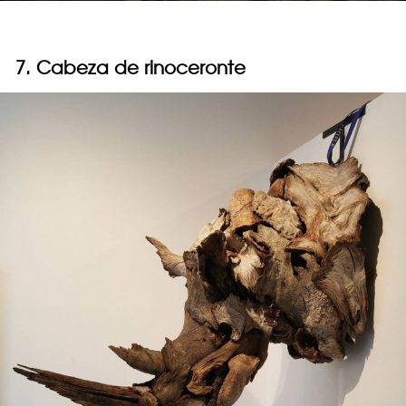
7. Cabeza de rinoceronte