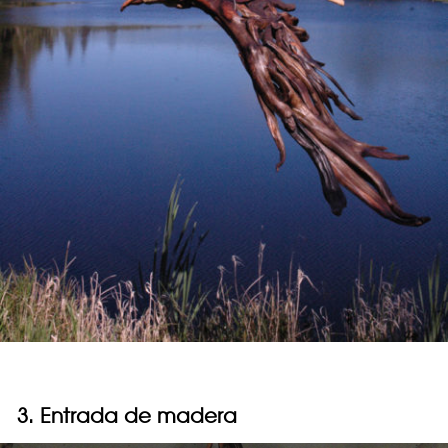
3. Entrada de madera