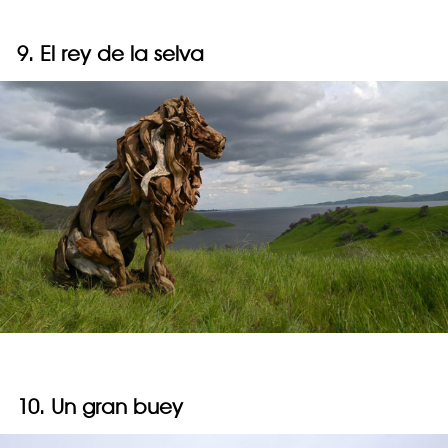
9. El rey de la selva
10. Un gran buey