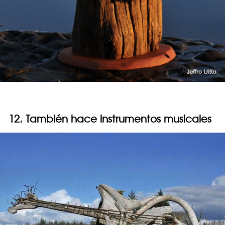
12. También hace instrumentos musicales