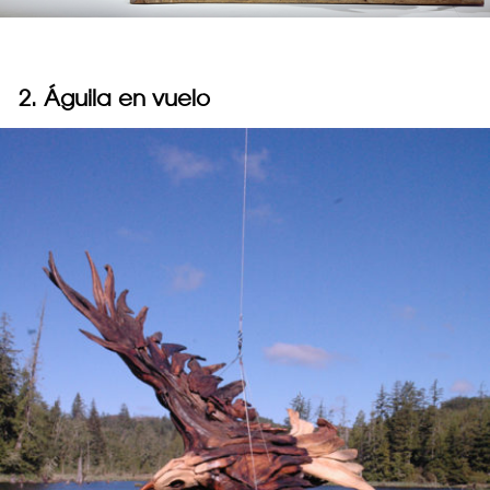
2. Águila en vuelo