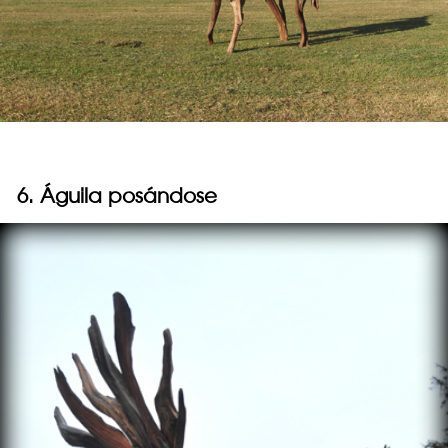
6. Águila posándose