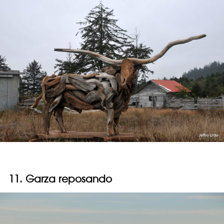
11. Garza reposando