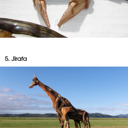
5. Jirafa