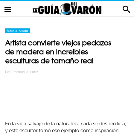
Estilo & Moda
Artista convierte viejos pedazos
de madera en increíbles
esculturas de tamaño real
Por
Emmanuel Ortiz
En la vida salvaje de la naturaleza nada se desperdicia,
y este escultor tomó ese ejemplo como inspiración