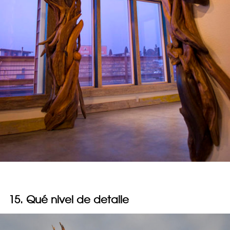
15. Qué nivel de detalle