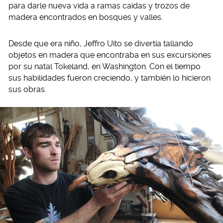
para darle nueva vida a ramas caídas y trozos de
madera encontrados en bosques y valles.
Desde que era niño, Jeffro Uito se divertía tallando
objetos en madera que encontraba en sus excursiones
por su natal Tokeland, en Washington. Con el tiempo
sus habilidades fueron creciendo, y también lo hicieron
sus obras.