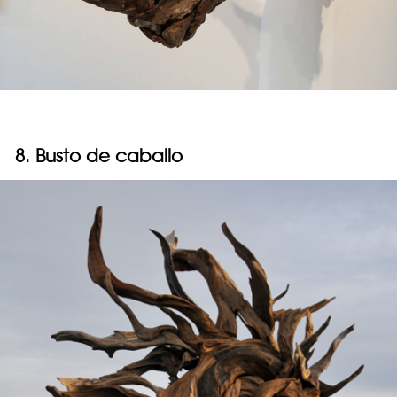
8. Busto de caballo