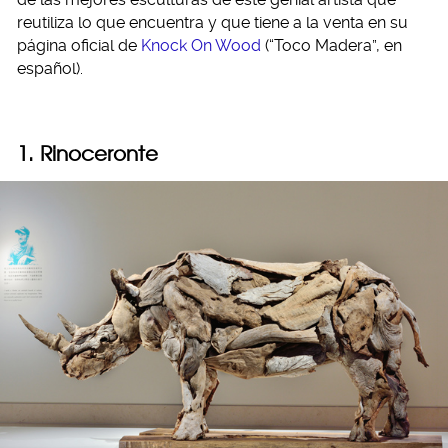
reutiliza lo que encuentra y que tiene a la venta en su
página oficial de
Knock On Wood
(“Toco Madera”, en
español).
1. Rinoceronte