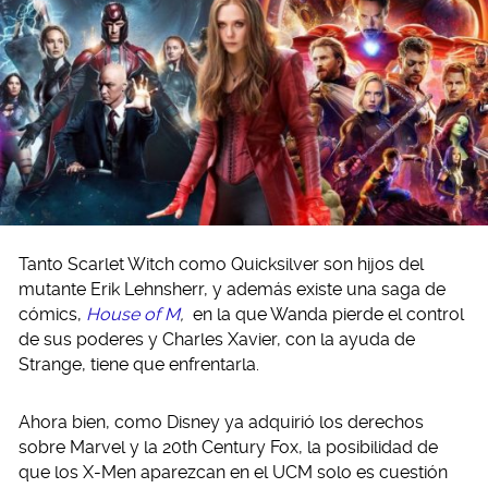
Tanto Scarlet Witch como Quicksilver son hijos del
mutante Erik Lehnsherr, y además existe una saga de
cómics,
House of M
,
en la que Wanda pierde el control
de sus poderes y Charles Xavier, con la ayuda de
Strange, tiene que enfrentarla.
Ahora bien, como Disney ya adquirió los derechos
sobre Marvel y la 20th Century Fox, la posibilidad de
que los X-Men aparezcan en el UCM solo es cuestión