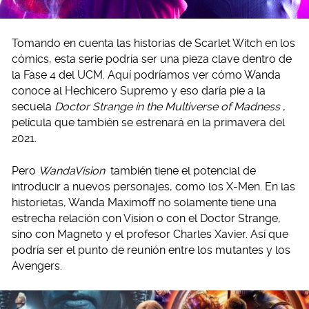
Tomando en cuenta las historias de Scarlet Witch en los
cómics, esta serie podría ser una pieza clave dentro de
la Fase 4 del UCM. Aquí podríamos ver cómo Wanda
conoce al Hechicero Supremo y eso daría pie a la
secuela
Doctor Strange in the Multiverse of Madness
,
película que también se estrenará en la primavera del
2021.
Pero
WandaVision
también tiene el potencial de
introducir a nuevos personajes, como los X-Men. En las
historietas, Wanda Maximoff no solamente tiene una
estrecha relación con Vision o con el Doctor Strange,
sino con Magneto y el profesor Charles Xavier. Así que
podría ser el punto de reunión entre los mutantes y los
Avengers.