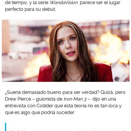
de tiempo, y la serie
WandaVision
parece ser el lugar
perfecto para su debut.
¿Suena demasiado bueno para ser verdad? Quizá, pero
Drew Pierce – guionista de
Iron Man 3 –
dijo en una
entrevista con Collider que esta teoría no es tan loca y
que es algo que podría suceder: