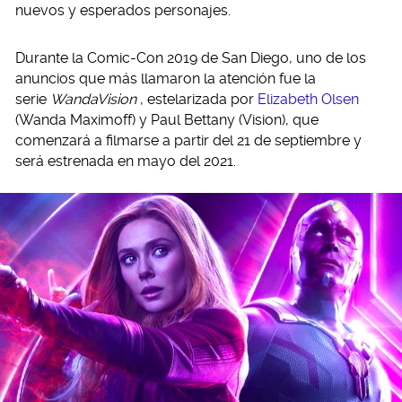
nuevos y esperados personajes.
Durante la Comic-Con 2019 de San Diego, uno de los
anuncios que más llamaron la atención fue la
serie
WandaVision
, estelarizada por
Elizabeth Olsen
(Wanda Maximoff) y Paul Bettany (Vision), que
comenzará a filmarse a partir del 21 de septiembre y
será estrenada en mayo del 2021.