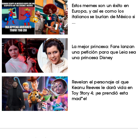
Estos memes son un éxito en
Europa, y así es como los
italianos se burlan de México si
...
La mejor princesa: Fans lanzan
una petición para que Leia sea
una princesa Disney
Revelan el personaje al que
Keanu Reeves le dará vida en
Toy Story 4; ¡se prendió esta
mad*e!