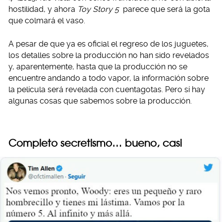
hostilidad, y ahora
Toy Story 5
parece que será la gota
que colmará el vaso.
A pesar de que ya es oficial el regreso de los juguetes,
los detalles sobre la producción no han sido revelados
y, aparentemente, hasta que la producción no se
encuentre andando a todo vapor, la información sobre
la película será revelada con cuentagotas. Pero sí hay
algunas cosas que sabemos sobre la producción.
Completo secretismo… bueno, casi