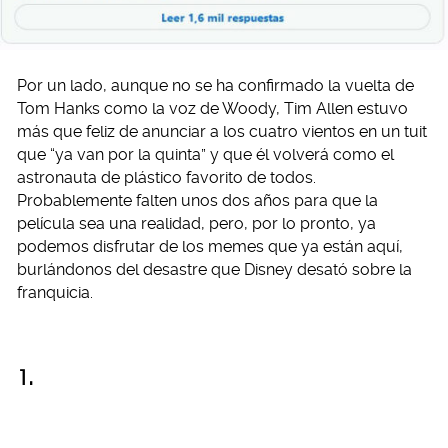
Por un lado, aunque no se ha confirmado la vuelta de
Tom Hanks como la voz de Woody, Tim Allen estuvo
más que feliz de anunciar a los cuatro vientos en un tuit
que “ya van por la quinta” y que él volverá como el
astronauta de plástico favorito de todos.
Probablemente falten unos dos años para que la
película sea una realidad, pero, por lo pronto, ya
podemos disfrutar de los memes que ya están aquí,
burlándonos del desastre que Disney desató sobre la
franquicia.
1.