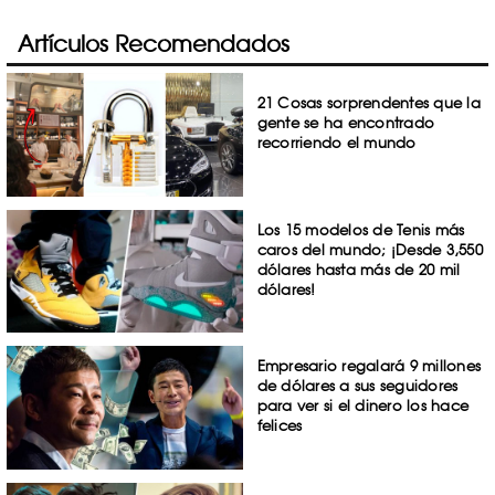
Artículos Recomendados
21 Cosas sorprendentes que la
gente se ha encontrado
recorriendo el mundo
Los 15 modelos de Tenis más
caros del mundo; ¡Desde 3,550
dólares hasta más de 20 mil
dólares!
Empresario regalará 9 millones
de dólares a sus seguidores
para ver si el dinero los hace
felices