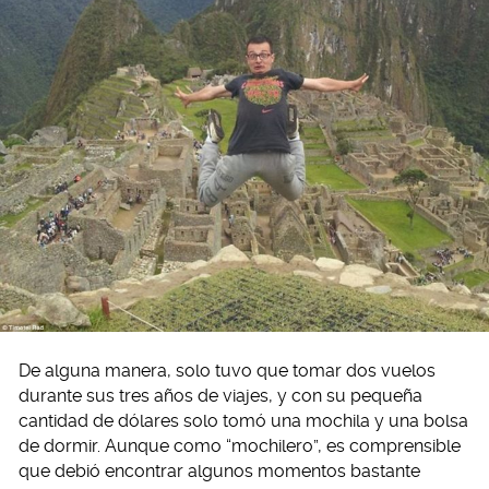
De alguna manera, solo tuvo que tomar dos vuelos
durante sus tres años de viajes, y con su pequeña
cantidad de dólares solo tomó una mochila y una bolsa
de dormir. Aunque como “mochilero”, es comprensible
que debió encontrar algunos momentos bastante