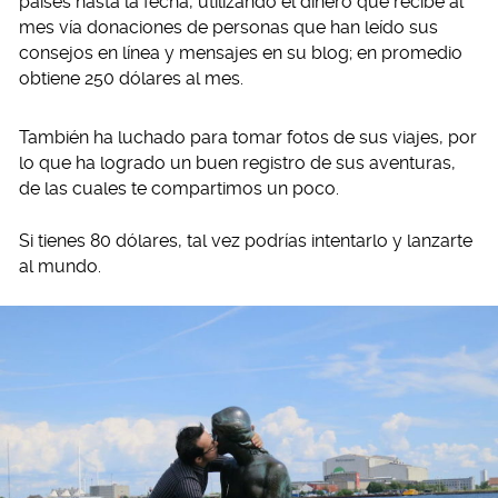
países hasta la fecha, utilizando el dinero que recibe al
mes vía donaciones de personas que han leído sus
consejos en línea y mensajes en su blog; en promedio
obtiene 250 dólares al mes.
También ha luchado para tomar fotos de sus viajes, por
lo que ha logrado un buen registro de sus aventuras,
de las cuales te compartimos un poco.
Si tienes 80 dólares, tal vez podrías intentarlo y lanzarte
al mundo.