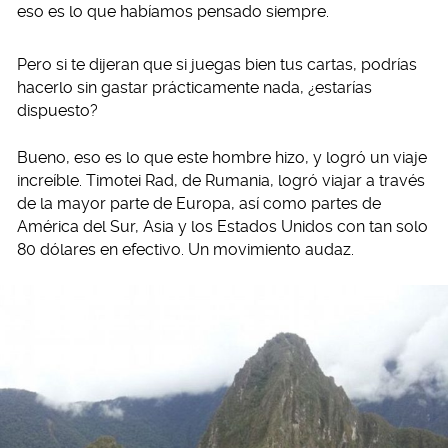
eso es lo que habíamos pensado siempre.
Pero si te dijeran que si juegas bien tus cartas, podrías
hacerlo sin gastar prácticamente nada, ¿estarías
dispuesto?
Bueno, eso es lo que este hombre hizo, y logró un viaje
increíble. Timotei Rad, de Rumania, logró viajar a través
de la mayor parte de Europa, así como partes de
América del Sur, Asia y los Estados Unidos con tan solo
80 dólares en efectivo. Un movimiento audaz.