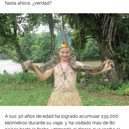
hasta ahora, ¿verdad?
A sus 30 años de edad ha logrado acumular 235,000
kilómetros durante su viaje, y ha visitado más de 80