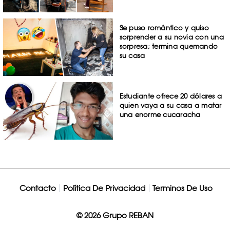
Se puso romántico y quiso
sorprender a su novia con una
sorpresa; termina quemando
su casa
Estudiante ofrece 20 dólares a
quien vaya a su casa a matar
una enorme cucaracha
Contacto
Política De Privacidad
Terminos De Uso
© 2026 Grupo REBAN