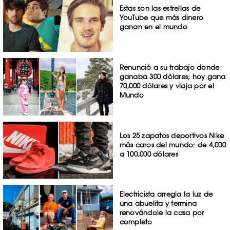
Estas son las estrellas de
YouTube que más dinero
ganan en el mundo
Renunció a su trabajo donde
ganaba 300 dólares; hoy gana
70,000 dólares y viaja por el
Mundo
Los 25 zapatos deportivos Nike
más caros del mundo: de 4,000
a 100,000 dólares
Electricista arregla la luz de
una abuelita y termina
renovándole la casa por
completo