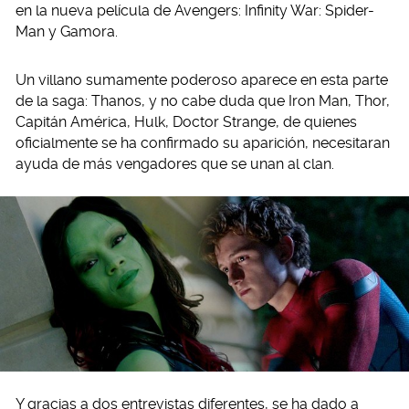
en la nueva película de Avengers: Infinity War: Spider-
Man y Gamora.
Un villano sumamente poderoso aparece en esta parte
de la saga: Thanos, y no cabe duda que Iron Man, Thor,
Capitán América, Hulk, Doctor Strange, de quienes
oficialmente se ha confirmado su aparición, necesitaran
ayuda de más vengadores que se unan al clan.
Y gracias a dos entrevistas diferentes, se ha dado a