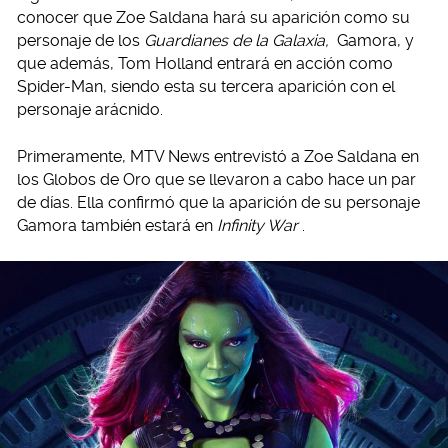
conocer que Zoe Saldana hará su aparición como su
personaje de los
Guardianes de la Galaxia,
Gamora, y
que además, Tom Holland entrará en acción como
Spider-Man, siendo esta su tercera aparición con el
personaje arácnido.
Primeramente, MTV News entrevistó a Zoe Saldana en
los Globos de Oro que se llevaron a cabo hace un par
de días. Ella confirmó que la aparición de su personaje
Gamora también estará en
Infinity War
.