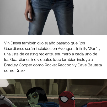
Vin Diesel también dijo el año pasado que “los
Guardianes serán incluidos en Avengers: Infinity War”, y
una lista de casting reciente, enumeró a cada uno de
los Guardianes individuales (que también incluye a
Bradley Cooper como Rocket Raccoon y Dave Bautista
como Drax).