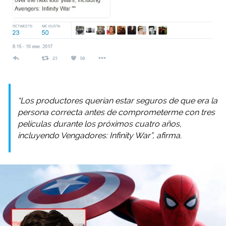
“Los productores querían estar seguros de que era la
persona correcta antes de comprometerme con tres
películas durante los próximos cuatro años,
incluyendo Vengadores: Infinity War”, afirma.