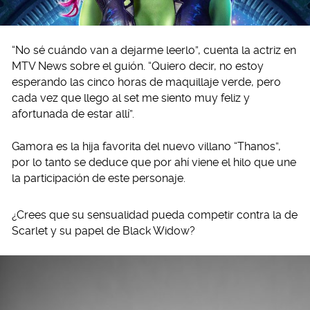
“No sé cuándo van a dejarme leerlo”, cuenta la actriz en
MTV News sobre el guión. “Quiero decir, no estoy
esperando las cinco horas de maquillaje verde, pero
cada vez que llego al set me siento muy feliz y
afortunada de estar allí”.
Gamora es la hija favorita del nuevo villano “Thanos”,
por lo tanto se deduce que por ahí viene el hilo que une
la participación de este personaje.
¿Crees que su sensualidad pueda competir contra la de
Scarlet y su papel de Black Widow?