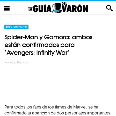
Entretenimiento
Spider-Man y Gamora: ambos
están confirmados para
‘Avengers: Infinity War’
Por
Aldo Rackson
Para todos los fans de los filmes de Marvel: se ha
confirmado la aparición de dos personajes importantes