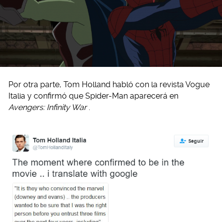
Por otra parte, Tom Holland habló con la revista Vogue
Italia y confirmó que Spider-Man aparecerá en
Avengers: Infinity War
.