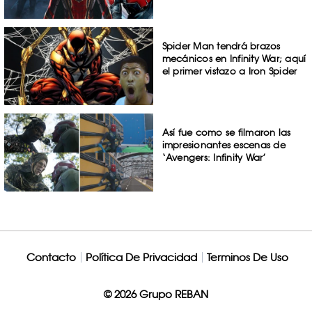
Spider Man tendrá brazos
mecánicos en Infinity War; aquí
el primer vistazo a Iron Spider
Así fue como se filmaron las
impresionantes escenas de
‘Avengers: Infinity War’
Contacto
Política De Privacidad
Terminos De Uso
© 2026 Grupo REBAN