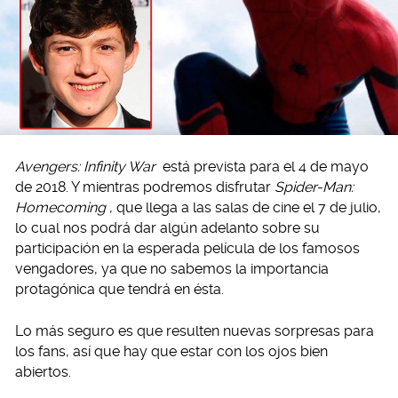
Avengers: Infinity War
está prevista para el 4 de mayo
de 2018. Y mientras podremos disfrutar
Spider-Man:
Homecoming
, que llega a las salas de cine el 7 de julio,
lo cual nos podrá dar algún adelanto sobre su
participación en la esperada película de los famosos
vengadores, ya que no sabemos la importancia
protagónica que tendrá en ésta.
Lo más seguro es que resulten nuevas sorpresas para
los fans, así que hay que estar con los ojos bien
abiertos.