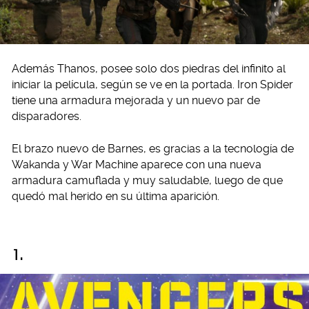
Además Thanos, posee solo dos piedras del infinito al
iniciar la película, según se ve en la portada. Iron Spider
tiene una armadura mejorada y un nuevo par de
disparadores.
El brazo nuevo de Barnes, es gracias a la tecnología de
Wakanda y War Machine aparece con una nueva
armadura camuflada y muy saludable, luego de que
quedó mal herido en su última aparición.
1.