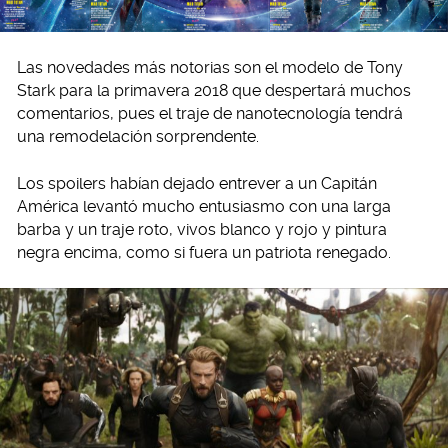
Las novedades más notorias son el modelo de Tony
Stark para la primavera 2018 que despertará muchos
comentarios, pues el traje de nanotecnología tendrá
una remodelación sorprendente.
Los spoilers habían dejado entrever a un Capitán
América levantó mucho entusiasmo con una larga
barba y un traje roto, vivos blanco y rojo y pintura
negra encima, como si fuera un patriota renegado.