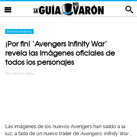
Entretenimiento
¡Por fin! ‘Avengers Infinity War’
revela las imágenes oficiales de
todos los personajes
Por
Alfonso Peña
Las imágenes de los nuevos Avengers han salido a la
luz, a falta de un nuevo tráiler de
Avengers: Infinity War
,