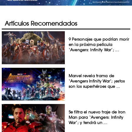
Artículos Recomendados
9 Personajes que podrían morir
en la próxima película
‘Avengers: Infinity War’; ...
Marvel revela trama de
‘Avengers Infinity War’; ¡estos
son los superhéroes que ...
Se filtra el nuevo traje de Iron
Man para ‘Avengers: Infinity
War’; y tendrá un ...