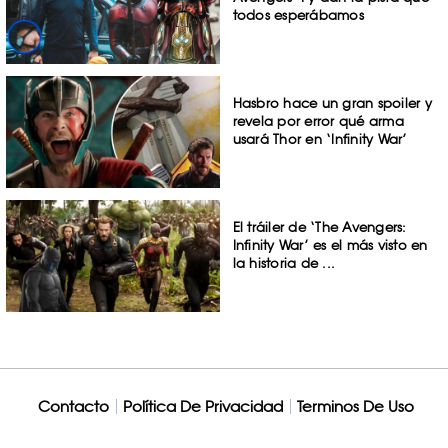
todos esperábamos
Hasbro hace un gran spoiler y
revela por error qué arma
usará Thor en ‘Infinity War’
El tráiler de ‘The Avengers:
Infinity War’ es el más visto en
la historia de ...
Contacto
Política De Privacidad
Terminos De Uso