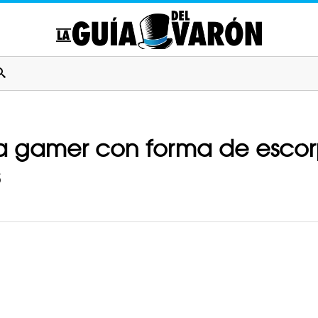
illa gamer con forma de esco