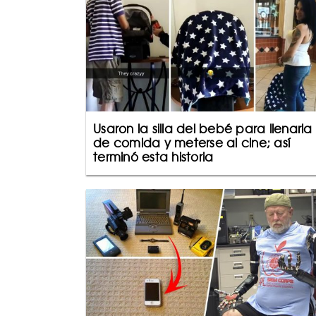
Usaron la silla del bebé para llenarla
de comida y meterse al cine; así
terminó esta historia