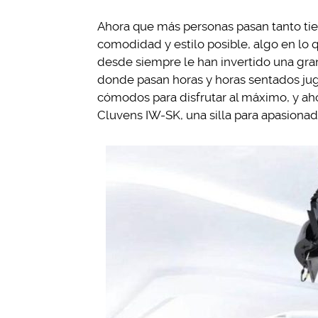
Ahora que más personas pasan tanto t
comodidad y estilo posible, algo en lo 
desde siempre le han invertido una gra
donde pasan horas y horas sentados ju
cómodos para disfrutar al máximo, y ah
Cluvens IW-SK, una silla para apasionad