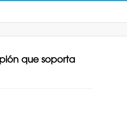
rpión que soporta