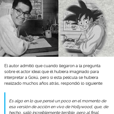
El autor admitió que cuando llegaron a la pregunta
sobre el actor ideal que él hubiera imaginado para
interpretar a Gokú, pero si esta película se hubiera
realizado muchos años atrás, respondió lo siguiente:
Es algo en lo que pensé un poco en el momento de
esa versión de acción en vivo de Hollywood, que, de
hecho, salió increíblemente terrible, pero al final,