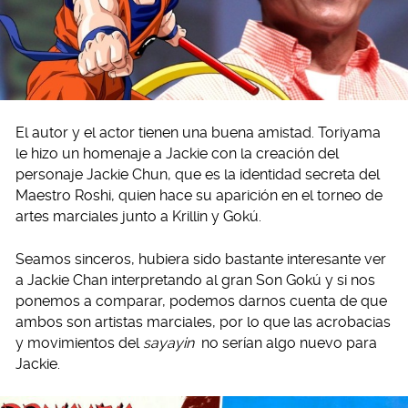
El autor y el actor tienen una buena amistad. Toriyama
le hizo un homenaje a Jackie con la creación del
personaje Jackie Chun, que es la identidad secreta del
Maestro Roshi, quien hace su aparición en el torneo de
artes marciales junto a Krillin y Gokú.
Seamos sinceros, hubiera sido bastante interesante ver
a Jackie Chan interpretando al gran Son Gokú y si nos
ponemos a comparar, podemos darnos cuenta de que
ambos son artistas marciales, por lo que las acrobacias
y movimientos del
sayayin
no serían algo nuevo para
Jackie.