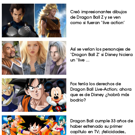
Creó impresionantes dibujos
de Dragon Ball Z y se ven
como si fueran ‘live action’
Así se verían los personajes de
‘Dragon Ball Z’ si Disney hiciera
un ‘live ...
Fox tenía los derechos de
Dragon Ball Live-Action; ahora
que es de Disney ¿habrá más
bodrio?
Dragon Ball cumple 33 años de
haber estrenado su primer
capítulo en TV; ¡felicidades,