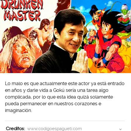
Lo malo es que actualmente este actor ya está entrado
en años y darle vida a Gokú sería una tarea algo
complicada, por lo que esta idea quizá solamente
pueda permanecer en nuestros corazones e
imaginación.
Creditos:
www.codigoespagueti.com