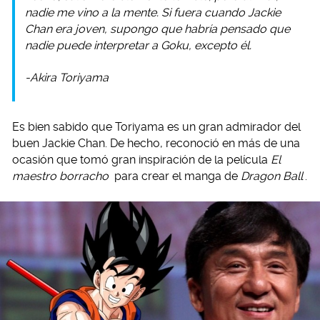
nadie me vino a la mente. Si fuera cuando Jackie
Chan era joven, supongo que habría pensado que
nadie puede interpretar a Goku, excepto él.
-Akira Toriyama
Es bien sabido que Toriyama es un gran admirador del
buen Jackie Chan. De hecho, reconoció en más de una
ocasión que tomó gran inspiración de la película
El
maestro borracho
para crear el manga de
Dragon Ball
.