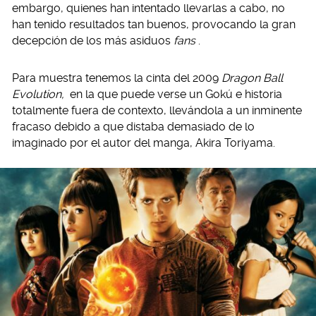
embargo, quienes han intentado llevarlas a cabo, no
han tenido resultados tan buenos, provocando la gran
decepción de los más asiduos
fans
.
Para muestra tenemos la cinta del 2009
Dragon Ball
Evolution,
en la que puede verse un Gokú e historia
totalmente fuera de contexto, llevándola a un inminente
fracaso debido a que distaba demasiado de lo
imaginado por el autor del manga, Akira Toriyama.