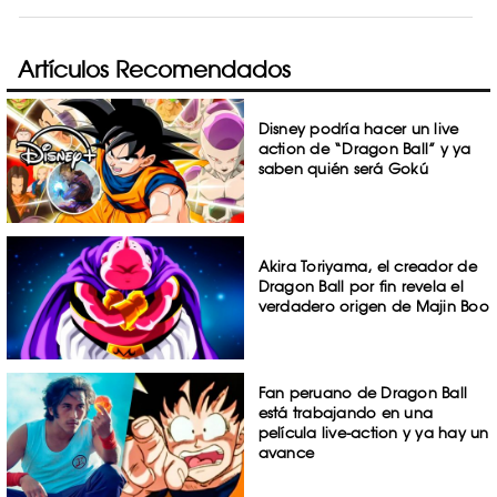
Artículos Recomendados
Disney podría hacer un live
action de “Dragon Ball” y ya
saben quién será Gokú
Akira Toriyama, el creador de
Dragon Ball por fin revela el
verdadero origen de Majin Boo
Fan peruano de Dragon Ball
está trabajando en una
película live-action y ya hay un
avance