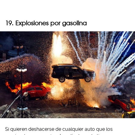
19. Explosiones por gasolina
Si quieren deshacerse de cualquier auto que los