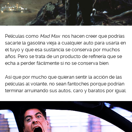
Películas como
Mad Max
nos hacen creer que podrías
sacarle la gasolina vieja a cualquier auto para usarla en
el tuyo y que esa sustancia se conserva por muchos
años. Pero se trata de un producto de refinería que se
echa a perder fácilmente si no se conserva bien.
Así que por mucho que quieran sentir la acción de las
películas al volante, no sean fantoches porque podrían
terminar arruinando sus autos, caro y baratos por igual.