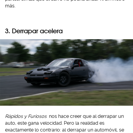
más.
3. Derrapar acelera
Rápidos y Furiosos
nos hace creer que al derrapar un
auto, este gana velocidad. Pero la realidad es
exactamente lo contrario: al derrapar un automóvil, se