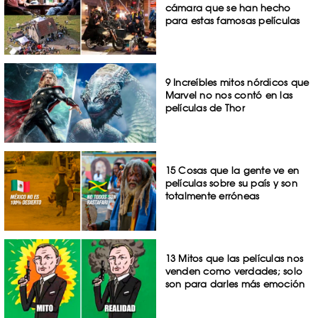
cámara que se han hecho
para estas famosas películas
9 Increíbles mitos nórdicos que
Marvel no nos contó en las
películas de Thor
15 Cosas que la gente ve en
películas sobre su país y son
totalmente erróneas
13 Mitos que las películas nos
venden como verdades; solo
son para darles más emoción