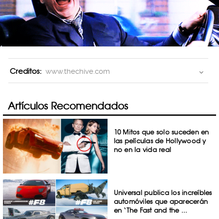
Creditos:
www.thechive.com
Artículos Recomendados
10 Mitos que solo suceden en
las películas de Hollywood y
no en la vida real
Universal publica los increíbles
automóviles que aparecerán
en ‘The Fast and the ...