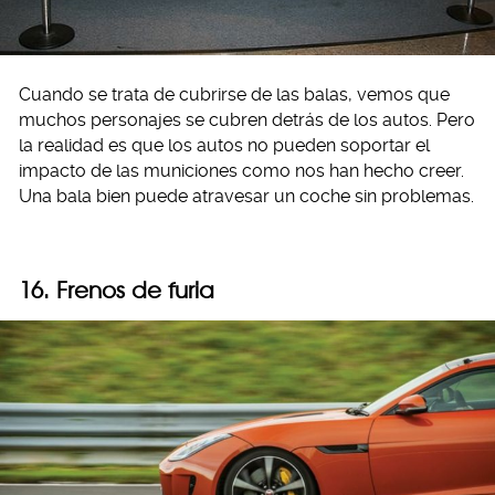
Cuando se trata de cubrirse de las balas, vemos que
muchos personajes se cubren detrás de los autos. Pero
la realidad es que los autos no pueden soportar el
impacto de las municiones como nos han hecho creer.
Una bala bien puede atravesar un coche sin problemas.
16. Frenos de furia