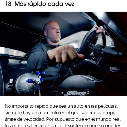
13. Más rápido cada vez
No importa lo rápido que sea un auto en las películas,
siempre hay un momento en el que supera su propio
límite de velocidad. Por supuesto que en el mundo real,
los motores tienen un límite de potencia que no pueden