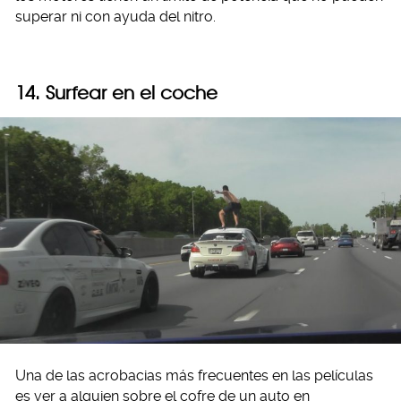
superar ni con ayuda del nitro.
14. Surfear en el coche
Una de las acrobacias más frecuentes en las películas
es ver a alguien sobre el cofre de un auto en