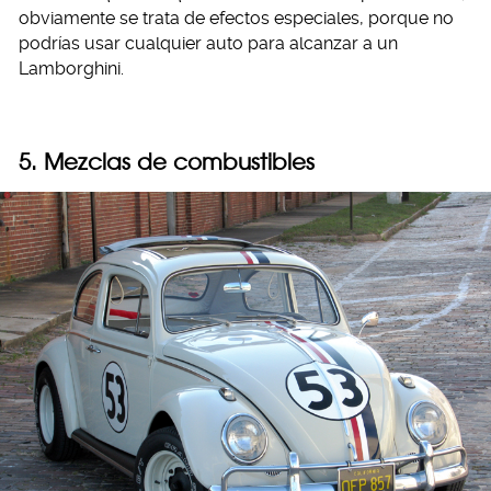
obviamente se trata de efectos especiales, porque no
podrías usar cualquier auto para alcanzar a un
Lamborghini.
5. Mezclas de combustibles