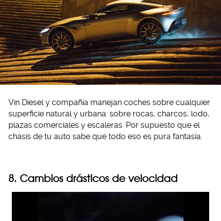
Vin Diesel y compañía manejan coches sobre cualquier
superficie natural y urbana: sobre rocas, charcos, lodo,
plazas comerciales y escaleras. Por supuesto que el
chasis de tu auto sabe que todo eso es pura fantasía.
8. Cambios drásticos de velocidad