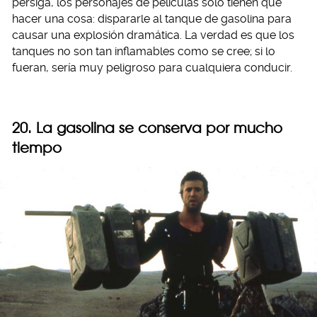
persiga, los personajes de películas solo tienen que
hacer una cosa: dispararle al tanque de gasolina para
causar una explosión dramática. La verdad es que los
tanques no son tan inflamables como se cree; si lo
fueran, sería muy peligroso para cualquiera conducir.
20. La gasolina se conserva por mucho
tiempo