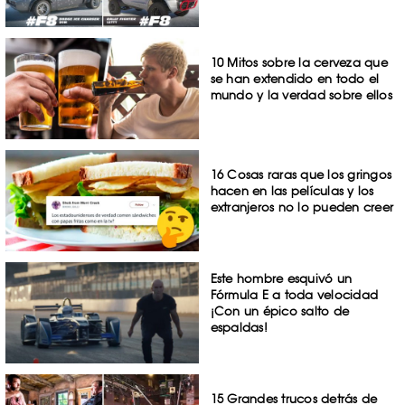
10 Mitos sobre la cerveza que
se han extendido en todo el
mundo y la verdad sobre ellos
16 Cosas raras que los gringos
hacen en las películas y los
extranjeros no lo pueden creer
Este hombre esquivó un
Fórmula E a toda velocidad
¡Con un épico salto de
espaldas!
15 Grandes trucos detrás de