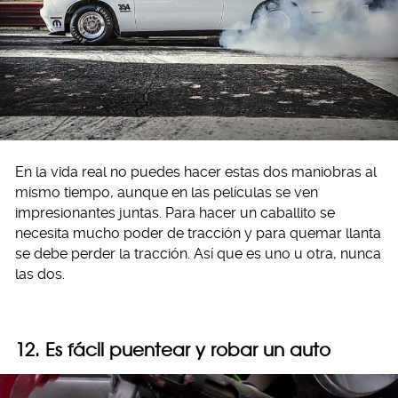
En la vida real no puedes hacer estas dos maniobras al
mismo tiempo, aunque en las películas se ven
impresionantes juntas. Para hacer un caballito se
necesita mucho poder de tracción y para quemar llanta
se debe perder la tracción. Así que es uno u otra, nunca
las dos.
12. Es fácil puentear y robar un auto