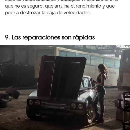
que no es seguro, que arruina el rendimiento y que
podría destrozar la caja de velocidades.
9. Las reparaciones son rápidas