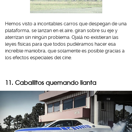
Hemos visto a incontables carros que despegan de una
plataforma, se lanzan en el aire, giran sobre su eje y
aterrizan sin ningún problema. Ojalá no existieran las
leyes físicas para que todos pudiéramos hacer esa
increíble maniobra, que solamente es posible gracias a
los efectos especiales del cine.
11. Caballitos quemando llanta