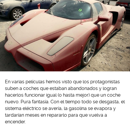
En varias películas hemos visto que los protagonistas
suben a coches que estaban abandonados y logran
hacerlos funcionar igual (o hasta mejor) que un coche
nuevo. Pura fantasía. Con el tiempo todo se desgasta, el
sistema eléctrico se avería, la gasolina se evapora y
tardarían meses en repararlo para que vuelva a
encender.