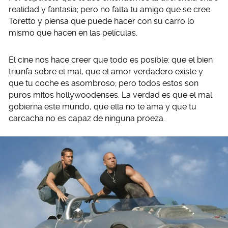
realidad y fantasía; pero no falta tu amigo que se cree
Toretto y piensa que puede hacer con su carro lo
mismo que hacen en las películas.
El cine nos hace creer que todo es posible: que el bien
triunfa sobre el mal, que el amor verdadero existe y
que tu coche es asombroso; pero todos estos son
puros mitos hollywoodenses. La verdad es que el mal
gobierna este mundo, que ella no te ama y que tu
carcacha no es capaz de ninguna proeza.