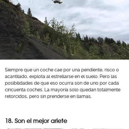
Siempre que un coche cae por una pendiente, risco o
acantilado, explota al estrellarse en el suelo. Pero las
posibilidades de que eso ocurra son de uno por cada
cincuenta coches. La mayoría solo quedan totalmente
retorcidos, pero sin prenderse en llamas.
18. Son el mejor ariete