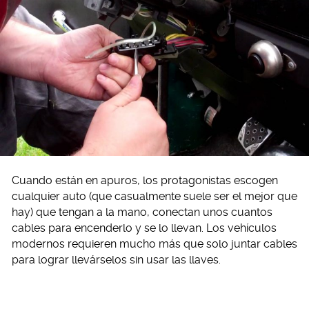
Cuando están en apuros, los protagonistas escogen
cualquier auto (que casualmente suele ser el mejor que
hay) que tengan a la mano, conectan unos cuantos
cables para encenderlo y se lo llevan. Los vehículos
modernos requieren mucho más que solo juntar cables
para lograr llevárselos sin usar las llaves.