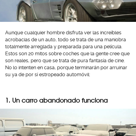
Aunque cualquier hombre disfruta ver las increíbles
acrobacias de un auto, todo se trata de una maniobra
totalmente arreglada y preparada para una película.
Estos son 20 mitos sobre coches que la gente cree que
son reales, pero que se trata de pura fantasía de cine.
No lo intenten en casa, porque terminarán por arruinar
su ya de por sí estropeado automóvil:
1. Un carro abandonado funciona