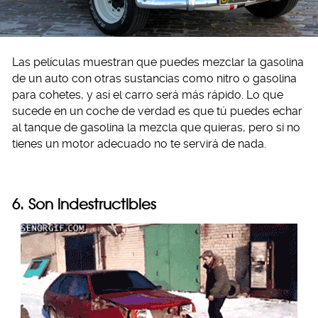
Las películas muestran que puedes mezclar la gasolina
de un auto con otras sustancias como nitro o gasolina
para cohetes, y así el carro será más rápido. Lo que
sucede en un coche de verdad es que tú puedes echar
al tanque de gasolina la mezcla que quieras, pero si no
tienes un motor adecuado no te servirá de nada.
6. Son indestructibles