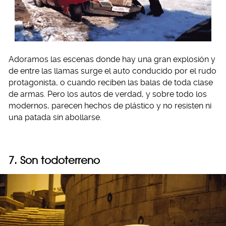
Adoramos las escenas donde hay una gran explosión y
de entre las llamas surge el auto conducido por el rudo
protagonista, o cuando reciben las balas de toda clase
de armas. Pero los autos de verdad, y sobre todo los
modernos, parecen hechos de plástico y no resisten ni
una patada sin abollarse.
7. Son todoterreno