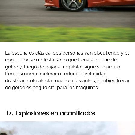
La escena es clásica: dos personas van discutiendo y el
conductor se molesta tanto que frena al coche de
golpe y, luego de bajar al copiloto, sigue su camino.
Pero así como acelerar o reducir la velocidad
drásticamente afecta mucho a los autos, también frenar
de golpe es perjudicial para las máquinas.
17. Explosiones en acantilados