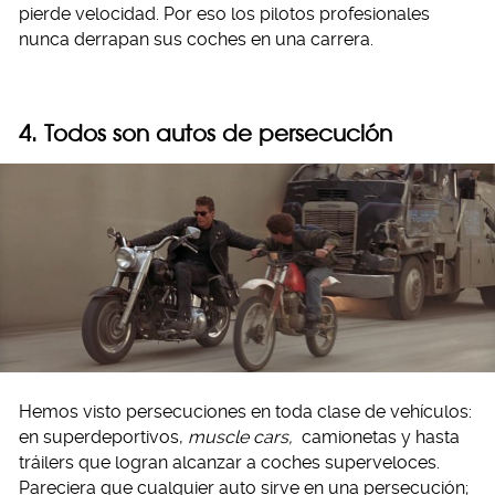
pierde velocidad. Por eso los pilotos profesionales
nunca derrapan sus coches en una carrera.
4. Todos son autos de persecución
Hemos visto persecuciones en toda clase de vehículos:
en superdeportivos,
muscle cars,
camionetas y hasta
tráilers que logran alcanzar a coches superveloces.
Pareciera que cualquier auto sirve en una persecución;