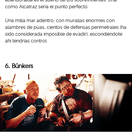
como Alcatraz sería el punto perfecto.
Una milla mar adentro, con murallas enormes con
alambres de púas, cientos de defensas perimetrales (ha
sido considerada imposible de evadir), escondiéndote
ahí tendrías control.
6. Búnkers