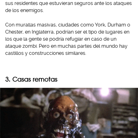
sus residentes que estuvieran seguros ante los ataques
de los enemigos.
Con murallas masivas, ciudades como York, Durham o
Chester, en Inglaterra, podrían ser el tipo de lugares en
los que la gente se podría refugiar en caso de un
ataque zombi. Pero en muchas partes del mundo hay
castillos y construcciones similares.
3. Casas remotas