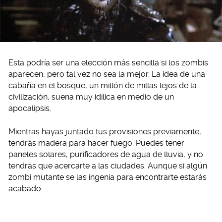
Esta podría ser una elección más sencilla si los zombis
aparecen, pero tal vez no sea la mejor. La idea de una
cabaña en el bosque, un millón de millas lejos de la
civilización, suena muy idílica en medio de un
apocalipsis.
Mientras hayas juntado tus provisiones previamente,
tendrás madera para hacer fuego. Puedes tener
paneles solares, purificadores de agua de lluvia, y no
tendrás que acercarte a las ciudades. Aunque si algún
zombi mutante se las ingenia para encontrarte estarás
acabado.