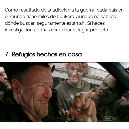
Como resultado de la adicción a la guerra, cada país en
el mundo tiene miles de búnkers. Aunque no sabrías
dónde buscar, seguramente están ahí. Si haces
investigación podrías encontrar el lugar perfecto.
7. Refugios hechos en casa