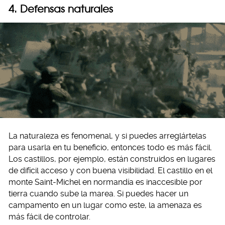
4. Defensas naturales
La naturaleza es fenomenal, y si puedes arreglártelas
para usarla en tu beneficio, entonces todo es más fácil.
Los castillos, por ejemplo, están construidos en lugares
de difícil acceso y con buena visibilidad. El castillo en el
monte Saint-Michel en normandía es inaccesible por
tierra cuando sube la marea. Si puedes hacer un
campamento en un lugar como este, la amenaza es
más fácil de controlar.