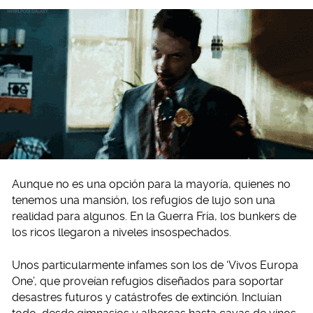
Aunque no es una opción para la mayoría, quienes no
tenemos una mansión, los refugios de lujo son una
realidad para algunos. En la Guerra Fría, los bunkers de
los ricos llegaron a niveles insospechados.
Unos particularmente infames son los de ‘Vivos Europa
One’, que proveían refugios diseñados para soportar
desastres futuros y catástrofes de extinción. Incluían