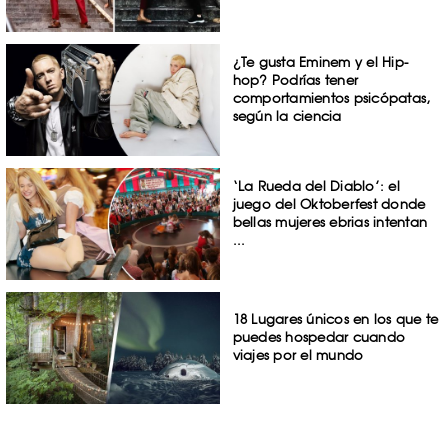
¿Te gusta Eminem y el Hip-
hop? Podrías tener
comportamientos psicópatas,
según la ciencia
‘La Rueda del Diablo’: el
juego del Oktoberfest donde
bellas mujeres ebrias intentan
...
18 Lugares únicos en los que te
puedes hospedar cuando
viajes por el mundo