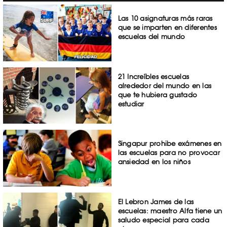
Las 10 asignaturas más raras
que se imparten en diferentes
escuelas del mundo
21 Increíbles escuelas
alrededor del mundo en las
que te hubiera gustado
estudiar
Singapur prohibe exámenes en
las escuelas para no provocar
ansiedad en los niños
El Lebron James de las
escuelas: maestro Alfa tiene un
saludo especial para cada