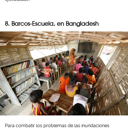
8. Barcos-Escuela, en Bangladesh
Para combatir los problemas de las inundaciones