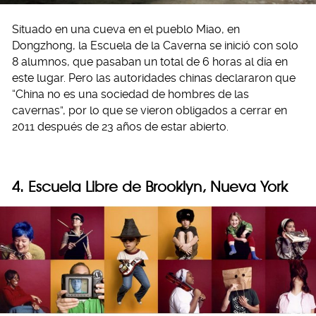
Situado en una cueva en el pueblo Miao, en
Dongzhong, la Escuela de la Caverna se inició con solo
8 alumnos, que pasaban un total de 6 horas al día en
este lugar. Pero las autoridades chinas declararon que
“China no es una sociedad de hombres de las
cavernas”, por lo que se vieron obligados a cerrar en
2011 después de 23 años de estar abierto.
4. Escuela Libre de Brooklyn, Nueva York