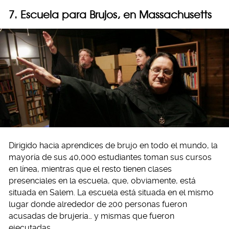
7. Escuela para Brujos, en Massachusetts
Dirigido hacia aprendices de brujo en todo el mundo, la
mayoría de sus 40,000 estudiantes toman sus cursos
en línea, mientras que el resto tienen clases
presenciales en la escuela, que, obviamente, está
situada en Salem. La escuela está situada en el mismo
lugar donde alrededor de 200 personas fueron
acusadas de brujería… y mismas que fueron
ejecutadas…