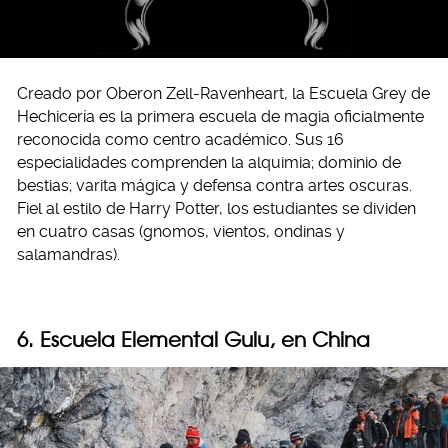
Creado por Oberon Zell-Ravenheart, la Escuela Grey de
Hechicería es la primera escuela de magia oficialmente
reconocida como centro académico. Sus 16
especialidades comprenden la alquimia; dominio de
bestias; varita mágica y defensa contra artes oscuras.
Fiel al estilo de Harry Potter, los estudiantes se dividen
en cuatro casas (gnomos, vientos, ondinas y
salamandras).
6. Escuela Elemental Gulu, en China