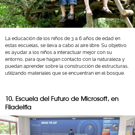
La educación de los niños de 3 a 6 años de edad en
estas escuelas, se lleva a cabo al aire libre. Su objetivo
es ayudar a los niños a interactuar mejor con su
entorno, para que hagan contacto con la naturaleza y
puedan aprender sobre la construcción de estructuras,
utilizando materiales que se encuentran en el bosque.
10. Escuela del Futuro de Microsoft, en
Filadelfia