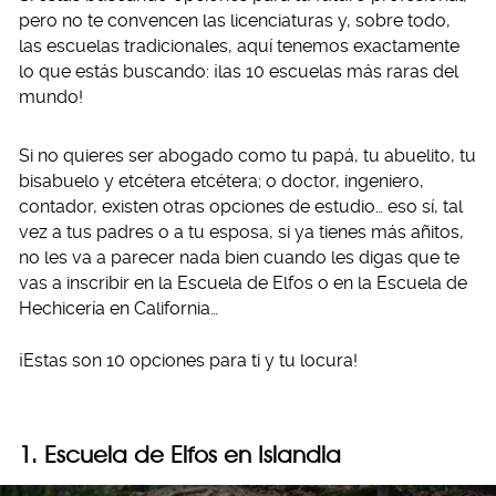
pero no te convencen las licenciaturas y, sobre todo,
las escuelas tradicionales, aquí tenemos exactamente
lo que estás buscando: ¡las 10 escuelas más raras del
mundo!
Si no quieres ser abogado como tu papá, tu abuelito, tu
bisabuelo y etcétera etcétera; o doctor, ingeniero,
contador, existen otras opciones de estudio… eso sí, tal
vez a tus padres o a tu esposa, si ya tienes más añitos,
no les va a parecer nada bien cuando les digas que te
vas a inscribir en la Escuela de Elfos o en la Escuela de
Hechicería en California…
¡Estas son 10 opciones para ti y tu locura!
1. Escuela de Elfos en Islandia