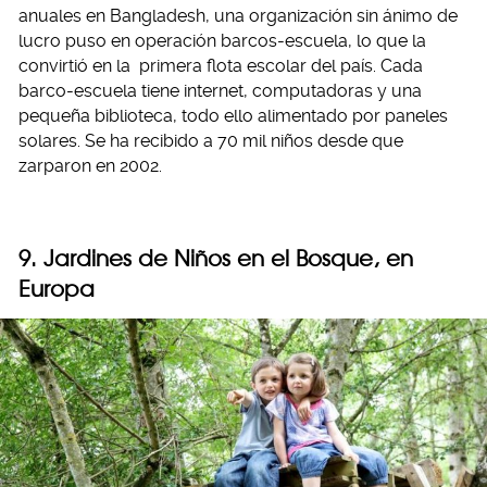
anuales en Bangladesh, una organización sin ánimo de
lucro puso en operación barcos-escuela, lo que la
convirtió en la primera flota escolar del país. Cada
barco-escuela tiene internet, computadoras y una
pequeña biblioteca, todo ello alimentado por paneles
solares. Se ha recibido a 70 mil niños desde que
zarparon en 2002.
9. Jardines de Niños en el Bosque, en
Europa