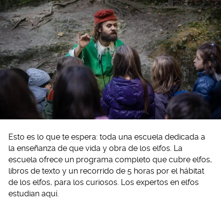
Esto es lo que te espera: toda una escuela dedicada a
la enseñanza de que vida y obra de los elfos. La
escuela ofrece un programa completo que cubre elfos,
libros de texto y un recorrido de 5 horas por el hábitat
de los elfos, para los curiosos. Los expertos en elfos
estudian aquí.