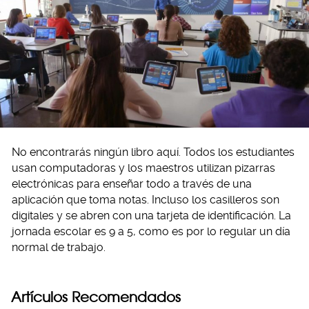
No encontrarás ningún libro aquí. Todos los estudiantes
usan computadoras y los maestros utilizan pizarras
electrónicas para enseñar todo a través de una
aplicación que toma notas. Incluso los casilleros son
digitales y se abren con una tarjeta de identificación. La
jornada escolar es 9 a 5, como es por lo regular un día
normal de trabajo.
Artículos Recomendados