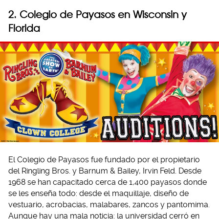
2. Colegio de Payasos en Wisconsin y
Florida
El Colegio de Payasos fue fundado por el propietario
del Ringling Bros. y Barnum & Bailey, Irvin Feld. Desde
1968 se han capacitado cerca de 1,400 payasos donde
se les enseña todo: desde el maquillaje, diseño de
vestuario, acrobacias, malabares, zancos y pantomima.
Aunque hay una mala noticia: la universidad cerró en