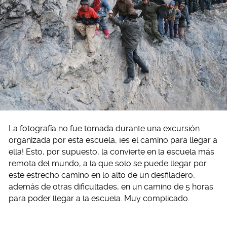
La fotografía no fue tomada durante una excursión
organizada por esta escuela, ¡es el camino para llegar a
ella! Esto, por supuesto, la convierte en la escuela más
remota del mundo, a la que solo se puede llegar por
este estrecho camino en lo alto de un desfiladero,
además de otras dificultades, en un camino de 5 horas
para poder llegar a la escuela. Muy complicado.