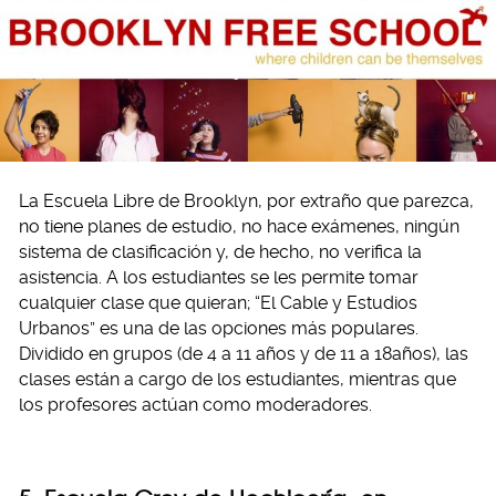
La Escuela Libre de Brooklyn, por extraño que parezca,
no tiene planes de estudio, no hace exámenes, ningún
sistema de clasificación y, de hecho, no verifica la
asistencia. A los estudiantes se les permite tomar
cualquier clase que quieran; “El Cable y Estudios
Urbanos” es una de las opciones más populares.
Dividido en grupos (de 4 a 11 años y de 11 a 18años), las
clases están a cargo de los estudiantes, mientras que
los profesores actúan como moderadores.