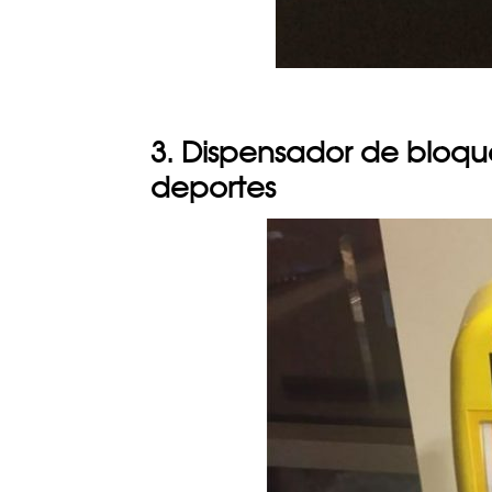
3. Dispensador de bloqu
deportes