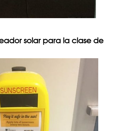
eador solar para la clase de