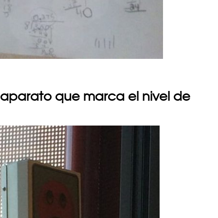
n aparato que marca el nivel de