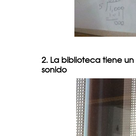
2. La biblioteca tiene u
sonido