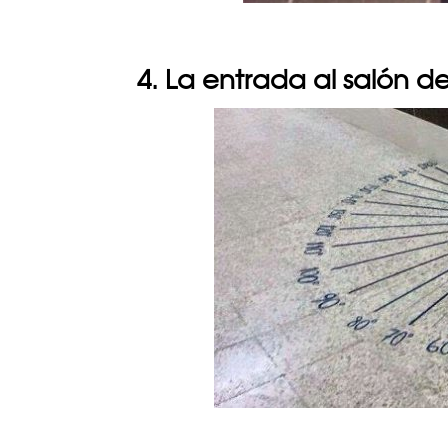
4. La entrada al salón 