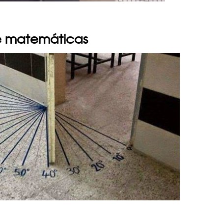
de matemáticas