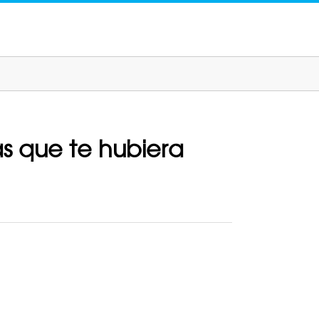
as que te hubiera