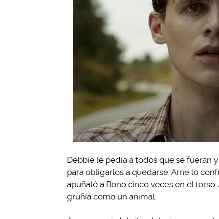
Debbie le pedía a todos que se fueran y e
para obligarlos a quedarse. Arne lo conf
apuñaló a Bono cinco veces en el torso. 
gruñía como un animal.