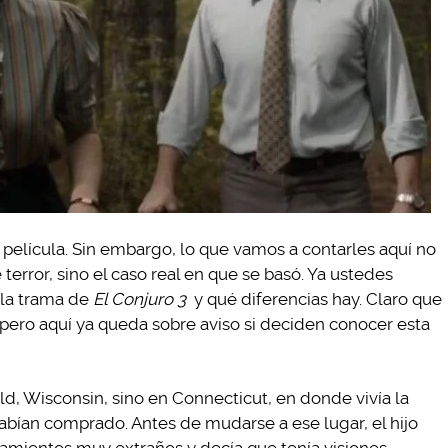
película. Sin embargo, lo que vamos a contarles aquí no
terror, sino el caso real en que se basó. Ya ustedes
 la trama de
El Conjuro 3
y qué diferencias hay. Claro que
pero aquí ya queda sobre aviso si deciden conocer esta
d, Wisconsin, sino en Connecticut, en donde vivía la
habían comprado. Antes de mudarse a ese lugar, el hijo