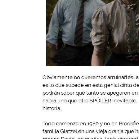
Obviamente no queremos arruinarles la 
es lo que sucede en esta genial cinta de 
podrán saber qué tanto se apegaron en
habrá uno que otro SPÓILER inevitable, 
historia.
Todo comenzó en 1980 y no en Brookfiel
familia Glatzel en una vieja granja que 