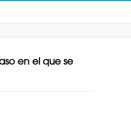
caso en el que se