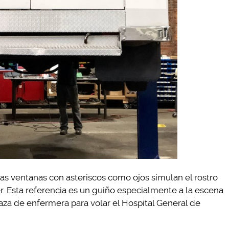
 las ventanas con asteriscos como ojos simulan el rostro
. Esta referencia es un guiño especialmente a la escena
raza de enfermera para volar el Hospital General de