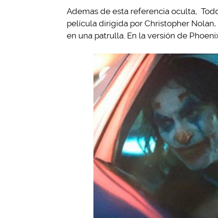
Ademas de esta referencia oculta
,
Todd
película dirigida por Christopher Nola
en una patrulla. En la versión de Phoeni