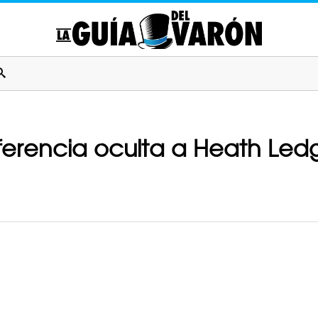
eferencia oculta a Heath Le