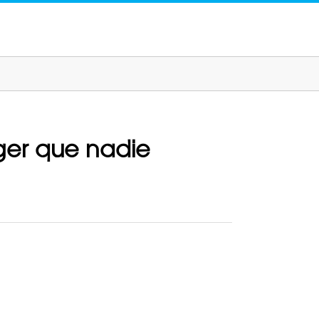
dger que nadie