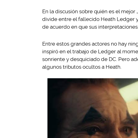
En la discusión sobre quién es el mejor 
divide entre el fallecido Heath Ledger 
de acuerdo en que sus interpretaciones
Entre estos grandes actores no hay nin
inspiró en el trabajo de Ledger al mome
sonriente y desquiciado de DC. Pero ade
algunos tributos ocultos a Heath.