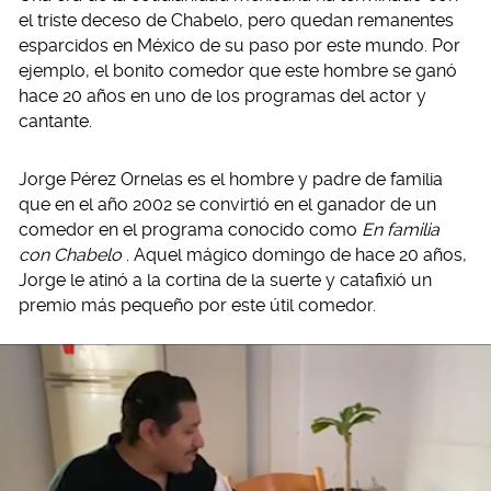
el triste deceso de Chabelo, pero quedan remanentes
esparcidos en México de su paso por este mundo. Por
ejemplo, el bonito comedor que este hombre se ganó
hace 20 años en uno de los programas del actor y
cantante.
Jorge Pérez Ornelas es el hombre y padre de familia
que en el año 2002 se convirtió en el ganador de un
comedor en el programa conocido como
En familia
con Chabelo
. Aquel mágico domingo de hace 20 años,
Jorge le atinó a la cortina de la suerte y catafixió un
premio más pequeño por este útil comedor.