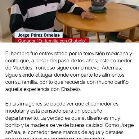
El hombre fue entrevistado por la televisión mexicana y
contó que, a pesar del paso de los años, este comedor
de Muebles Troncoso sigue como nuevo. Además,
sigue siendo el lugar donde comparte los alimentos
con su familia, por lo que recuerda con mucho cariño
aquella experiencia con Chabelo.
En las imágenes se puede ver que el comedor es
modular y está pensado para un pequeño
departamento. La verdad es que el diseño es muy
bonito y la madera se ve de buena calidad. Como Jorge
señala, el comedor tiene marcas de agua y detalles