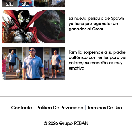
La nueva película de Spawn
ya tiene protagonista; un
ganador al Oscar
Familia sorprende a su padre
daltónico con lentes para ver
colores; su reacción es muy
emotiva
Contacto
Política De Privacidad
Terminos De Uso
© 2026 Grupo REBAN