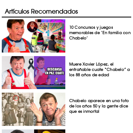
Artículos Recomendados
10 Concursos y juegos
memorables de ‘En familia con
Chabelo’
Muere Xavier López, el
entrañable cuate “Chabelo” a
los 88 años de edad
Chabelo aparece en una foto
de los años 50 y la gente dice
que es inmortal