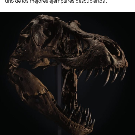
uno de los mejores ejemplares descubiertos”.