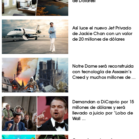
de Dólares!
Así luce el nuevo Jet Privado
de Jackie Chan con un valor
de 20 millones de dólares
Notre Dame será reconstruida
con tecnología de Assassin’s
Creed y muchos millones de ...
Demandan a DiCaprio por 15
millones de dólares y será
llevado a juicio por ‘Lobo de
Wall ...