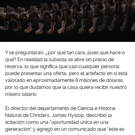
Y se preguntarán, ¿por qué tan cara, pues qué hace o
qué? En realidad la subasta se abre sin precio de
reserva, lo que significa que casi cualquier persona
puede presentar una oferta, pero el artefacto en sí está
valorado en aproximadamente 8 millones de dólares,
por lo que dudamos que la casa quiera recibir nuestro
mísero salario.
El director del departamento de Ciencia e Historia
Natural de Christie’s, James Hyslop, describió la
licitación como una “oportunidad única en una
generación” y agregó en un comunicado que “este es