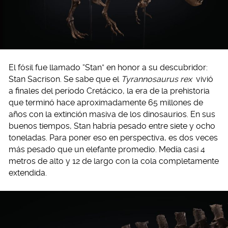
El fósil fue llamado “Stan” en honor a su descubridor:
Stan Sacrison. Se sabe que el
Tyrannosaurus rex
vivió
a finales del período Cretácico, la era de la prehistoria
que terminó hace aproximadamente 65 millones de
años con la extinción masiva de los dinosaurios. En sus
buenos tiempos, Stan habría pesado entre siete y ocho
toneladas. Para poner eso en perspectiva, es dos veces
más pesado que un elefante promedio. Medía casi 4
metros de alto y 12 de largo con la cola completamente
extendida.