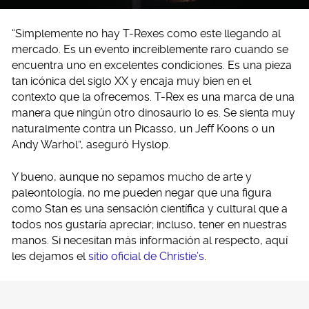
“Simplemente no hay T-Rexes como este llegando al
mercado. Es un evento increíblemente raro cuando se
encuentra uno en excelentes condiciones. Es una pieza
tan icónica del siglo XX y encaja muy bien en el
contexto que la ofrecemos. T-Rex es una marca de una
manera que ningún otro dinosaurio lo es. Se sienta muy
naturalmente contra un Picasso, un Jeff Koons o un
Andy Warhol”, aseguró Hyslop.
Y bueno, aunque no sepamos mucho de arte y
paleontología, no me pueden negar que una figura
como Stan es una sensación científica y cultural que a
todos nos gustaría apreciar; incluso, tener en nuestras
manos. Si necesitan más información al respecto, aquí
les dejamos el
sitio oficial de Christie’s
.