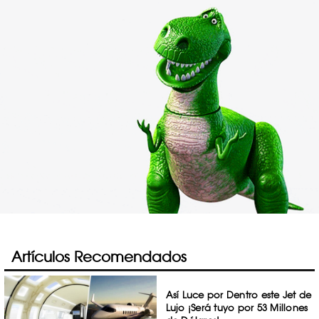
Artículos Recomendados
Así Luce por Dentro este Jet de
Lujo ¡Será tuyo por 53 Millones