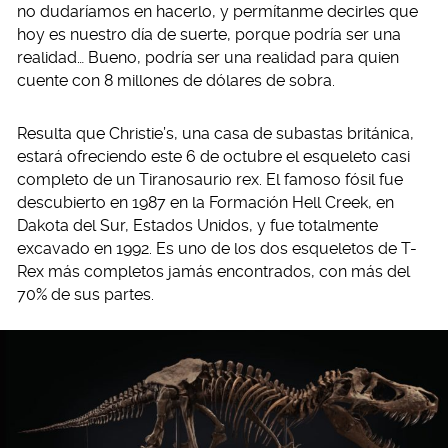
no dudaríamos en hacerlo, y permítanme decirles que
hoy es nuestro día de suerte, porque podría ser una
realidad… Bueno, podría ser una realidad para quien
cuente con 8 millones de dólares de sobra.
Resulta que Christie’s, una casa de subastas británica,
estará ofreciendo este 6 de octubre el esqueleto casi
completo de un Tiranosaurio rex. El famoso fósil fue
descubierto en 1987 en la Formación Hell Creek, en
Dakota del Sur, Estados Unidos, y fue totalmente
excavado en 1992. Es uno de los dos esqueletos de T-
Rex más completos jamás encontrados, con más del
70% de sus partes.