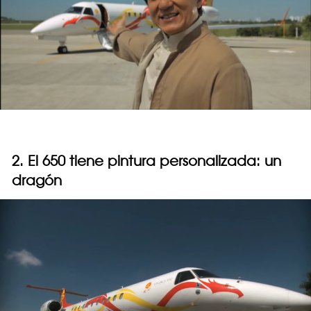
2. El 650 tiene pintura personalizada: un
dragón