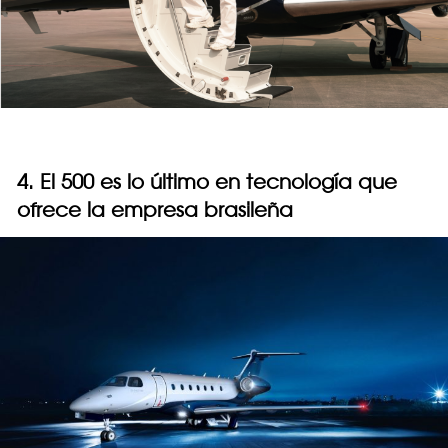
4. El 500 es lo último en tecnología que
ofrece la empresa brasileña