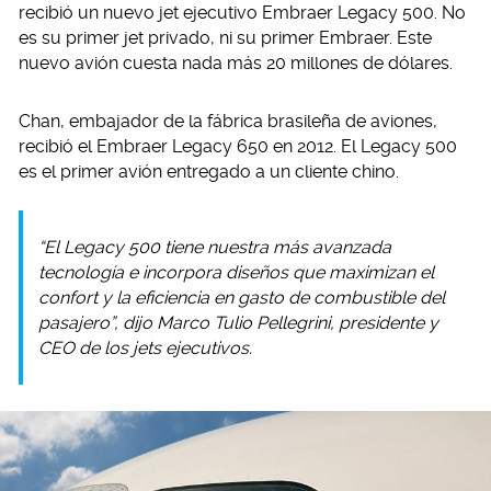
recibió un nuevo jet ejecutivo Embraer Legacy 500. No
es su primer jet privado, ni su primer Embraer. Este
nuevo avión cuesta nada más 20 millones de dólares.
Chan, embajador de la fábrica brasileña de aviones,
recibió el Embraer Legacy 650 en 2012. El Legacy 500
es el primer avión entregado a un cliente chino.
“El Legacy 500 tiene nuestra más avanzada
tecnología e incorpora diseños que maximizan el
confort y la eficiencia en gasto de combustible del
pasajero”, dijo Marco Tulio Pellegrini, presidente y
CEO de los jets ejecutivos.