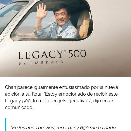
Chan parece igualmente entusiasmado por la nueva
adición a su flota. “Estoy emocionado de recibir este
Legacy 500, lo mejor en jets ejecutivos”, dijo en un
comunicado.
“En los años previos, mi Legacy 650 me ha dado