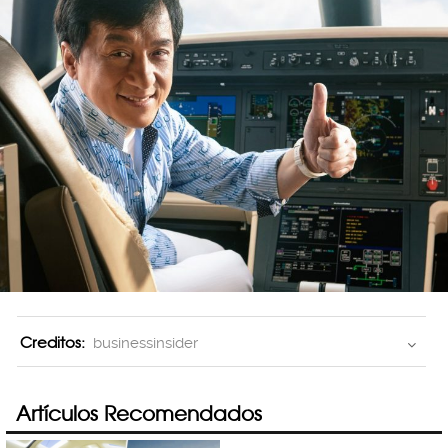
Creditos:
businessinsider
Artículos Recomendados