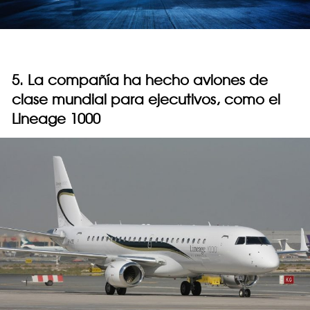
5. La compañía ha hecho aviones de
clase mundial para ejecutivos, como el
Lineage 1000