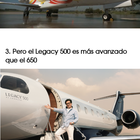
3. Pero el Legacy 500 es más avanzado
que el 650