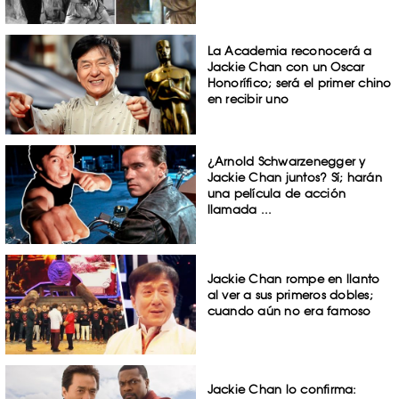
La Academia reconocerá a
Jackie Chan con un Oscar
Honorífico; será el primer chino
en recibir uno
¿Arnold Schwarzenegger y
Jackie Chan juntos? Sí; harán
una película de acción
llamada ...
Jackie Chan rompe en llanto
al ver a sus primeros dobles;
cuando aún no era famoso
Jackie Chan lo confirma: