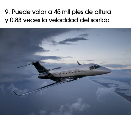
9. Puede volar a 45 mil pies de altura
y 0.83 veces la velocidad del sonido