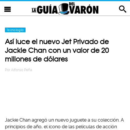
Tecnología
Así luce el nuevo Jet Privado de
Jackie Chan con un valor de 20
millones de dólares
Por
Alfonso Peña
Jackie Chan agregó un nuevo juguete a su colección. A
principios de año, el icono de las películas de acción