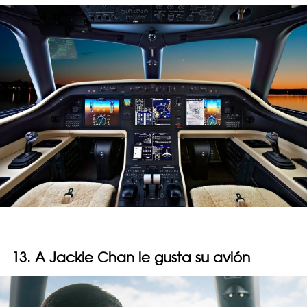
13. A Jackie Chan le gusta su avión