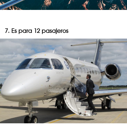
7. Es para 12 pasajeros