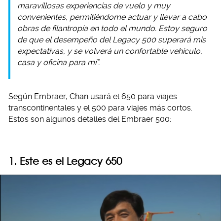
maravillosas experiencias de vuelo y muy
convenientes, permitiéndome actuar y llevar a cabo
obras de filantropía en todo el mundo. Estoy seguro
de que el desempeño del Legacy 500 superará mis
expectativas, y se volverá un confortable vehículo,
casa y oficina para mí”.
Según Embraer, Chan usará el 650 para viajes
transcontinentales y el 500 para viajes más cortos.
Estos son algunos detalles del Embraer 500:
1. Este es el Legacy 650