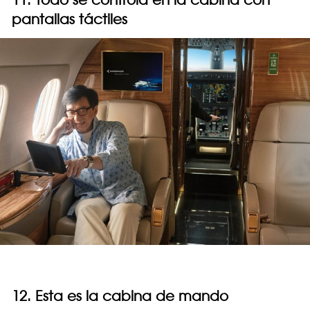
pantallas táctiles
12. Esta es la cabina de mando