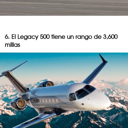
6. El Legacy 500 tiene un rango de 3,600
millas