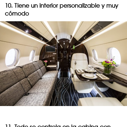
10. Tiene un interior personalizable y muy
cómodo
11. Todo se controla en la cabina con