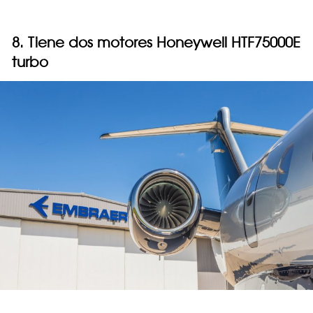
8. Tiene dos motores Honeywell HTF75000E
turbo