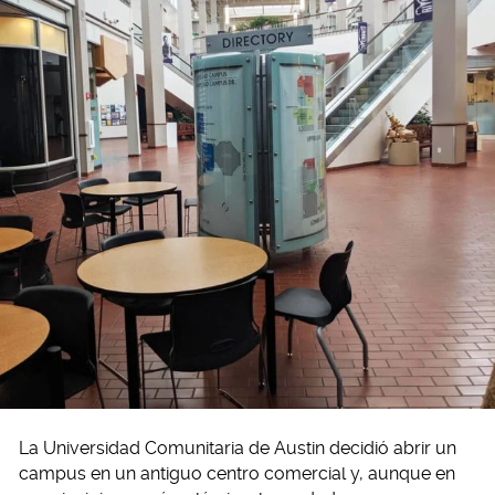
La Universidad Comunitaria de Austin decidió abrir un
campus en un antiguo centro comercial y, aunque en