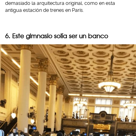
demasiado la arquitectura original, como en esta
antigua estación de trenes en París.
6. Este gimnasio solía ser un banco