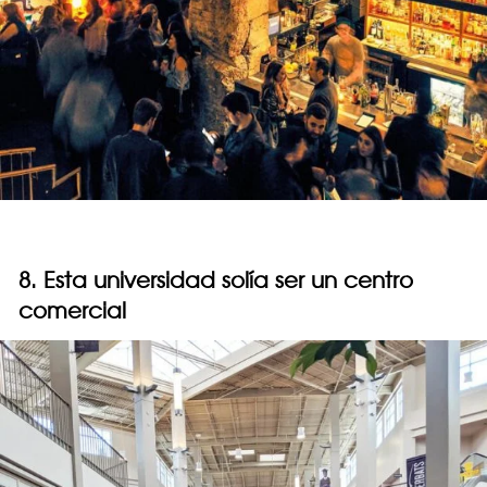
8. Esta universidad solía ser un centro
comercial