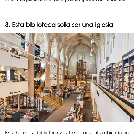
3. Esta biblioteca solía ser una iglesia
Esta hermosa biblioteca y café se encuentra ubicada en