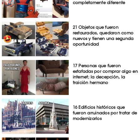
completamente diferente
21 Objetos que fueron
restaurados, quedaron como
nuevos y tienen una segunda
oportunidad
17 Personas que fueron
estafadas por comprar algo en
internet; la decepción, la
traición hermano
16 Edificios históricos que
fueron arruinados por tratar de
modernizarlos