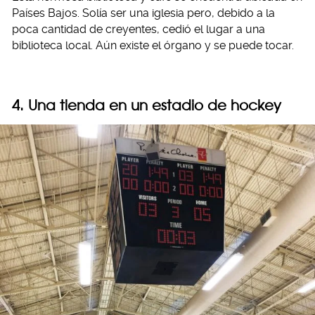
Países Bajos. Solía ser una iglesia pero, debido a la
poca cantidad de creyentes, cedió el lugar a una
biblioteca local. Aún existe el órgano y se puede tocar.
4. Una tienda en un estadio de hockey