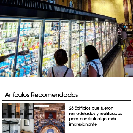
Artículos Recomendados
25 Edificios que fueron
remodelados y reutilizados
para construir algo más
impresionante