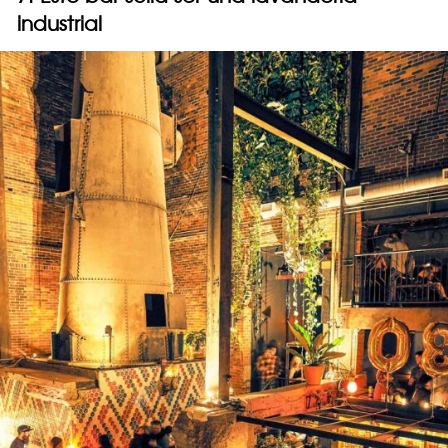
industrial