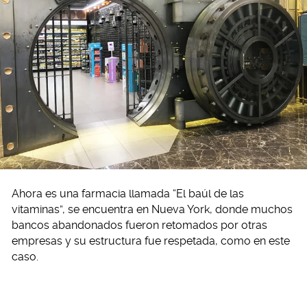
Ahora es una farmacia llamada “El baúl de las
vitaminas”, se encuentra en Nueva York, donde muchos
bancos abandonados fueron retomados por otras
empresas y su estructura fue respetada, como en este
caso.