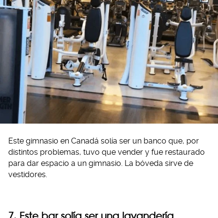
Este gimnasio en Canadá solía ser un banco que, por
distintos problemas, tuvo que vender y fue restaurado
para dar espacio a un gimnasio. La bóveda sirve de
vestidores.
7. Este bar solía ser una lavandería