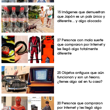
15 Imágenes que demuestran
que Japón es un país único y
diferente… y algo alocado
27 Personas con mala suerte
que compraron por Internet y
les llegó algo totalmente
diferente
25 Objetos antiguos que aún
funcionan y son un tesoro;
¿tienes algo así en tu casa?
20 Personas que compraron
por Internet y les llegó algo