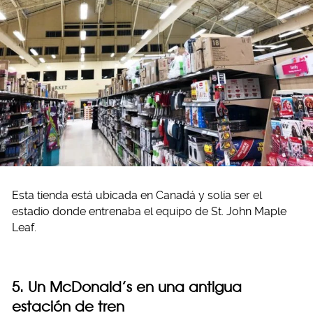
Esta tienda está ubicada en Canadá y solía ser el
estadio donde entrenaba el equipo de St. John Maple
Leaf.
5. Un McDonald’s en una antigua
estación de tren