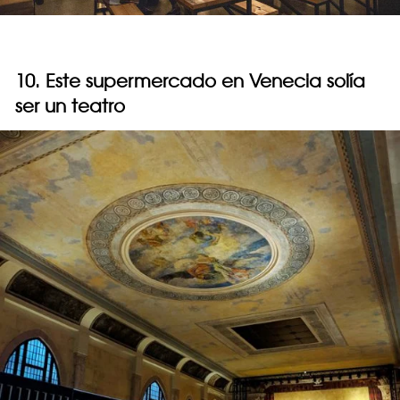
10. Este supermercado en Venecia solía
ser un teatro