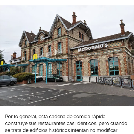
Por lo general, esta cadena de comida rápida
construye sus restaurantes casi idénticos, pero cuando
se trata de edificios históricos intentan no modificar