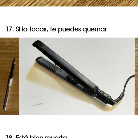
17. Si la tocas, te puedes quemar
18. Está bien muerta