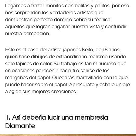
llegamos a trazar monitos con bolitas y palitos, por eso
nos sorprenden los verdaderos artistas que
demuestran perfecto dominio sobre su técnica,
aquellos que logran engañar nuestra vista y confundir
nuestra percepción.
Este es el caso del artista japonés Keito, de 18 años,
quien hace dibujos de extraordinario realismo usando
solo lápices de color. Su trabajo es tan minucioso que
en ocasiones parecen ir hacia ti o salirse de los
márgenes del papel. Quedarás maravillado con lo que
puede hacer sobre el papel. Apresúrate y échale un ojo
a 29 de sus mejores creaciones.
1. Así debería lucir una membresía
Diamante