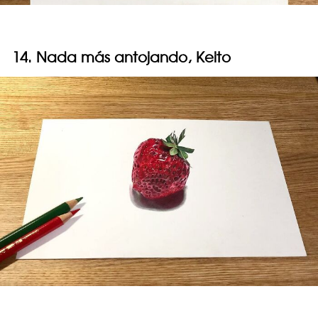
14. Nada más antojando, Keito