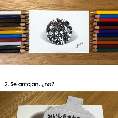
2. Se antojan, ¿no?