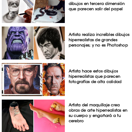
dibujos en tercera dimensión
que parecen salir del papel
Artista realiza increíbles dibujos
hiperrealistas de grandes
personajes; y no es Photoshop
Artista hace estos dibujos
hiperrealistas que parecen
fotografías de alta calidad
Artista del maquillaje crea
obras de arte hiperrealistas en
su cuerpo y engañará a tu
cerebro