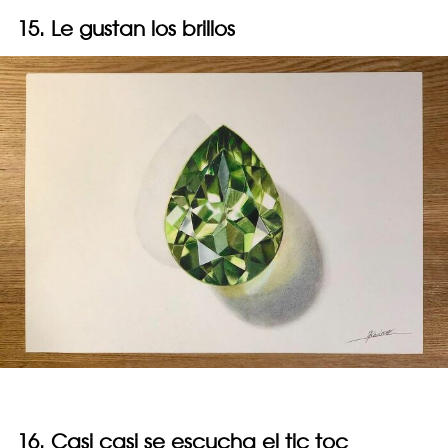
15. Le gustan los brillos
16. Casi casi se escucha el tic toc