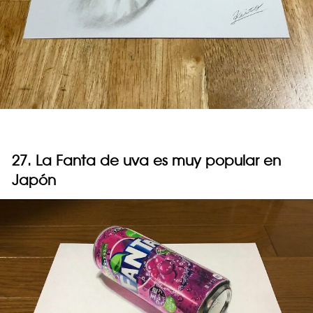
27. La Fanta de uva es muy popular en
Japón