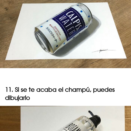
11. Si se te acaba el champú, puedes
dibujarlo