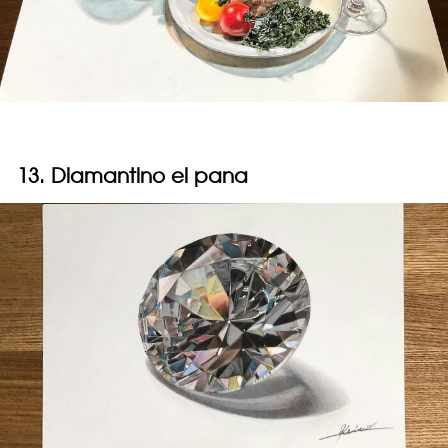
13. Diamantino el pana