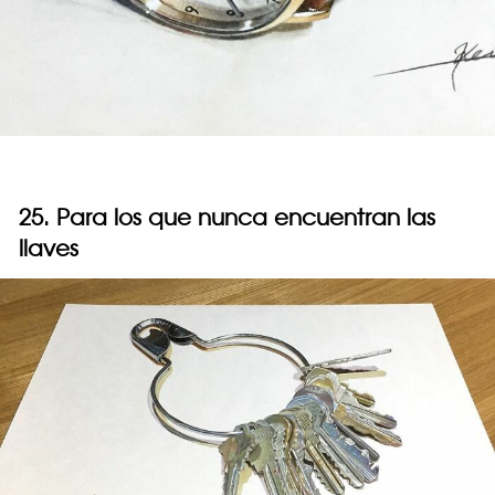
25. Para los que nunca encuentran las
llaves