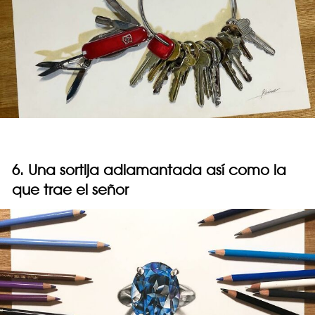
6. Una sortija adiamantada así como la
que trae el señor