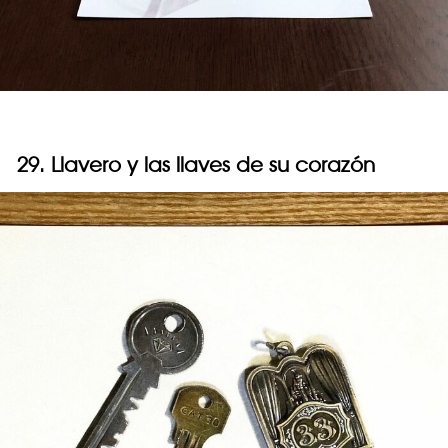
29. Llavero y las llaves de su corazón