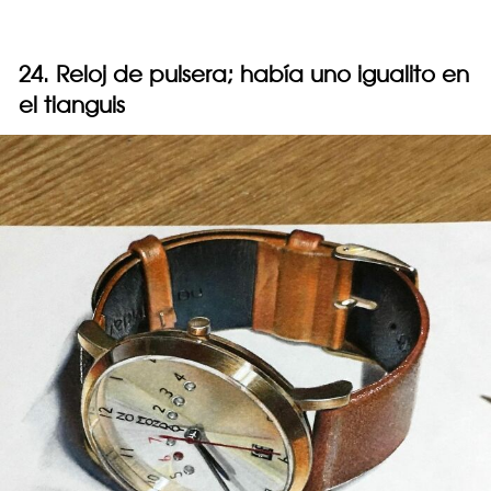
24. Reloj de pulsera; había uno igualito en
el tianguis