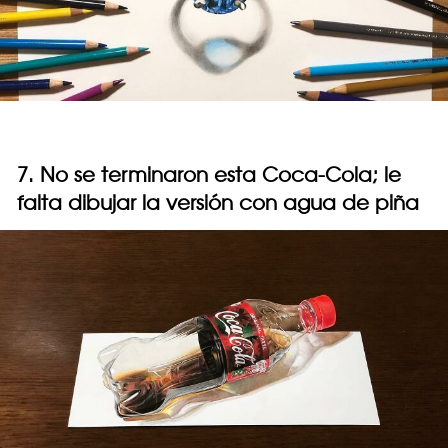
7. No se terminaron esta Coca-Cola; le
falta dibujar la versión con agua de piña