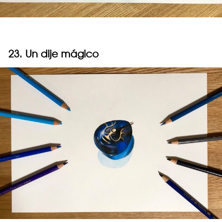
23. Un dije mágico