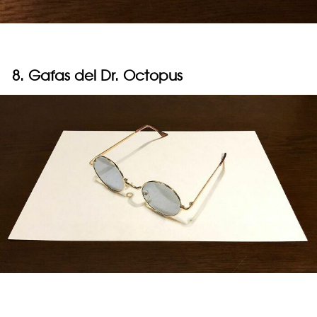
8. Gafas del Dr. Octopus