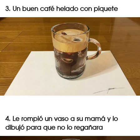
3. Un buen café helado con piquete
4. Le rompió un vaso a su mamá y lo
dibujó para que no lo regañara