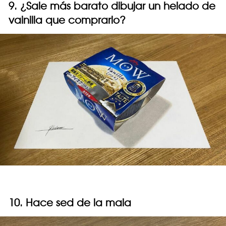
9. ¿Sale más barato dibujar un helado de
vainilla que comprarlo?
10. Hace sed de la mala