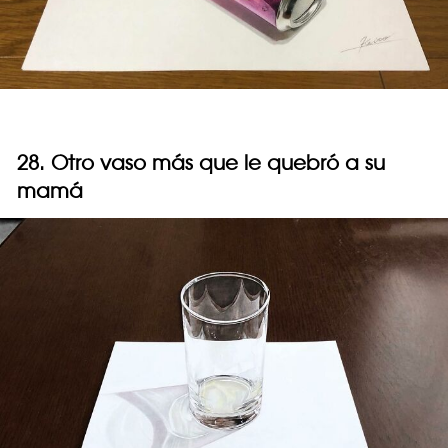
28. Otro vaso más que le quebró a su
mamá