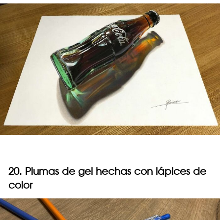
20. Plumas de gel hechas con lápices de
color