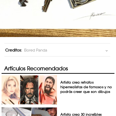
Creditos:
Bored Panda
Artículos Recomendados
Artista crea retratos
hiperrealistas de famosos y no
podrás creer que son dibujos
Artista crea 30 increíbles