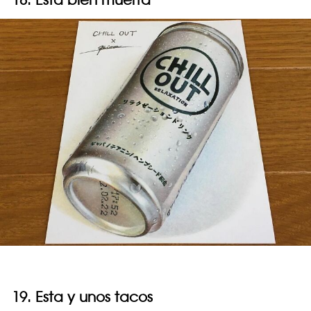
19. Esta y unos tacos