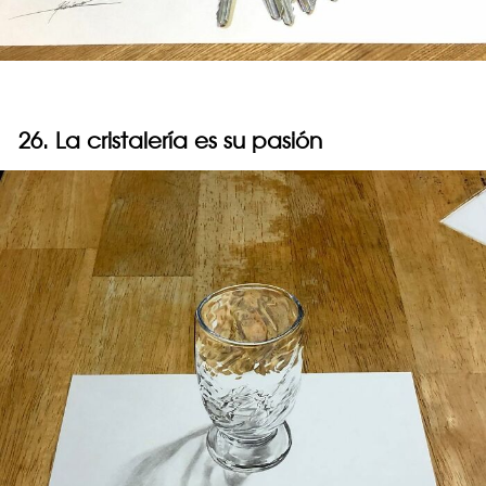
26. La cristalería es su pasión