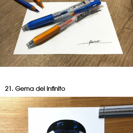
21. Gema del infinito