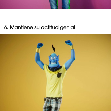
6. Mantiene su actitud genial