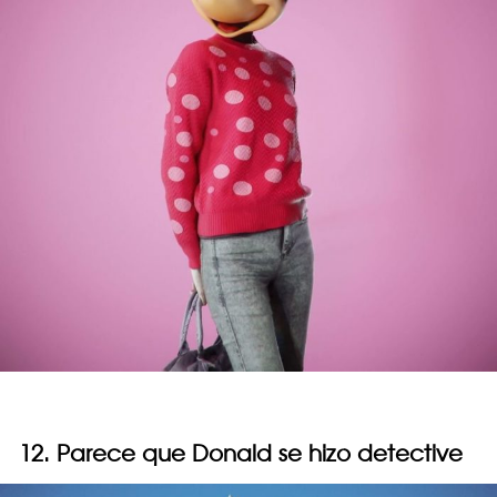
12. Parece que Donald se hizo detective