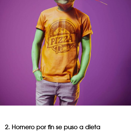
2. Homero por fin se puso a dieta