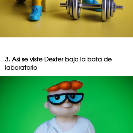
3. Así se viste Dexter bajo la bata de
laboratorio