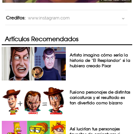
Creditos:
www.instagram.com
Artículos Recomendados
Artista imagina cómo sería la
historia de ‘El Resplandor’ si la
hubiera creado Pixar
Fusiona personajes de distintas
caricaturas y el resultado es
tan divertido como bizarro
Así lucirían tus personajes