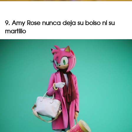
9. Amy Rose nunca deja su bolso ni su
martillo