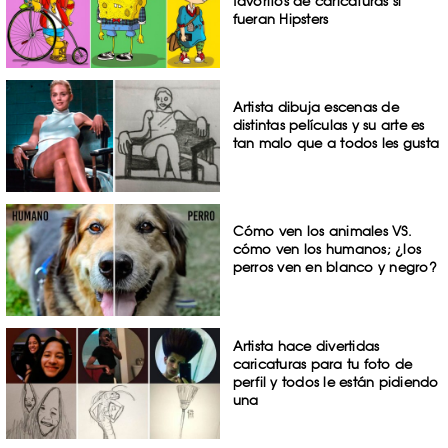
favoritos de caricaturas si
fueran Hipsters
Artista dibuja escenas de
distintas películas y su arte es
tan malo que a todos les gusta
Cómo ven los animales VS.
cómo ven los humanos; ¿los
perros ven en blanco y negro?
Artista hace divertidas
caricaturas para tu foto de
perfil y todos le están pidiendo
una