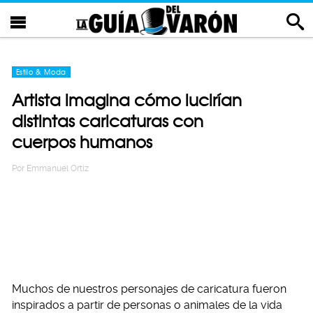
Estilo & Moda
Artista imagina cómo lucirían
distintas caricaturas con
cuerpos humanos
Por
Emmanuel Ortiz
Muchos de nuestros personajes de caricatura fueron
inspirados a partir de personas o animales de la vida