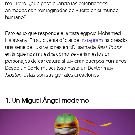
real. Pero, ¿qué pasa cuando las celebridades
animadas son reimaginadas de vuelta en el mundo
humano?
Esto es lo que responde el artista egipcio Mohamed
Halawany. En su cuenta oficial de
Instagram
ha creado
una serie de ilustraciones en 3D, llamada
Real Toons,
en la que nos muestra cómo se verían estos 14
personajes de caricatura si tuvieran cuerpos humanos.
Desde un Sonic musculoso hasta un Dexter muy
hipster,
estas son sus geniales creaciones.
1. Un Miguel Ángel moderno