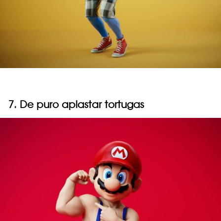
7. De puro aplastar tortugas