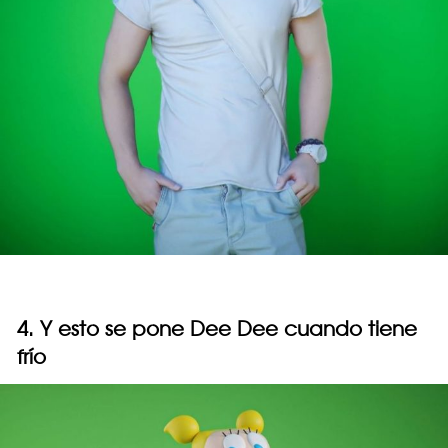
4. Y esto se pone Dee Dee cuando tiene
frío