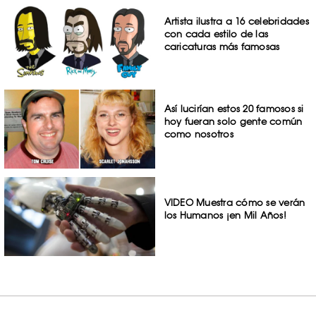
Artista ilustra a 16 celebridades
con cada estilo de las
caricaturas más famosas
Así lucirían estos 20 famosos si
hoy fueran solo gente común
como nosotros
VIDEO Muestra cómo se verán
los Humanos ¡en Mil Años!