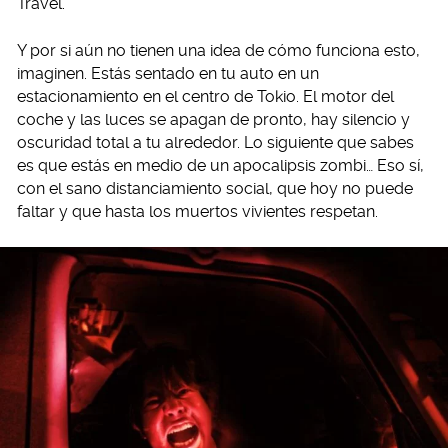
Travel.
Y por si aún no tienen una idea de cómo funciona esto,
imaginen. Estás sentado en tu auto en un
estacionamiento en el centro de Tokio. El motor del
coche y las luces se apagan de pronto, hay silencio y
oscuridad total a tu alrededor. Lo siguiente que sabes
es que estás en medio de un apocalipsis zombi… Eso sí,
con el sano distanciamiento social, que hoy no puede
faltar y que hasta los muertos vivientes respetan.