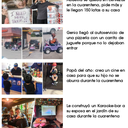
en la cuarentena, pide más y
le llegan 150 latas a su casa
Genio llegó al autoservicio de
una pizzería con un carrito de
juguete porque no lo dejaban
entrar
Papá del año: crea un cine en
casa para que su hijo no se
aburra durante la cuarentena
Le construyó un Karaoke-bar a
su esposa en el jardín de su
casa durante la cuarentena