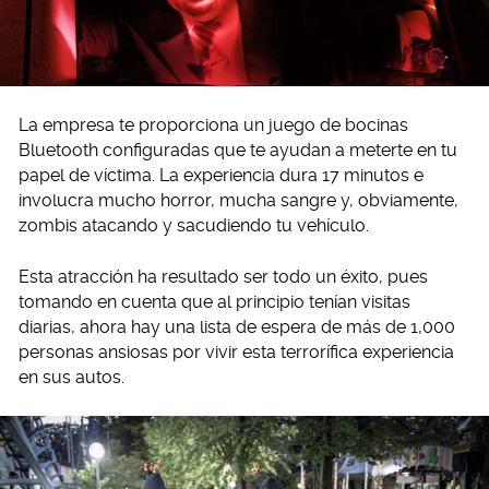
La empresa te proporciona un juego de bocinas
Bluetooth configuradas que te ayudan a meterte en tu
papel de víctima. La experiencia dura 17 minutos e
involucra mucho horror, mucha sangre y, obviamente,
zombis atacando y sacudiendo tu vehículo.
Esta atracción ha resultado ser todo un éxito, pues
tomando en cuenta que al principio tenían visitas
diarias, ahora hay una lista de espera de más de 1,000
personas ansiosas por vivir esta terrorífica experiencia
en sus autos.