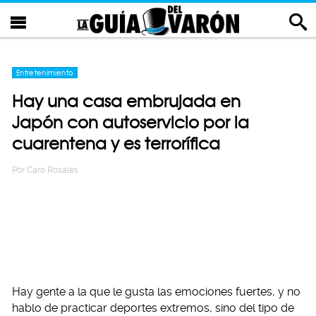
Entretenimiento
Hay una casa embrujada en
Japón con autoservicio por la
cuarentena y es terrorífica
Por
Caro Rosales
Hay gente a la que le gusta las emociones fuertes, y no
hablo de practicar deportes extremos, sino del tipo de