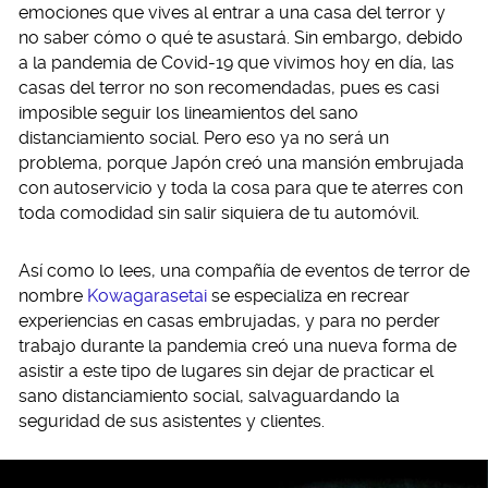
emociones que vives al entrar a una casa del terror y
no saber cómo o qué te asustará. Sin embargo, debido
a la pandemia de Covid-19 que vivimos hoy en día, las
casas del terror no son recomendadas, pues es casi
imposible seguir los lineamientos del sano
distanciamiento social. Pero eso ya no será un
problema, porque Japón creó una mansión embrujada
con autoservicio y toda la cosa para que te aterres con
toda comodidad sin salir siquiera de tu automóvil.
Así como lo lees, una compañía de eventos de terror de
nombre
Kowagarasetai
se especializa en recrear
experiencias en casas embrujadas, y para no perder
trabajo durante la pandemia creó una nueva forma de
asistir a este tipo de lugares sin dejar de practicar el
sano distanciamiento social, salvaguardando la
seguridad de sus asistentes y clientes.