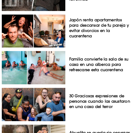
Japón renta apartamentos
para descansar de tu pareja y
evitar divorcios en la
cuarentena
Familia convierte la sala de su
casa en una alberca para
refrescarse esta cuarentena
30 Graciosas expresiones de
personas cuando las asustaron
en una casa del terror
Abuelita se queda sin cervezas