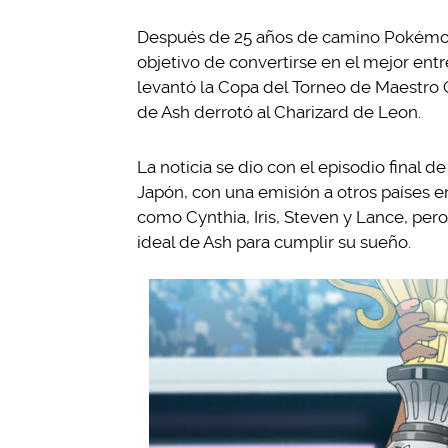
Después de 25 años de camino Pokémon
objetivo de convertirse en el mejor en
levantó la Copa del Torneo de Maestro
de Ash derrotó al Charizard de Leon.
La noticia se dio con el episodio final de
Japón, con una emisión a otros países e
como Cynthia, Iris, Steven y Lance, per
ideal de Ash para cumplir su sueño.