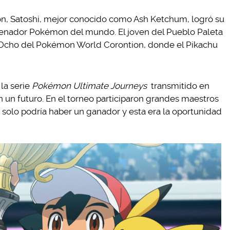
, Satoshi, mejor conocido como Ash Ketchum, logró su
trenador Pokémon del mundo. El joven del Pueblo Paleta
 Ocho del Pokémon World Corontion, donde el Pikachu
 la serie
Pokémon Ultimate Journeys
transmitido en
n un futuro. En el torneo participaron grandes maestros
o solo podría haber un ganador y esta era la oportunidad