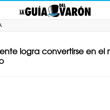
nte logra convertirse en el
o