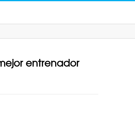
 mejor entrenador