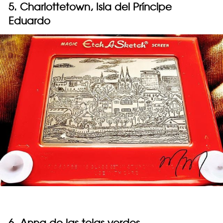
5. Charlottetown, Isla del Príncipe
Eduardo
6. Anna de las tejas verdes