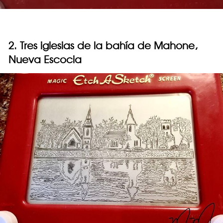
2. Tres iglesias de la bahía de Mahone,
Nueva Escocia