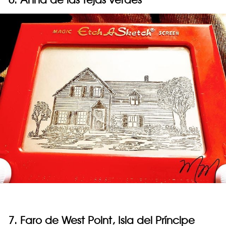
7. Faro de West Point, Isla del Príncipe