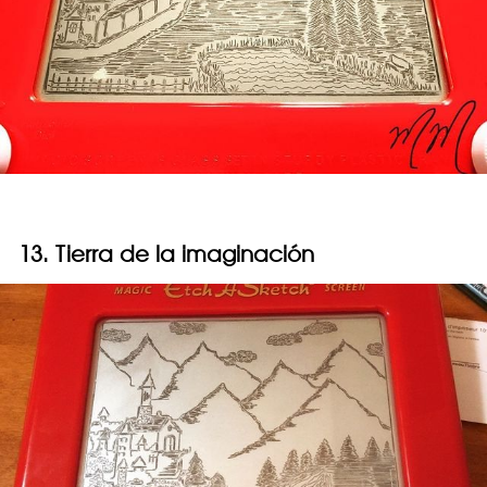
13. Tierra de la imaginación