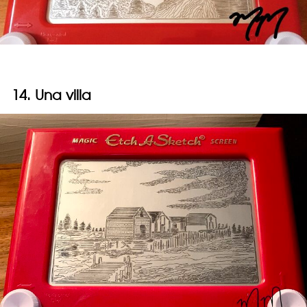
14. Una villa