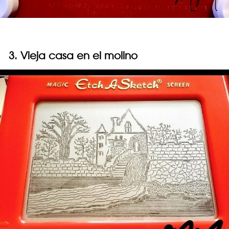
3. Vieja casa en el molino