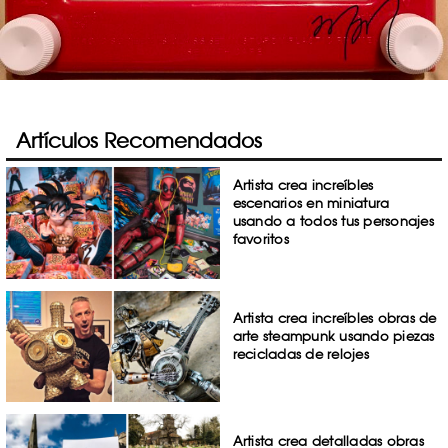
Artículos Recomendados
Artista crea increíbles
escenarios en miniatura
usando a todos tus personajes
favoritos
Artista crea increíbles obras de
arte steampunk usando piezas
recicladas de relojes
Artista crea detalladas obras