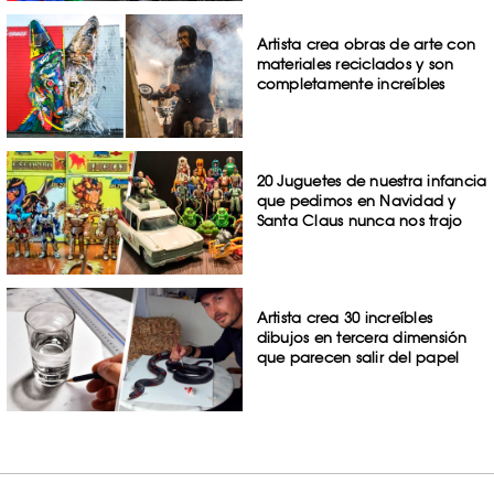
Artista crea obras de arte con
materiales reciclados y son
completamente increíbles
20 Juguetes de nuestra infancia
que pedimos en Navidad y
Santa Claus nunca nos trajo
Artista crea 30 increíbles
dibujos en tercera dimensión
que parecen salir del papel