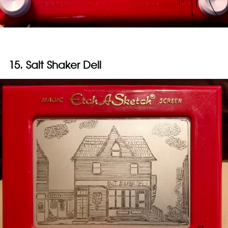
15. Salt Shaker Deli