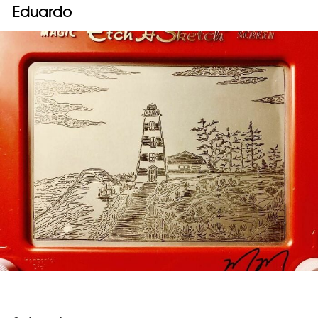
Eduardo