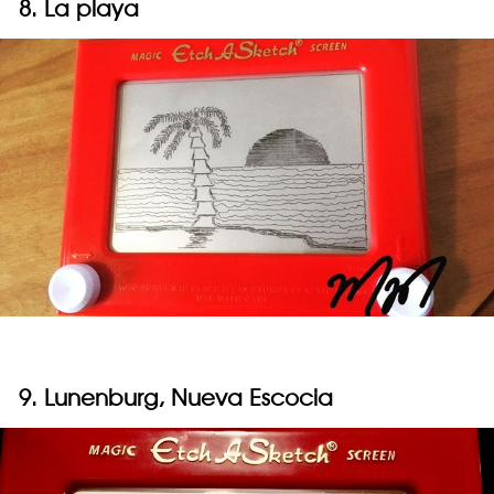
8. La playa
9. Lunenburg, Nueva Escocia