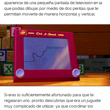
apariencia de una pequeña pantalla de televisión en la
que podías dibujar por medio de dos perillas que te
permitían moverte de manera horizontal y vertical.
Si eras lo suficientemente afortunado para que te
regalaran uno, pronto descubrías que era un juguete
muy complicado de utilizar, ya que coordinar los