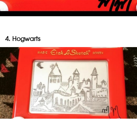
4. Hogwarts