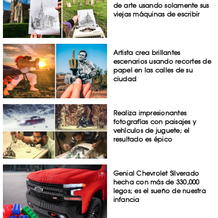
de arte usando solamente sus
viejas máquinas de escribir
Artista crea brillantes
escenarios usando recortes de
papel en las calles de su
ciudad
Realiza impresionantes
fotografías con paisajes y
vehículos de juguete; el
resultado es épico
Genial Chevrolet Silverado
hecha con más de 330,000
legos; es el sueño de nuestra
infancia