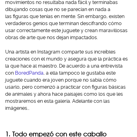
movimientos no resultaba nada fácil y terminabas
dibujando cosas que no se parecían en nada a
las figuras que tenías en mente. Sin embargo, existen
verdaderos genios que terminan descifrando cómo
usar correctamente este juguete y crean maravillosas
obras de arte que nos dejan impactados.
Una artista en Instagram comparte sus increíbles
creaciones con el mundo y asegura que la práctica es
la que hace al maestro. De acuerdo a una entrevista
con
BoredPanda
, a ella tampoco le gustaba este
juguete cuando era joven porque no sabía cómo
usarlo, pero comenzó a practicar con figuras básicas
de animales y ahora hace paisajes como los que les
mostraremos en esta galería. Adelante con las
imágenes…
1. Todo empezó con este caballo