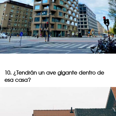
10. ¿Tendrán un ave gigante dentro de
esa casa?