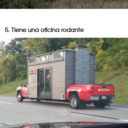
5. Tiene una oficina rodante