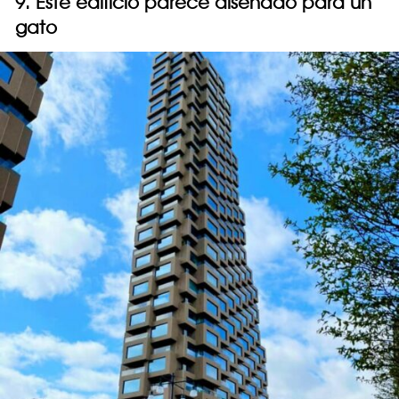
9. Este edificio parece diseñado para un
gato