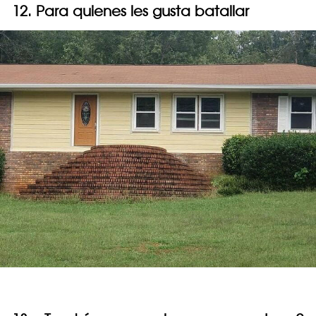
12. Para quienes les gusta batallar