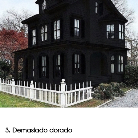
3. Demasiado dorado