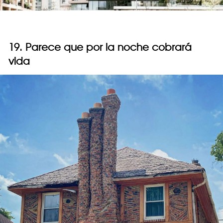
19. Parece que por la noche cobrará
vida