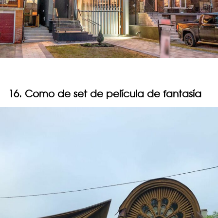
16. Como de set de película de fantasía