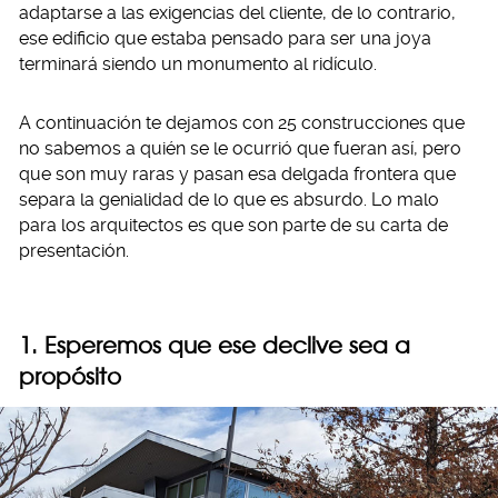
adaptarse a las exigencias del cliente, de lo contrario,
ese edificio que estaba pensado para ser una joya
terminará siendo un monumento al ridículo.
A continuación te dejamos con 25 construcciones que
no sabemos a quién se le ocurrió que fueran así, pero
que son muy raras y pasan esa delgada frontera que
separa la genialidad de lo que es absurdo. Lo malo
para los arquitectos es que son parte de su carta de
presentación.
1. Esperemos que ese declive sea a
propósito