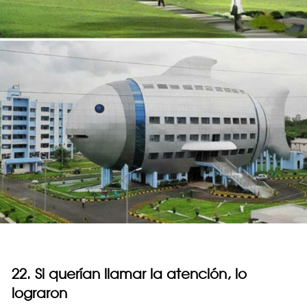
22. Si querían llamar la atención, lo
lograron