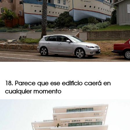
18. Parece que ese edificio caerá en
cualquier momento