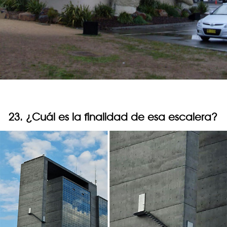
23. ¿Cuál es la finalidad de esa escalera?