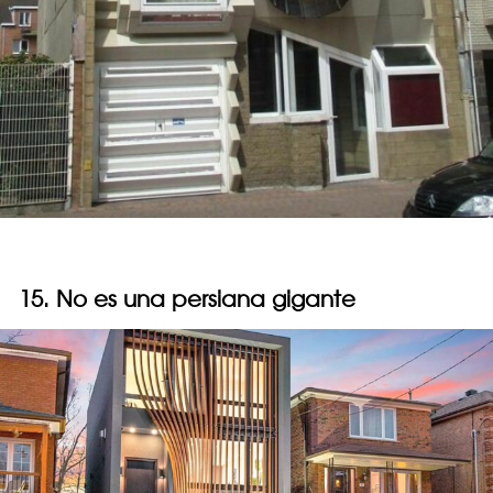
15. No es una persiana gigante