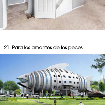
21. Para los amantes de los peces