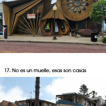
17. No es un muelle, esas son casas