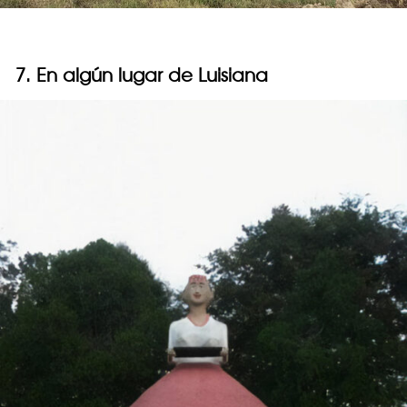
7. En algún lugar de Luisiana