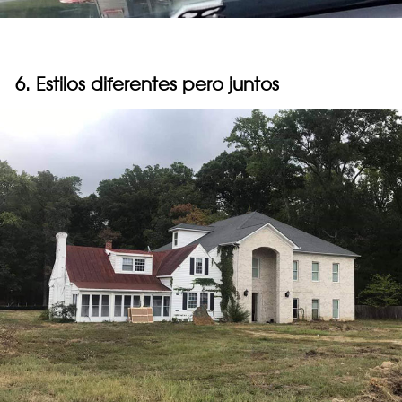
6. Estilos diferentes pero juntos