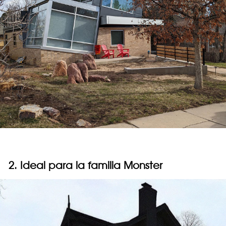
2. Ideal para la familia Monster