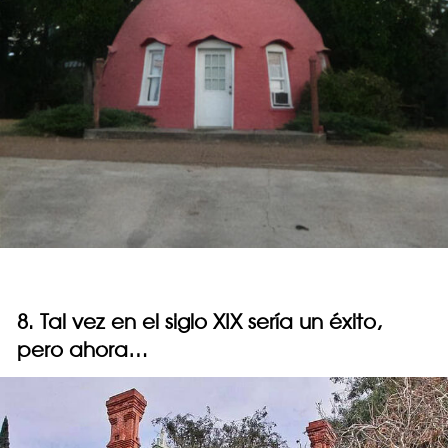
8. Tal vez en el siglo XIX sería un éxito,
pero ahora…