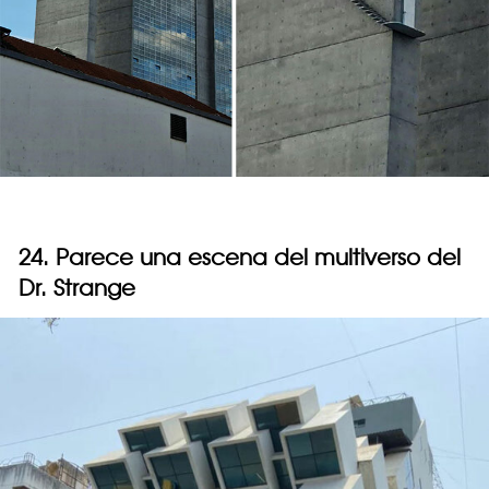
24. Parece una escena del multiverso del
Dr. Strange