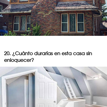
20. ¿Cuánto durarías en esta casa sin
enloquecer?