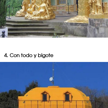
4. Con todo y bigote