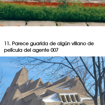
11. Parece guarida de algún villano de
película del agente 007