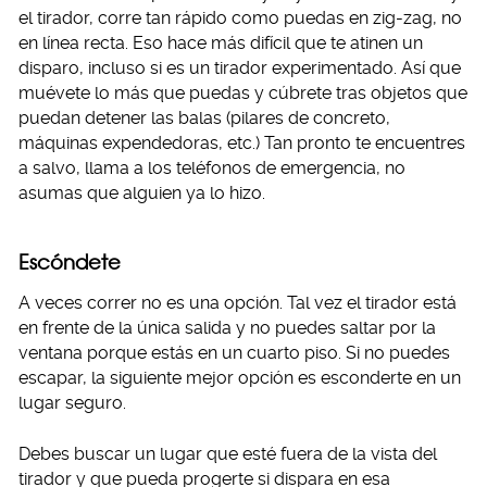
el tirador, corre tan rápido como puedas en zig-zag, no
en línea recta. Eso hace más difícil que te atinen un
disparo, incluso si es un tirador experimentado. Así que
muévete lo más que puedas y cúbrete tras objetos que
puedan detener las balas (pilares de concreto,
máquinas expendedoras, etc.) Tan pronto te encuentres
a salvo, llama a los teléfonos de emergencia, no
asumas que alguien ya lo hizo.
Escóndete
A veces correr no es una opción. Tal vez el tirador está
en frente de la única salida y no puedes saltar por la
ventana porque estás en un cuarto piso. Si no puedes
escapar, la siguiente mejor opción es esconderte en un
lugar seguro.
Debes buscar un lugar que esté fuera de la vista del
tirador y que pueda progerte si dispara en esa