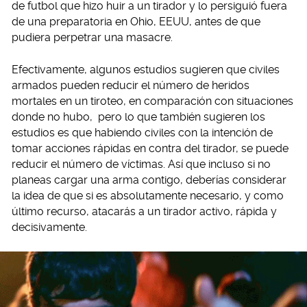
de futbol que hizo huir a un tirador y lo persiguió fuera
de una preparatoria en Ohio, EEUU, antes de que
pudiera perpetrar una masacre.
Efectivamente, algunos estudios sugieren que civiles
armados pueden reducir el número de heridos
mortales en un tiroteo, en comparación con situaciones
donde no hubo, pero lo que también sugieren los
estudios es que habiendo civiles con la intención de
tomar acciones rápidas en contra del tirador, se puede
reducir el número de víctimas. Así que incluso si no
planeas cargar una arma contigo, deberías considerar
la idea de que si es absolutamente necesario, y como
último recurso, atacarás a un tirador activo, rápida y
decisivamente.