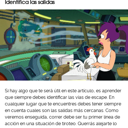
Identifica las salidas
Si hay algo que te será útil en este artículo, es aprender
que siempre debes identificar las vías de escape. En
cualquier lugar que te encuentres debes tener siempre
en cuenta cuales son las salidas más cercanas. Como
veremos enseguida, correr debe ser tu primer linea de
acción en una situación de tiroteo. Querrás alejarte lo