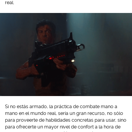
real.
Si no estás armado, la práctica de combate mano a
mano en el mundo real, sería un gran recurso, no sólo
para proveerte de habilidades concretas para usar, sino
para ofrecerte un mayor nivel de confort a la hora de