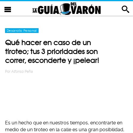
Desarrollo Personal
Qué hacer en caso de un
tiroteo; tus 3 prioridades son
correr, esconderte y ¡pelear!
Por
Alfonso Peña
Es un hecho que en nuestros tiempos, encontrarte en
medio de un tiroteo en la calle es una gran posibilidad,