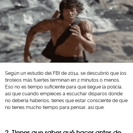
Según un estudio del FBI de 2014, se descubrió que los
tiroteos más fuertes terminan en 2 minutos o menos.
Eso no es tiempo suficiente para que llegue la policía,
así que cuando empieces a escuchar disparos donde
no debería haberlos, tienes que estar consciente de que
no tienes mucho tiempo para pensar, así que:
2. Tienes que saber qué hacer antes de