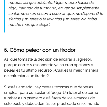
modos, así que adelante. Mejor muero haciendo
algo, tratando de tumbarlo, en vez de simplemente
sentarme en un rincón a esperar que me dispare. O te
sientas y mueres o te levantas y mueres. No había
mucho más que elegir”.
5. Cómo pelear con un tirador
Así que tomaste la decisión de encarar al agresor,
porque correr y esconderte ya no eran opciones y
pelear es tu último recurso. ¿Cuál es la mejor manera
de enfrentar a un tirador?
Si estás armado, hay ciertas técnicas que deberías
emplear para contestar el fuego. Un tutorial de cómo
tumbar a un pistolero está fuera de los alcances de
este post, y debe además ser practicado en el mundo