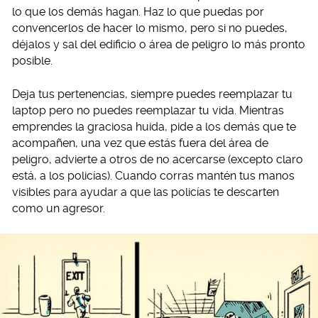
lo que los demás hagan. Haz lo que puedas por
convencerlos de hacer lo mismo, pero si no puedes,
déjalos y sal del edificio o área de peligro lo más pronto
posible.
Deja tus pertenencias, siempre puedes reemplazar tu
laptop pero no puedes reemplazar tu vida. Mientras
emprendes la graciosa huida, pide a los demás que te
acompañen, una vez que estás fuera del área de
peligro, advierte a otros de no acercarse (excepto claro
está, a los policías). Cuando corras mantén tus manos
visibles para ayudar a que las policías te descarten
como un agresor.