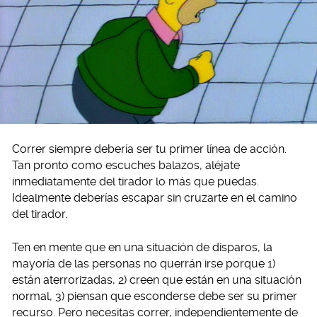
Correr siempre debería ser tu primer línea de acción.
Tan pronto como escuches balazos, aléjate
inmediatamente del tirador lo más que puedas.
Idealmente deberías escapar sin cruzarte en el camino
del tirador.
Ten en mente que en una situación de disparos, la
mayoría de las personas no querrán irse porque 1)
están aterrorizadas, 2) creen que están en una situación
normal, 3) piensan que esconderse debe ser su primer
recurso. Pero necesitas correr, independientemente de