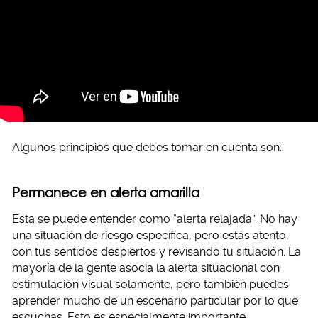
Algunos principios que debes tomar en cuenta son:
Permanece en alerta amarilla
Esta se puede entender como “alerta relajada”. No hay
una situación de riesgo específica, pero estás atento,
con tus sentidos despiertos y revisando tu situación. La
mayoría de la gente asocia la alerta situacional con
estimulación visual solamente, pero también puedes
aprender mucho de un escenario particular por lo que
escuchas. Esto es especialmente importante