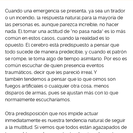
Cuando una emergencia se presenta, ya sea un tirador
o un incendio, la respuesta natural para la mayoría de
las personas es, aunque parezca increíble, no hacer
nada. El tomar una actitud de “no pasa nada” es lo más
común en estos casos, cuando la realidad es lo
opuesto. El cerebro está predispuesto a pensar que
todo sucede de manera predecible, y cuando el patrón
se rompe, le toma algo de tiempo asimilarlo. Por eso es
común escuchar de quien presencia eventos
traumáticos, decir que les pareció irreal. Y
también tendemos a pensar que lo que oimos son
fuegos artificiales o cualquier otra cosa, menos
disparos de armas, pues se ajustan más con lo que
normalmente escucharíamos.
Otra predisposición que nos impide actuar
inmediatamente es nuestra tendencia natural de seguir
a la multitud. Si vemos que todos están agazapados de