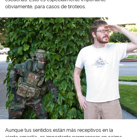
obviamente, para casos de tiroteos.
Aunque tus sentidos están más receptivos en la