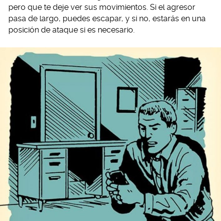
pero que te deje ver sus movimientos. Si el agresor
pasa de largo, puedes escapar, y si no, estarás en una
posición de ataque si es necesario.