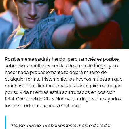
Posiblemente saldrás herido, pero tambiés es posible
sobrevivir a múltiples heridas de arma de fuego, y no
hacer nada probablemente te dejará muerto de
cualquier forma. Tristemente, los hechos muestran que
muchos de los tiradores masacrarán a quienes ruegan
por su vida mientras están acurrucados en posición
fetal. Como refirió Chris Norman, un inglés que ayudó a
los tres norteamericanos en el tren:
“Pensé, bueno, probablemente moriré de todos