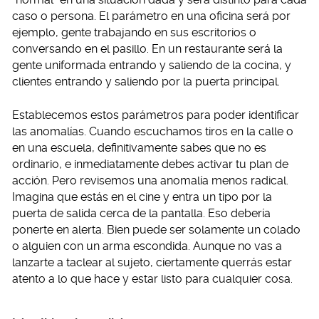
caso o persona. El parámetro en una oficina será por
ejemplo, gente trabajando en sus escritorios o
conversando en el pasillo. En un restaurante será la
gente uniformada entrando y saliendo de la cocina, y
clientes entrando y saliendo por la puerta principal.
Establecemos estos parámetros para poder identificar
las anomalías. Cuando escuchamos tiros en la calle o
en una escuela, definitivamente sabes que no es
ordinario, e inmediatamente debes activar tu plan de
acción. Pero revisemos una anomalía menos radical.
Imagina que estás en el cine y entra un tipo por la
puerta de salida cerca de la pantalla. Eso debería
ponerte en alerta. Bien puede ser solamente un colado
o alguien con un arma escondida. Aunque no vas a
lanzarte a taclear al sujeto, ciertamente querrás estar
atento a lo que hace y estar listo para cualquier cosa.