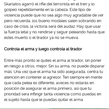
Skarlatos agarró el rifle del terrorista en el tren y lo
golpeó repetidamente en la cabeza. Este tipo de
violencia puede que no sea algo muy agradable de ver
pero recuerda, los bueno modales salen sobrando en
caso de crisis; la victoria será del audaz. Hay que usar
la fuerza letal y no rendirse y seguir peleando hasta que
estes muerto o el tirador ya no se mueva.
Controla el arma y luego controla al tirador
Entre más pronto le quites el arma al tirador, sin poner
en riesgo a otros, mejor. Sin su arma, no puede disparar
más. Una vez que el arma ha sido asegurada, centra tu
atención en contener al agresor. Ten siempre en mente
que cada pelea es diferente, aveces no estarás en
posición de asegurar el arma primero, así que tu
prioridad sera inflingir tanta violencia como puedas en
el sujeto hasta que le puedas quitar el arma.