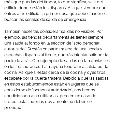
más que puedas del tirador, lo que significa, salir del
edificio donde están los disparos. Así que siempre que
entres a un edificio, la primer cosa que debes hacer es
buscar las señales de salida de emergencia.
También necesitas considerar salidas no visibles. Por
ejemplo, las tiendas departamentales tienen siempre
una salida al fondo en la sección de “sólo personal
autorizado”. Si estás en parte trasera de una tienda y
escuchas disparos al frente, querrás intentar salir por la
parte de atrás. Otro ejemplo de salidas no tan obvias, es
en los restaurantes. La mayoría tendrá una salida por la
cocina. Así que si estás cerca de la cocina y oyes tiros,
escápate por la puerta trasera. Debido a que las salidas
en estos establecimientos están en lugares que se
consideran de “personal autorizado”, nos hemos
condicionado a no utilizarlas, pero en un caso de
tiroteo, estas normas obviamente no deben ser
prioridad.