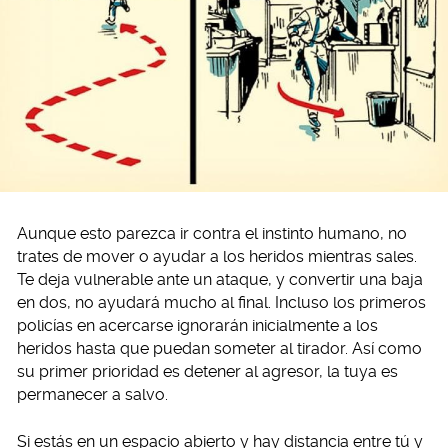
Aunque esto parezca ir contra el instinto humano, no
trates de mover o ayudar a los heridos mientras sales.
Te deja vulnerable ante un ataque, y convertir una baja
en dos, no ayudará mucho al final. Incluso los primeros
policías en acercarse ignorarán inicialmente a los
heridos hasta que puedan someter al tirador. Así como
su primer prioridad es detener al agresor, la tuya es
permanecer a salvo.
Si estás en un espacio abierto y hay distancia entre tú y