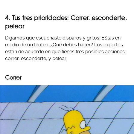
4. Tus tres prioridades: Correr, esconderte,
pelear
Digamos que escuchaste disparos y gritos. EStás en
medio de un tiroteo. ¿Qué debes hacer? Los expertos
están de acuerdo en que tienes tres posibles acciones:
correr, esconderte, y pelear.
Correr