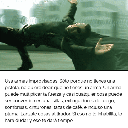
Usa armas improvisadas. Sólo porque no tienes una
pistola, no quiere decir que no tienes un arma. Un arma
puede multiplicar la fuerza y casi cualquier cosa puede
ser convertida en una: sillas, extinguidores de fuego,
sombrillas, cinturones, tazas de café, e incluso una
pluma. Lanzale cosas al tirador. Si eso no lo inhabilita, lo
hará dudar y eso te dará tiempo.