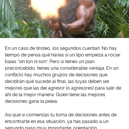
En un caso de tiroteo, los segundos cuentan. No hay
tiempo de pensa qué harías si un tipo empieza a rociar
balas “sin ton ni son”. Pero si tienes un plan
preconcebido, tienes una considerable ventaja. En un
conflicto hay muchos grupos de decisiones que
decidirán qué sucede al final, las tuyas deben ser
mejores que las del agresor (o agresores) para salir de
ahí de la mejor manera. Quien tiene las mejores
decisiones gana la pelea.
Así que si comienzas tu toma de decisiones antes de
encontrarte en esa situación, ya has pasado a un
segundo paso muy importante: orientación.