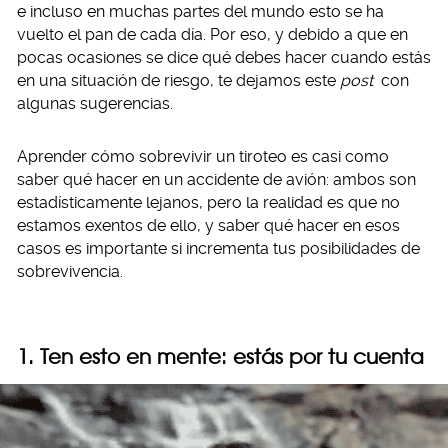
e incluso en muchas partes del mundo esto se ha
vuelto el pan de cada día. Por eso, y debido a que en
pocas ocasiones se dice qué debes hacer cuando estás
en una situación de riesgo, te dejamos este
post
con
algunas sugerencias.
Aprender cómo sobrevivir un tiroteo es casi como
saber qué hacer en un accidente de avión: ambos son
estadísticamente lejanos, pero la realidad es que no
estamos exentos de ello, y saber qué hacer en esos
casos es importante si incrementa tus posibilidades de
sobrevivencia.
1. Ten esto en mente: estás por tu cuenta