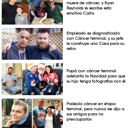
muere de cáncer; y Ryan
Reynolds le escribe esta
emotiva Carta
Empleado es diagnosticado
con Cáncer terminal, y su jefe
le construye una Casa para su
retiro
Papá con cáncer terminal
adelanta la Navidad para que
su hijo tenga fotografías con él
Padecía cáncer en etapa
terminal, pero nunca les dijo a
sus amigos para no
preocuparlos