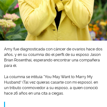
Amy fue diagnosticada con cáncer de ovarios hace dos
años, y en su columna dio el perfil de su esposo Jason
Brian Rosenthal, esperando encontrar una compañera
para él.
La columna se intitula “You May Want to Marry My
Husband” (Tal vez quieras casarte con mi esposo), en
un tributo conmovedor a su esposo, a quien conoció
hace 26 años en una cita a ciegas.