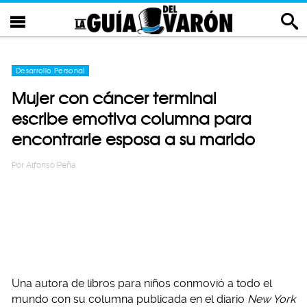
Desarrollo Personal
Mujer con cáncer terminal
escribe emotiva columna para
encontrarle esposa a su marido
Por
Alfonso Peña
Una autora de libros para niños conmovió a todo el
mundo con su columna publicada en el diario
New York