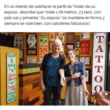
En un intento de satisfacer el perfil de Tinder de su
esposo, describe que “mide 1.78 metros, 73 kilos, con
pelo sal y pimienta”. Su esposo “se mantiene en forma y
siempre se viste bien, con calcetines fabulosos”.