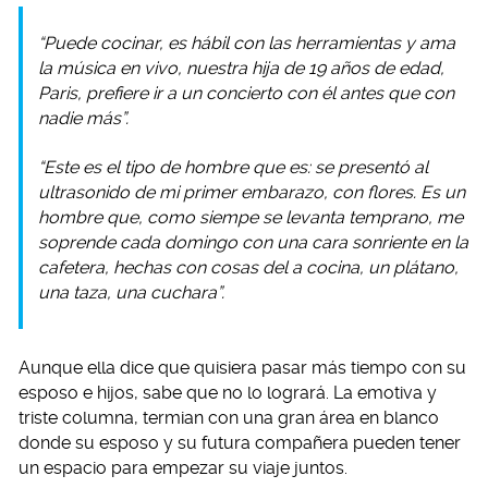
“Puede cocinar, es hábil con las herramientas y ama
la música en vivo, nuestra hija de 19 años de edad,
Paris, prefiere ir a un concierto con él antes que con
nadie más”.
“Este es el tipo de hombre que es: se presentó al
ultrasonido de mi primer embarazo, con flores. Es un
hombre que, como siempe se levanta temprano, me
soprende cada domingo con una cara sonriente en la
cafetera, hechas con cosas del a cocina, un plátano,
una taza, una cuchara”.
Aunque ella dice que quisiera pasar más tiempo con su
esposo e hijos, sabe que no lo logrará. La emotiva y
triste columna, termian con una gran área en blanco
donde su esposo y su futura compañera pueden tener
un espacio para empezar su viaje juntos.