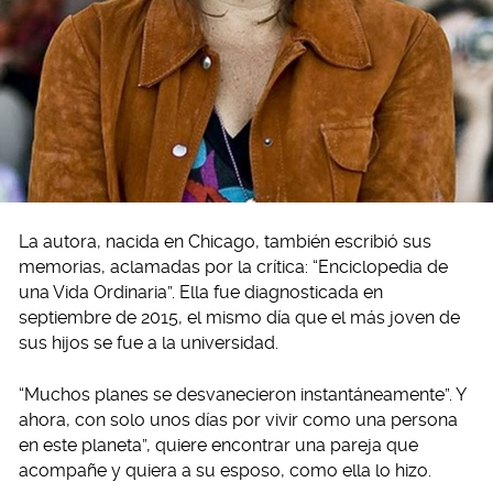
La autora, nacida en Chicago, también escribió sus
memorias, aclamadas por la crítica: “Enciclopedia de
una Vida Ordinaria”. Ella fue diagnosticada en
septiembre de 2015, el mismo día que el más joven de
sus hijos se fue a la universidad.
“Muchos planes se desvanecieron instantáneamente”. Y
ahora, con solo unos días por vivir como una persona
en este planeta”, quiere encontrar una pareja que
acompañe y quiera a su esposo, como ella lo hizo.