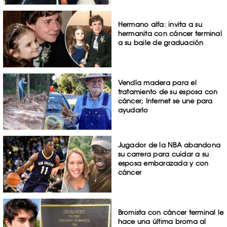
Hermano alfa: invita a su
hermanita con cáncer terminal
a su baile de graduación
Vendía madera para el
tratamiento de su esposa con
cáncer; Internet se une para
ayudarlo
Jugador de la NBA abandona
su carrera para cuidar a su
esposa embarazada y con
cáncer
Bromista con cáncer terminal le
hace una última broma al