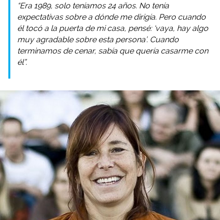
“Era 1989, solo teníamos 24 años. No tenía
expectativas sobre a dónde me dirigía. Pero cuando
él tocó a la puerta de mi casa, pensé: ‘vaya, hay algo
muy agradable sobre esta persona’. Cuando
terminamos de cenar, sabía que quería casarme con
él”.