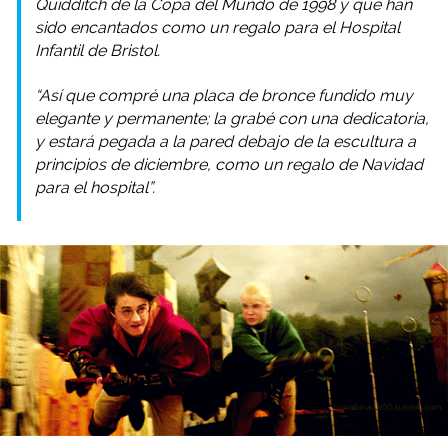
Quidditch de la Copa del Mundo de 1998 y que han
sido encantados como un regalo para el Hospital
Infantil de Bristol.
“Así que compré una placa de bronce fundido muy
elegante y permanente; la grabé con una dedicatoria,
y estará pegada a la pared debajo de la escultura a
principios de diciembre, como un regalo de Navidad
para el hospital”.