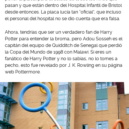
pasan y que están dentro del Hospital Infantil de Bristol
desde entonces. La placa lucía tan “oficial”, que incluso
el personal del hospital no se dio cuenta que era falsa.
Ahora, tendrías que ser un verdadero fan de Harry
Potter para entender la broma, pero Adou Sosseh es el
capitán del equipo de Quidditch de Senegal que perdió
la Copa del Mundo de 1998 con Malawi. Si eres un
fanático de Harry Potter y no lo sabías, no lo tomes a
pecho, esto fue revelado por J. K. Rowling en su página
web Pottermore.