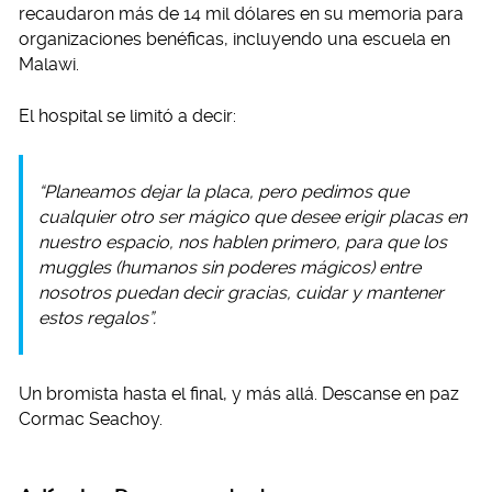
recaudaron más de 14 mil dólares en su memoria para
organizaciones benéficas, incluyendo una escuela en
Malawi.
El hospital se limitó a decir:
“Planeamos dejar la placa, pero pedimos que
cualquier otro ser mágico que desee erigir placas en
nuestro espacio, nos hablen primero, para que los
muggles (humanos sin poderes mágicos) entre
nosotros puedan decir gracias, cuidar y mantener
estos regalos”.
Un bromista hasta el final, y más allá. Descanse en paz
Cormac Seachoy.