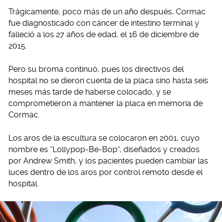
Trágicamente, poco más de un año después, Cormac
fue diagnosticado con cáncer de intestino terminal y
falleció a los 27 años de edad, el 16 de diciembre de
2015.
Pero su broma continuó, pues los directivos del
hospital no se dieron cuenta de la placa sino hasta seis
meses más tarde de haberse colocado, y se
comprometieron a mantener la placa en memoria de
Cormac.
Los aros de la escultura se colocaron en 2001, cuyo
nombre es “Lollypop-Be-Bop”, diseñados y creados
por Andrew Smith, y los pacientes pueden cambiar las
luces dentro de los aros por control remoto desde el
hospital.