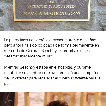
La placa falsa no llamó la atención durante dos años,
pero ahora ha sido colocada de forma permanente en
memoria de Cormac Seachoy, el bromista, quien
desafortunadamente murió.
Mientras Seachoy estaba en el hospital, y durante
octubre y noviembre de 2014 comenzó una campaña
de Kickstarter para recaudar el dinero suficiente para la
placa.