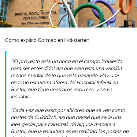
Como explicó Cormac en Kickstarter:
“¡El proyecto está un poco en el campo izquierdo
para ser entendido! Así que aquí está una versión
menos mental de lo que está pasando. Hay una
enorme escultura afuera del Hospital Infantil en
Bristol, que tiene unos aros enormes, y se ve
increíble.
“Cada vez que paso por ahí creo que se ven como
postes de Quidditch, así que pensé que sería una
idea genial para transmitir de alguna manera a
Bristol, que la escultura es en realidad los postes de