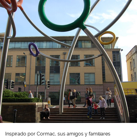
Inspirado por Cormac, sus amigos y familiares