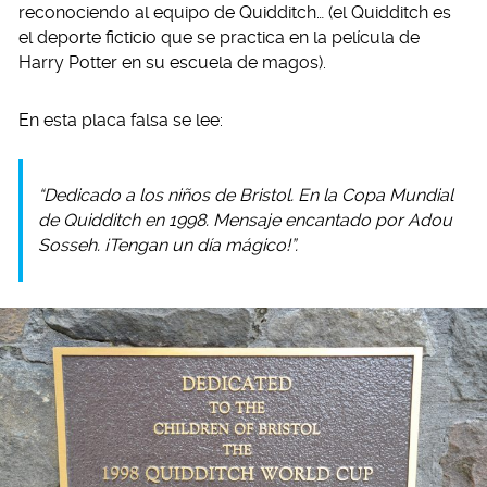
reconociendo al equipo de Quidditch… (el Quidditch es
el deporte ficticio que se practica en la película de
Harry Potter en su escuela de magos).
En esta placa falsa se lee:
“Dedicado a los niños de Bristol. En la Copa Mundial
de Quidditch en 1998. Mensaje encantado por Adou
Sosseh. ¡Tengan un día mágico!”.