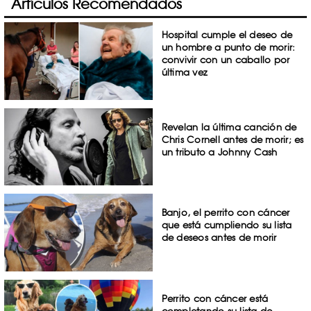
Artículos Recomendados
Hospital cumple el deseo de
un hombre a punto de morir:
convivir con un caballo por
última vez
Revelan la última canción de
Chris Cornell antes de morir; es
un tributo a Johnny Cash
Banjo, el perrito con cáncer
que está cumpliendo su lista
de deseos antes de morir
Perrito con cáncer está