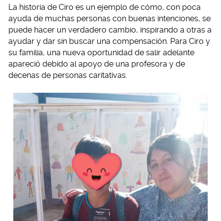
La historia de Ciro es un ejemplo de cómo, con poca
ayuda de muchas personas con buenas intenciones, se
puede hacer un verdadero cambio, inspirando a otras a
ayudar y dar sin buscar una compensación. Para Ciro y
su familia, una nueva oportunidad de salir adelante
apareció debido al apoyo de una profesora y de
decenas de personas caritativas.