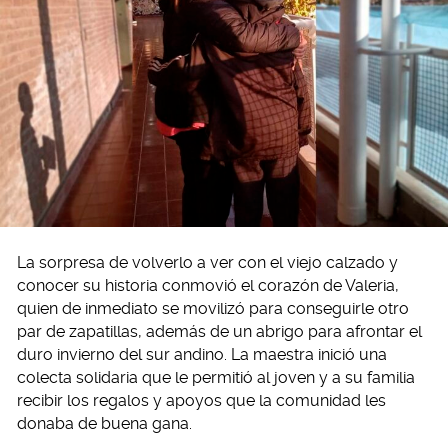
La sorpresa de volverlo a ver con el viejo calzado y
conocer su historia conmovió el corazón de Valeria,
quien de inmediato se movilizó para conseguirle otro
par de zapatillas, además de un abrigo para afrontar el
duro invierno del sur andino. La maestra inició una
colecta solidaria que le permitió al joven y a su familia
recibir los regalos y apoyos que la comunidad les
donaba de buena gana.