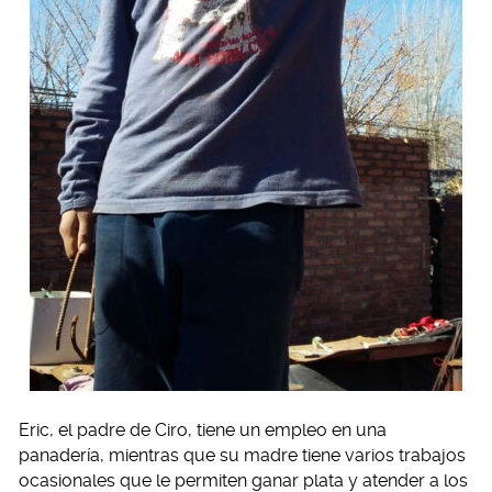
Eric, el padre de Ciro, tiene un empleo en una
panadería, mientras que su madre tiene varios trabajos
ocasionales que le permiten ganar plata y atender a los