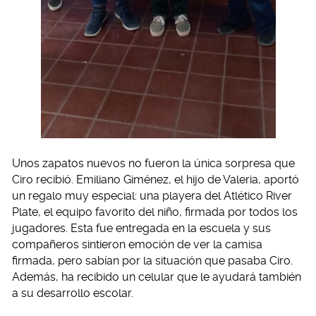
Unos zapatos nuevos no fueron la única sorpresa que
Ciro recibió. Emiliano Giménez, el hijo de Valeria, aportó
un regalo muy especial: una playera del Atlético River
Plate, el equipo favorito del niño, firmada por todos los
jugadores. Esta fue entregada en la escuela y sus
compañeros sintieron emoción de ver la camisa
firmada, pero sabían por la situación que pasaba Ciro.
Además, ha recibido un celular que le ayudará también
a su desarrollo escolar.