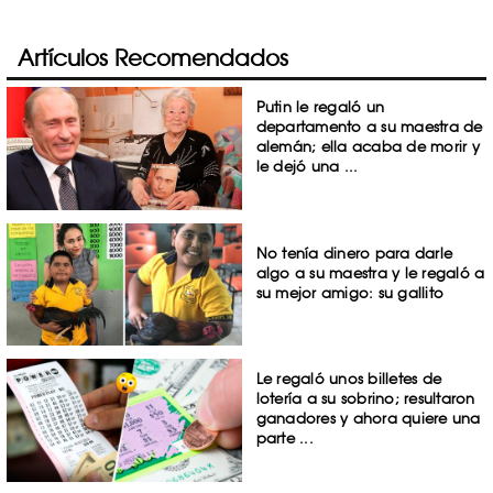
Artículos Recomendados
Putin le regaló un
departamento a su maestra de
alemán; ella acaba de morir y
le dejó una ...
No tenía dinero para darle
algo a su maestra y le regaló a
su mejor amigo: su gallito
Le regaló unos billetes de
lotería a su sobrino; resultaron
ganadores y ahora quiere una
parte ...