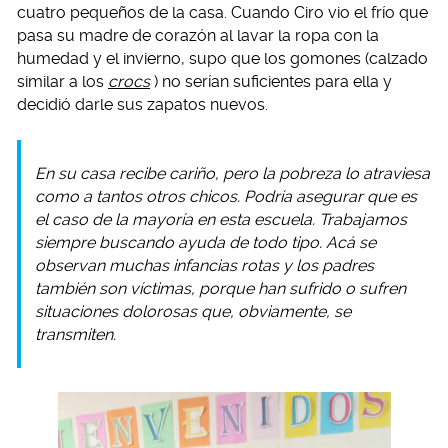
cuatro pequeños de la casa. Cuando Ciro vio el frío que
pasa su madre de corazón al lavar la ropa con la
humedad y el invierno, supo que los gomones (calzado
similar a los
crocs
) no serían suficientes para ella y
decidió darle sus zapatos nuevos.
En su casa recibe cariño, pero la pobreza lo atraviesa
como a tantos otros chicos. Podría asegurar que es
el caso de la mayoría en esta escuela. Trabajamos
siempre buscando ayuda de todo tipo. Acá se
observan muchas infancias rotas y los padres
también son víctimas, porque han sufrido o sufren
situaciones dolorosas que, obviamente, se
transmiten.