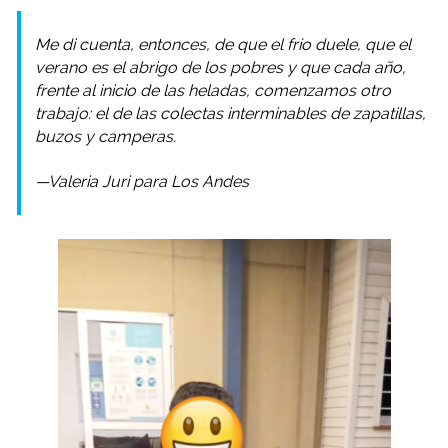
Me di cuenta, entonces, de que el frío duele, que el
verano es el abrigo de los pobres y que cada año,
frente al inicio de las heladas, comenzamos otro
trabajo: el de las colectas interminables de zapatillas,
buzos y camperas.
—Valeria Juri para Los Andes