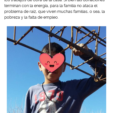
terminan con la energía, para la familia no ataca el
problema de raíz, que viven muchas familias, o sea, la
pobreza y la falta de empleo.