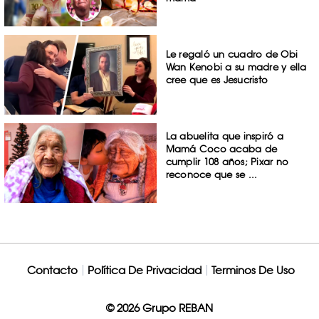
Le regaló un cuadro de Obi
Wan Kenobi a su madre y ella
cree que es Jesucristo
La abuelita que inspiró a
Mamá Coco acaba de
cumplir 108 años; Pixar no
reconoce que se ...
Contacto
Política De Privacidad
Terminos De Uso
© 2026 Grupo REBAN