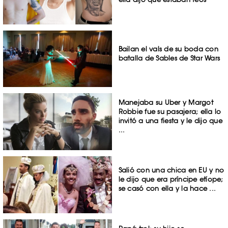
Bailan el vals de su boda con
batalla de Sables de Star Wars
Manejaba su Uber y Margot
Robbie fue su pasajera; ella lo
invitó a una fiesta y le dijo que
...
Salió con una chica en EU y no
le dijo que era príncipe etíope;
se casó con ella y la hace ...