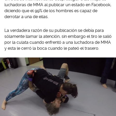
luchadoras de MMA al publicar un estado en Facebook,
diciendo que el 99% de los hombres es capaz de
derrotar a una de ellas.
La verdadera razón de su publicación se debía para
sólamente llamar la atención, sin embargo el tiro le salió
por la culata cuando enfrentó a una luchadora de MMA
y esta le cerró la boca cuando le pateó el trasero.