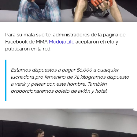
Para su mala suerte, administradores de la página de
Facebook de MMA
McdojoLife
aceptaron el reto y
publicaron en la red:
Estamos dispuestos a pagar $1,000 a cualquier
luchadora pro femenino de 72 kilogramos dispuesto
a venir y pelear con este hombre. También
proporcionaremos boleto de avión y hotel.