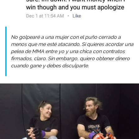
No golpearé a una mujer con el puño cerrado a
menos que me esté atacando. Si quieres acordar una
pelea de MMA entre yo y una chica con contratos
firmados, claro. Sin embargo, quiero obtener dinero
cuando gane y debes disculparte.