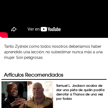
Tanto Zylinski como todos nosotros deberíamos haber
aprendido una lección; no subestimar nunca más a una
mujer. Son peligrosas.
Artículos Recomendados
Samuel L. Jackson acaba de
dar una pista de quién podría
derrotar a Thanos de una vez
por todas