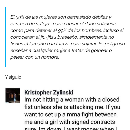
El 99% de las mujeres son demasiado débiles y
carecen de reflejos para causar el daño suficiente
como para detener al 99% de los hombres. Incluso si
conocieran el jiu-jitsu brasileño, simplemente no
tienen el tamaño o la fuerza para sujetar. Es peligroso
enseñar a cualquier mujer a tratar de golpear o
pelear con un hombre.
Y siguió: