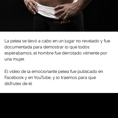
La pelea se llevó a cabo en un lugar no revelado y fue
documentada para demostrar lo que todos
esperabamos; el hombre fue derrotado vilmente por
una mujer.
El video de la emocionante pelea fue publicado en
Facebook y en YouTube, y lo traemos para que
disfrutes de él: