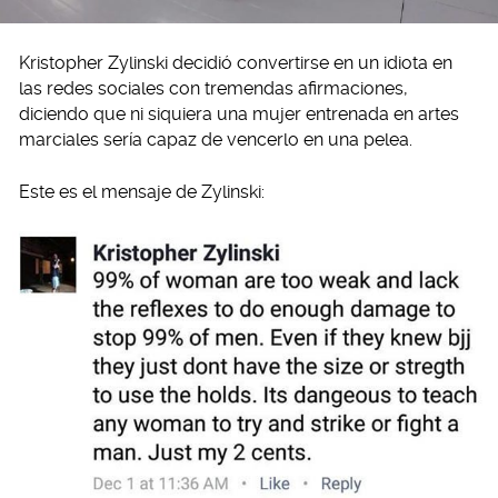
Kristopher Zylinski decidió convertirse en un idiota en
las redes sociales con tremendas afirmaciones,
diciendo que ni siquiera una mujer entrenada en artes
marciales sería capaz de vencerlo en una pelea.
Este es el mensaje de Zylinski: