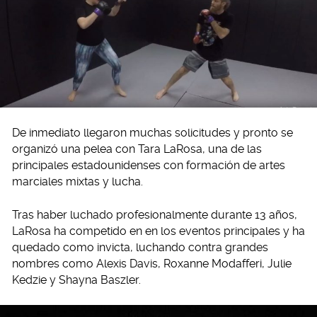
De inmediato llegaron muchas solicitudes y pronto se
organizó una pelea con Tara LaRosa, una de las
principales estadounidenses con formación de artes
marciales mixtas y lucha.
Tras haber luchado profesionalmente durante 13 años,
LaRosa ha competido en en los eventos principales y ha
quedado como invicta, luchando contra grandes
nombres como Alexis Davis, Roxanne Modafferi, Julie
Kedzie y Shayna Baszler.