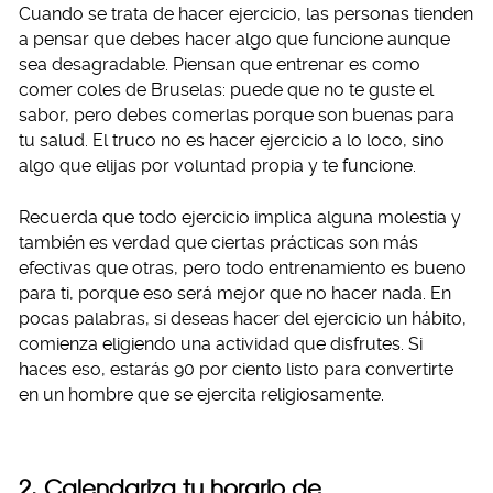
Cuando se trata de hacer ejercicio, las personas tienden
a pensar que debes hacer algo que funcione aunque
sea desagradable. Piensan que entrenar es como
comer coles de Bruselas: puede que no te guste el
sabor, pero debes comerlas porque son buenas para
tu salud. El truco no es hacer ejercicio a lo loco, sino
algo que elijas por voluntad propia y te funcione.
Recuerda que todo ejercicio implica alguna molestia y
también es verdad que ciertas prácticas son más
efectivas que otras, pero todo entrenamiento es bueno
para ti, porque eso será mejor que no hacer nada. En
pocas palabras, si deseas hacer del ejercicio un hábito,
comienza eligiendo una actividad que disfrutes. Si
haces eso, estarás 90 por ciento listo para convertirte
en un hombre que se ejercita religiosamente.
2. Calendariza tu horario de