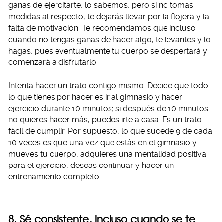
ganas de ejercitarte, lo sabemos, pero si no tomas
medidas al respecto, te dejarás llevar por la flojera y la
falta de motivación. Te recomendamos que incluso
cuando no tengas ganas de hacer algo, te levantes y lo
hagas, pues eventualmente tu cuerpo se despertará y
comenzará a disfrutarlo.
Intenta hacer un trato contigo mismo. Decide que todo
lo que tienes por hacer es ir al gimnasio y hacer
ejercicio durante 10 minutos; si después de 10 minutos
no quieres hacer más, puedes irte a casa. Es un trato
fácil de cumplir. Por supuesto, lo que sucede 9 de cada
10 veces es que una vez que estás en el gimnasio y
mueves tu cuerpo, adquieres una mentalidad positiva
para el ejercicio, deseas continuar y hacer un
entrenamiento completo.
8. Sé consistente, incluso cuando se te