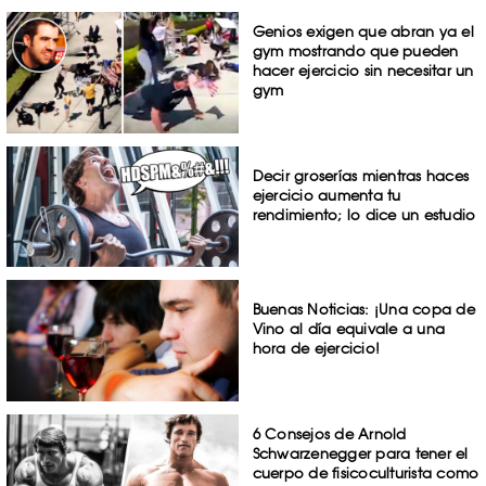
Genios exigen que abran ya el
gym mostrando que pueden
hacer ejercicio sin necesitar un
gym
Decir groserías mientras haces
ejercicio aumenta tu
rendimiento; lo dice un estudio
Buenas Noticias: ¡Una copa de
Vino al día equivale a una
hora de ejercicio!
6 Consejos de Arnold
Schwarzenegger para tener el
cuerpo de fisicoculturista como