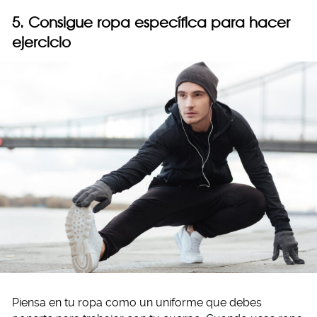
5. Consigue ropa específica para hacer
ejercicio
Piensa en tu ropa como un uniforme que debes