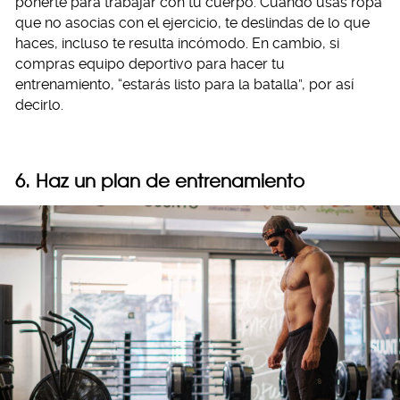
ponerte para trabajar con tu cuerpo. Cuando usas ropa
que no asocias con el ejercicio, te deslindas de lo que
haces, incluso te resulta incómodo. En cambio, si
compras equipo deportivo para hacer tu
entrenamiento, “estarás listo para la batalla”, por así
decirlo.
6. Haz un plan de entrenamiento