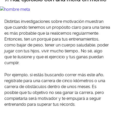
Distintas investigaciones sobre motivación muestran
que cuando tenemos un propósito claro para una tarea
es más probable que la realicemos regularmente.
Entonces, ten un porqué para tus entrenamientos,
como bajar de peso, tener un cuerpo saludable, poder
jugar con tus hijos, vivir mucho tiempo… No sé, algo
que te ilusione y que el ejercicio y tus ganas puedan
cumplir.
Por ejemplo, si estás buscando correr más este año,
regístrate para una carrera de cinco kilómetros o una
carrera de obstáculos dentro de unos meses. Es
posible que tu objetivo no sea ganar la carrera, pero
completarla será motivador y te empujará a seguir
entrenando para superar tus récords.