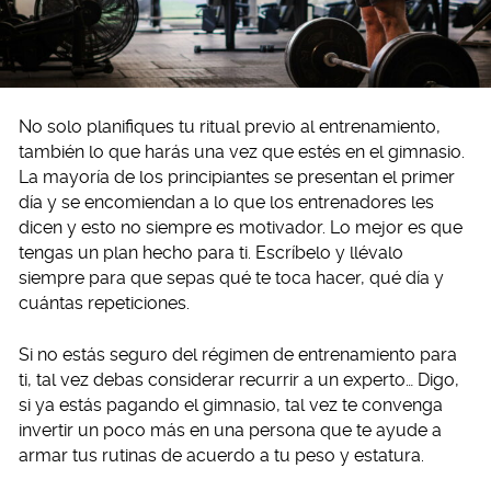
No solo planifiques tu ritual previo al entrenamiento,
también lo que harás una vez que estés en el gimnasio.
La mayoría de los principiantes se presentan el primer
día y se encomiendan a lo que los entrenadores les
dicen y esto no siempre es motivador. Lo mejor es que
tengas un plan hecho para ti. Escríbelo y llévalo
siempre para que sepas qué te toca hacer, qué día y
cuántas repeticiones.
Si no estás seguro del régimen de entrenamiento para
ti, tal vez debas considerar recurrir a un experto… Digo,
si ya estás pagando el gimnasio, tal vez te convenga
invertir un poco más en una persona que te ayude a
armar tus rutinas de acuerdo a tu peso y estatura.