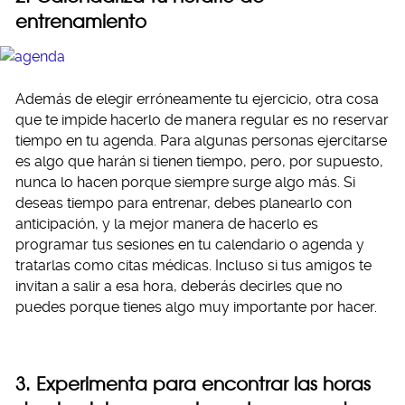
entrenamiento
Además de elegir erróneamente tu ejercicio, otra cosa
que te impide hacerlo de manera regular es no reservar
tiempo en tu agenda. Para algunas personas ejercitarse
es algo que harán si tienen tiempo, pero, por supuesto,
nunca lo hacen porque siempre surge algo más. Si
deseas tiempo para entrenar, debes planearlo con
anticipación, y la mejor manera de hacerlo es
programar tus sesiones en tu calendario o agenda y
tratarlas como citas médicas. Incluso si tus amigos te
invitan a salir a esa hora, deberás decirles que no
puedes porque tienes algo muy importante por hacer.
3. Experimenta para encontrar las horas