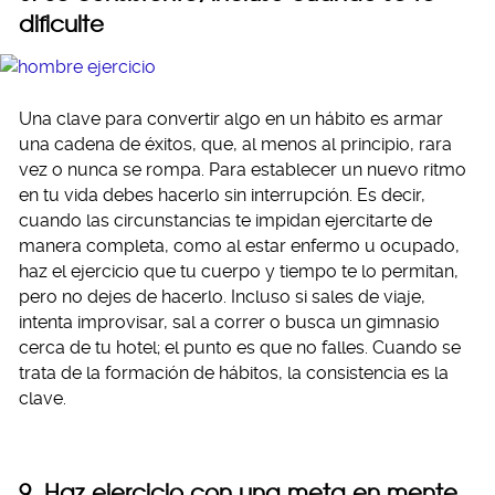
dificulte
Una clave para convertir algo en un hábito es armar
una cadena de éxitos, que, al menos al principio, rara
vez o nunca se rompa. Para establecer un nuevo ritmo
en tu vida debes hacerlo sin interrupción. Es decir,
cuando las circunstancias te impidan ejercitarte de
manera completa, como al estar enfermo u ocupado,
haz el ejercicio que tu cuerpo y tiempo te lo permitan,
pero no dejes de hacerlo. Incluso si sales de viaje,
intenta improvisar, sal a correr o busca un gimnasio
cerca de tu hotel; el punto es que no falles. Cuando se
trata de la formación de hábitos, la consistencia es la
clave.
9. Haz ejercicio con una meta en mente