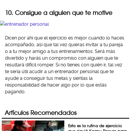
10. Consigue a alguien que te motive
Dicen por ahí que el ejercicio es mejor cuando lo haces
acompañado, así que tal vez quieras invitar a tu pareja
o a tu mejor amigo a tus entrenamientos. Será más
divertido y harás un compromiso con alguien que te
resultará difícil romper. Si no tienes con quién ir, tal vez
te sería útil acudir a un entrenador personal que te
ayude a conseguir tus metas y sientas la
responsabilidad de hacer algo por lo que estás
pagando.
Artículos Recomendados
Esta es la rutina de ejercicio