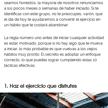
seamos honestos, la mayoría de nosotros renunciamos
a los pocos meses o semanas de haber iniciado. Si te
identificas con este grupo, no te preocupes, varón, que
el día de hoy te ayudaremos a convertir el ejercicio en
un hábito que te costará abandonar.
La regla número uno antes de iniciar cualquier actividad
es estar motivado, porque si no hay algo que te mueva
a iniciar, lo más probable es que vuelvas a los viejos
hábitos muy pronto. El secreto es adoptar un enfoque
correcto, lo que puedes lograr cumpliendo estas 10
tácticas efectivas.
1. Haz el ejercicio que disfrutes