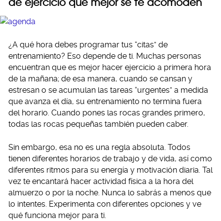
de ejercicio que mejor se te acomoden
¿A qué hora debes programar tus “citas” de
entrenamiento? Eso depende de ti. Muchas personas
encuentran que es mejor hacer ejercicio a primera hora
de la mañana; de esa manera, cuando se cansan y
estresan o se acumulan las tareas “urgentes” a medida
que avanza el día, su entrenamiento no termina fuera
del horario. Cuando pones las rocas grandes primero,
todas las rocas pequeñas también pueden caber.
Sin embargo, esa no es una regla absoluta. Todos
tienen diferentes horarios de trabajo y de vida, así como
diferentes ritmos para su energía y motivación diaria. Tal
vez te encantará hacer actividad física a la hora del
almuerzo o por la noche. Nunca lo sabrás a menos que
lo intentes. Experimenta con diferentes opciones y ve
qué funciona mejor para ti.