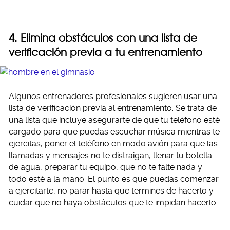
4. Elimina obstáculos con una lista de
verificación previa a tu entrenamiento
Algunos entrenadores profesionales sugieren usar una
lista de verificación previa al entrenamiento. Se trata de
una lista que incluye asegurarte de que tu teléfono esté
cargado para que puedas escuchar música mientras te
ejercitas, poner el teléfono en modo avión para que las
llamadas y mensajes no te distraigan, llenar tu botella
de agua, preparar tu equipo, que no te falte nada y
todo esté a la mano. El punto es que puedas comenzar
a ejercitarte, no parar hasta que termines de hacerlo y
cuidar que no haya obstáculos que te impidan hacerlo.