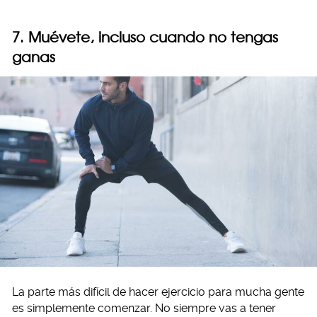
7. Muévete, incluso cuando no tengas
ganas
La parte más difícil de hacer ejercicio para mucha gente
es simplemente comenzar. No siempre vas a tener