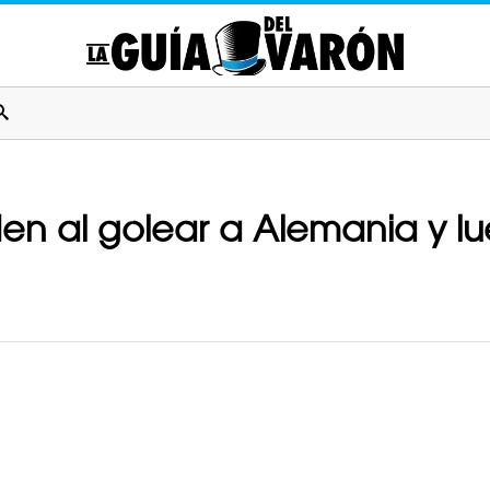
n al golear a Alemania y lue