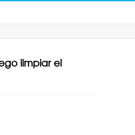
go limpiar el