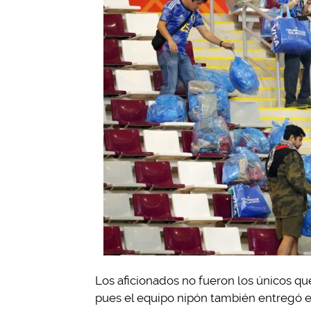
Los aficionados no fueron los únicos q
pues el equipo nipón también entregó e