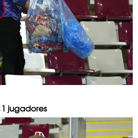
 11 jugadores