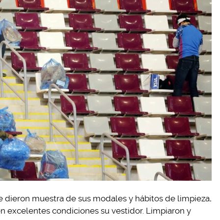
ue dieron muestra de sus modales y hábitos de limpieza,
n excelentes condiciones su vestidor. Limpiaron y