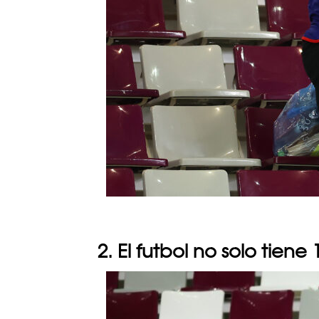
2. El futbol no solo tiene