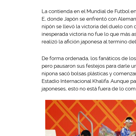
La contienda en el Mundial de Futbol en
E, donde Japón se enfrentó con Aleman
nipón se llevó la victoria del duelo con
inesperada victoria no fue lo que más 
realizó la afición japonesa al termino del
De forma ordenada, los fanáticos de los
pero pausaron sus festejos para darle u
nipona sacó bolsas plásticas y comenzar
Estadio Internacional Khalifa. Aunque pa
japoneses, esto no está fuera de lo com