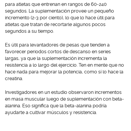
para atletas que entrenan en rangos de 60-240
segundos. La suplementación provee un pequeño
incremento (2-3 por ciento), lo que lo hace útil para
atletas que tratan de recortarle algunos pocos
segundos a su tiempo.
Es útil para levantadores de pesas que tienden a
favorecer periodos cortos de descanso en series
largas, ya que la suplementación incrementa la
resistencia a lo largo del ejercicio. Ten en mente que no
hace nada para mejorar la potencia, como sí lo hace la
creatina.
Investigadores en un estudio observaron incrementos
en masa muscular luego de suplementación con beta-
alanina. Eso significa que la beta-alanina podría
ayudarte a cultivar músculos y resistencia.