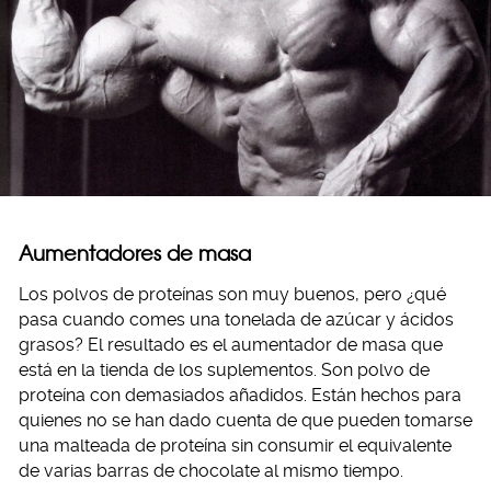
Aumentadores de masa
Los polvos de proteínas son muy buenos, pero ¿qué
pasa cuando comes una tonelada de azúcar y ácidos
grasos? El resultado es el aumentador de masa que
está en la tienda de los suplementos. Son polvo de
proteína con demasiados añadidos. Están hechos para
quienes no se han dado cuenta de que pueden tomarse
una malteada de proteína sin consumir el equivalente
de varias barras de chocolate al mismo tiempo.