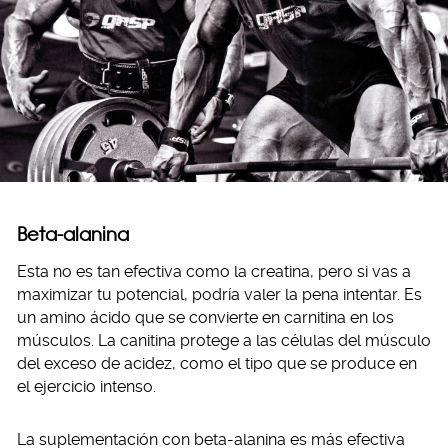
Beta-alanina
Esta no es tan efectiva como la creatina, pero si vas a
maximizar tu potencial, podría valer la pena intentar. Es
un amino ácido que se convierte en carnitina en los
músculos. La canitina protege a las células del músculo
del exceso de acidez, como el tipo que se produce en
el ejercicio intenso.
La suplementación con beta-alanina es más efectiva