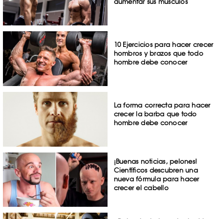
aumentar sus músculos
10 Ejercicios para hacer crecer
hombros y brazos que todo
hombre debe conocer
La forma correcta para hacer
crecer la barba que todo
hombre debe conocer
¡Buenas noticias, pelones!
Científicos descubren una
nueva fórmula para hacer
crecer el cabello