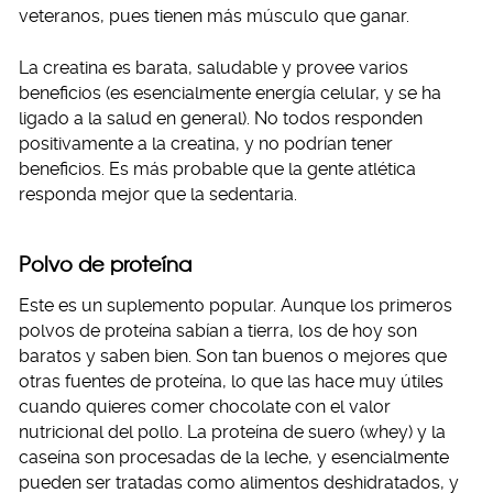
veteranos, pues tienen más músculo que ganar.
La creatina es barata, saludable y provee varios
beneficios (es esencialmente energía celular, y se ha
ligado a la salud en general). No todos responden
positivamente a la creatina, y no podrían tener
beneficios. Es más probable que la gente atlética
responda mejor que la sedentaria.
Polvo de proteína
Este es un suplemento popular. Aunque los primeros
polvos de proteína sabían a tierra, los de hoy son
baratos y saben bien. Son tan buenos o mejores que
otras fuentes de proteína, lo que las hace muy útiles
cuando quieres comer chocolate con el valor
nutricional del pollo. La proteína de suero (whey) y la
caseína son procesadas de la leche, y esencialmente
pueden ser tratadas como alimentos deshidratados, y