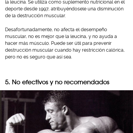
la leucina. Se utiliza como suplemento nutricional en el
deporte desde 1997, atribuyéndosele una disminución
de la destrucción muscular.
Desafortunadamente, no afecta el desempeño
muscular, no es mejor que la leucina, y no ayuda a
hacer más músculo. Puede ser útil para prevenir
destrucción muscular cuando hay restricción calórica,
pero no es seguro que así sea.
5. No efectivos y no recomendados