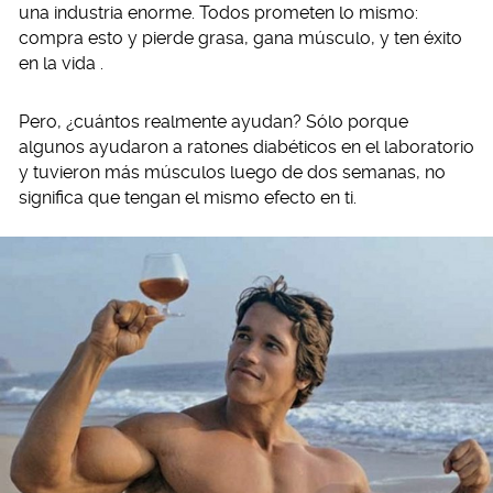
una industria enorme. Todos prometen lo mismo:
compra esto y pierde grasa, gana músculo, y ten éxito
en la vida .
Pero, ¿cuántos realmente ayudan? Sólo porque
algunos ayudaron a ratones diabéticos en el laboratorio
y tuvieron más músculos luego de dos semanas, no
significa que tengan el mismo efecto en ti.