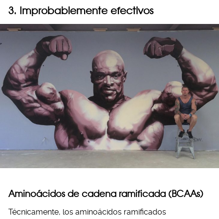
3. Improbablemente efectivos
Aminoácidos de cadena ramificada (BCAAs)
Técnicamente, los aminoácidos ramificados