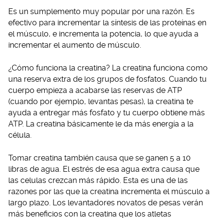
Es un sumplemento muy popular por una razón. Es
efectivo para incrementar la síntesis de las proteínas en
el músculo, e incrementa la potencia, lo que ayuda a
incrementar el aumento de músculo.
¿Cómo funciona la creatina? La creatina funciona como
una reserva extra de los grupos de fosfatos. Cuando tu
cuerpo empieza a acabarse las reservas de ATP
(cuando por ejemplo, levantas pesas), la creatina te
ayuda a entregar más fosfato y tu cuerpo obtiene más
ATP. La creatina básicamente le da más energía a la
célula.
Tomar creatina también causa que se ganen 5 a 10
libras de agua. El estrés de esa agua extra causa que
las celulas crezcan más rápido. Esta es una de las
razones por las que la creatina incrementa el músculo a
largo plazo. Los levantadores novatos de pesas verán
más beneficios con la creatina que los atletas