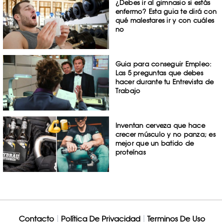
¿Debes ir al gimnasio si estás
enfermo? Esta guia te dirá con
qué malestares ir y con cuáles
no
Guia para conseguir Empleo:
Las 5 preguntas que debes
hacer durante tu Entrevista de
Trabajo
Inventan cerveza que hace
crecer músculo y no panza; es
mejor que un batido de
proteínas
Contacto
Política De Privacidad
Terminos De Uso