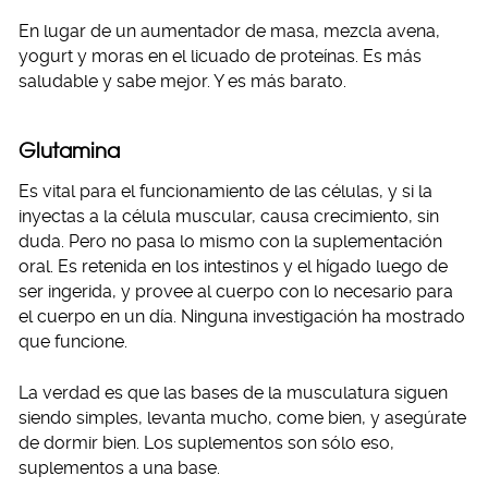
En lugar de un aumentador de masa, mezcla avena,
yogurt y moras en el licuado de proteínas. Es más
saludable y sabe mejor. Y es más barato.
Glutamina
Es vital para el funcionamiento de las células, y si la
inyectas a la célula muscular, causa crecimiento, sin
duda. Pero no pasa lo mismo con la suplementación
oral. Es retenida en los intestinos y el hígado luego de
ser ingerida, y provee al cuerpo con lo necesario para
el cuerpo en un día. Ninguna investigación ha mostrado
que funcione.
La verdad es que las bases de la musculatura siguen
siendo simples, levanta mucho, come bien, y asegúrate
de dormir bien. Los suplementos son sólo eso,
suplementos a una base.