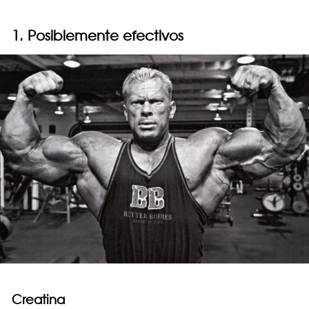
1. Posiblemente efectivos
Creatina