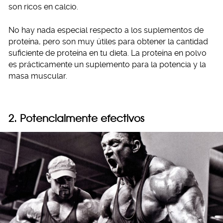
son ricos en calcio.
No hay nada especial respecto a los suplementos de
proteína, pero son muy útiles para obtener la cantidad
suficiente de proteína en tu dieta. La proteína en polvo
es prácticamente un suplemento para la potencia y la
masa muscular.
2. Potencialmente efectivos