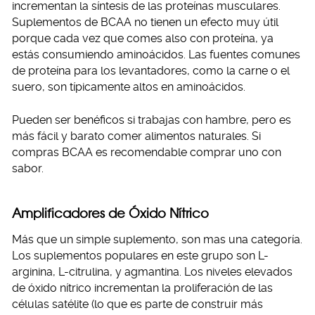
incrementan la síntesis de las proteínas musculares.
Suplementos de BCAA no tienen un efecto muy útil
porque cada vez que comes also con proteína, ya
estás consumiendo aminoácidos. Las fuentes comunes
de proteína para los levantadores, como la carne o el
suero, son típicamente altos en aminoácidos.
Pueden ser benéficos si trabajas con hambre, pero es
más fácil y barato comer alimentos naturales. Si
compras BCAA es recomendable comprar uno con
sabor.
Amplificadores de Óxido Nítrico
Más que un simple suplemento, son mas una categoría.
Los suplementos populares en este grupo son L-
arginina, L-citrulina, y agmantina. Los niveles elevados
de óxido nítrico incrementan la proliferación de las
células satélite (lo que es parte de construir más