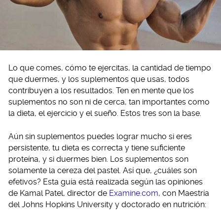
Lo que comes, cómo te ejercitas, la cantidad de tiempo
que duermes, y los suplementos que usas, todos
contribuyen a los resultados. Ten en mente que los
suplementos no son ni de cerca, tan importantes como
la dieta, el ejercicio y el sueño. Estos tres son la base.
Aún sin suplementos puedes lograr mucho si eres
persistente, tu dieta es correcta y tiene suficiente
proteína, y si duermes bien. Los suplementos son
solamente la cereza del pastel. Así que, ¿cuáles son
efetivos? Esta guía está realizada según las opiniones
de Kamal Patel, director de
Examine.com
, con Maestría
del Johns Hopkins University y doctorado en nutrición: