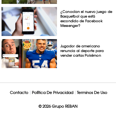
¿Conocían el nuevo juego de
Basquetbol que está
escondido de Facebook
Messenger?
Jugador de americano
renuncia al deporte para
vender cartas Pokémon
Contacto
Política De Privacidad
Terminos De Uso
© 2026 Grupo REBAN