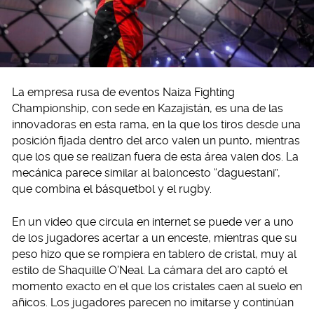
La empresa rusa de eventos Naiza Fighting
Championship, con sede en Kazajistán, es una de las
innovadoras en esta rama, en la que los tiros desde una
posición fijada dentro del arco valen un punto, mientras
que los que se realizan fuera de esta área valen dos. La
mecánica parece similar al baloncesto “daguestani”,
que combina el básquetbol y el rugby.
En un video que circula en internet se puede ver a uno
de los jugadores acertar a un enceste, mientras que su
peso hizo que se rompiera en tablero de cristal, muy al
estilo de Shaquille O’Neal. La cámara del aro captó el
momento exacto en el que los cristales caen al suelo en
añicos. Los jugadores parecen no imitarse y continúan