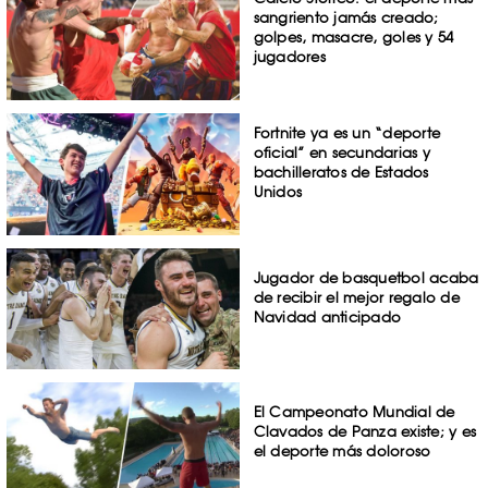
sangriento jamás creado;
golpes, masacre, goles y 54
jugadores
Fortnite ya es un “deporte
oficial” en secundarias y
bachilleratos de Estados
Unidos
Jugador de basquetbol acaba
de recibir el mejor regalo de
Navidad anticipado
El Campeonato Mundial de
Clavados de Panza existe; y es
el deporte más doloroso