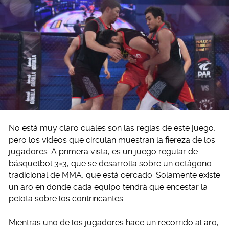
No está muy claro cuáles son las reglas de este juego,
pero los videos que circulan muestran la fiereza de los
jugadores. A primera vista, es un juego regular de
básquetbol 3×3, que se desarrolla sobre un octágono
tradicional de MMA, que está cercado. Solamente existe
un aro en donde cada equipo tendrá que encestar la
pelota sobre los contrincantes.
Mientras uno de los jugadores hace un recorrido al aro,