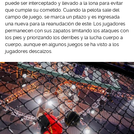
puede ser interceptado y llevado a la lona para evitar
que cumple su cometido. Cuando la pelota sale del
campo de juego, se marca un pitazo y es ingresada
una nueva para la reanudación de este. Los jugadores
permanecen con sus zapatos limitando los ataques con
los pies y priorizando los derribes y la lucha cuerpo a
cuerpo, aunque en algunos juegos se ha visto a los
jugadores descalzos.