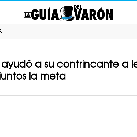
 ayudó a su contrincante a 
juntos la meta