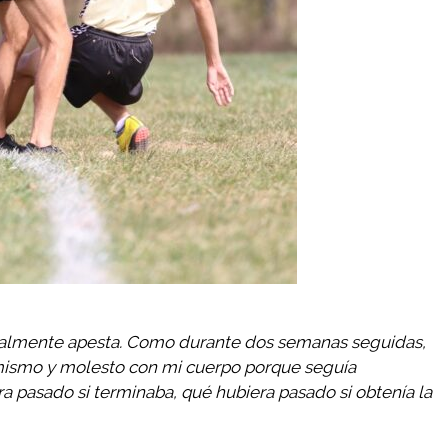
realmente apesta. Como durante dos semanas seguidas,
ismo y molesto con mi cuerpo porque seguía
 pasado si terminaba, qué hubiera pasado si obtenía la