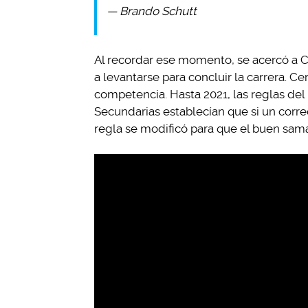
— Brando Schutt
Al recordar ese momento, se acercó a C
a levantarse para concluir la carrera. C
competencia. Hasta 2021, las reglas del
Secundarias establecían que si un corre
regla se modificó para que el buen sama