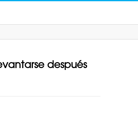
levantarse después