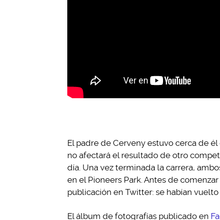
El padre de Cerveny estuvo cerca de él
no afectará el resultado de otro competi
día. Una vez terminada la carrera, ambos
en el Pioneers Park. Antes de comenzar
publicación en Twitter: se habían vuelto 
El álbum de fotografías publicado en
Fa