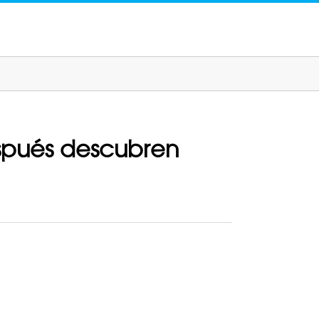
espués descubren