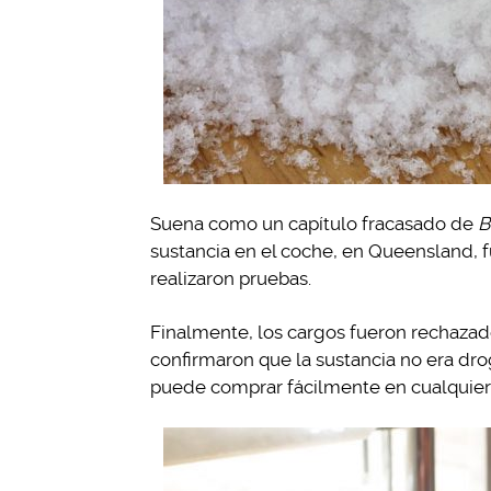
Suena como un capítulo fracasado de
B
sustancia en el coche, en Queensland, f
realizaron pruebas.
Finalmente, los cargos fueron rechazad
confirmaron que la sustancia no era dro
puede comprar fácilmente en cualquier f