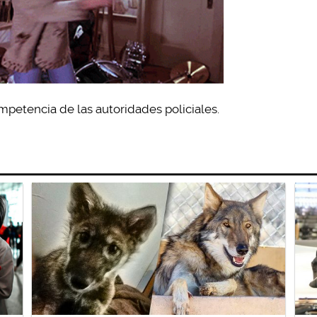
mpetencia de las autoridades policiales.