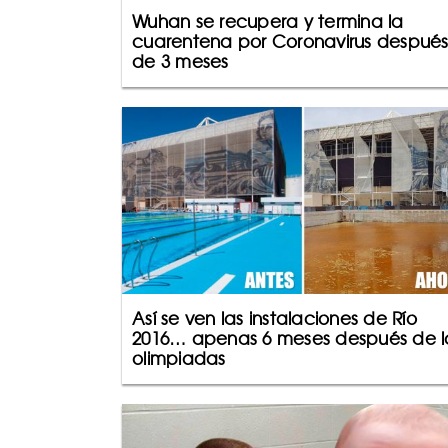
Wuhan se recupera y termina la
cuarentena por Coronavirus despué
de 3 meses
Así se ven las instalaciones de Río
2016… apenas 6 meses después de l
olimpiadas