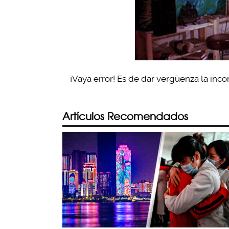
¡Vaya error! Es de dar vergüenza la inco
Artículos Recomendados