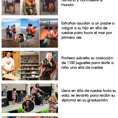
mundo
Extraños ayudan a un padre a
cargar a su hijo en silla de
ruedas para tocar el mar por
primera vez
Profesor subasta su colección
de 1100 juguetes para darle a
niño una silla de ruedas
Lleva en silla de ruedas toda su
vida; se levantó para recibir su
diploma en su graduación