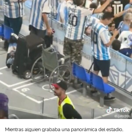
Mientras alguien grababa una panorámica del estadio,