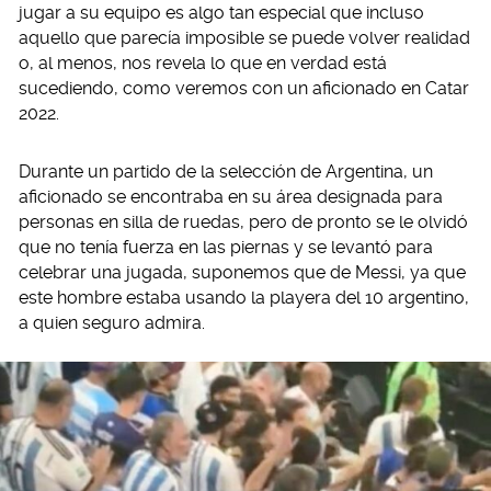
jugar a su equipo es algo tan especial que incluso
aquello que parecía imposible se puede volver realidad
o, al menos, nos revela lo que en verdad está
sucediendo, como veremos con un aficionado en Catar
2022.
Durante un partido de la selección de Argentina, un
aficionado se encontraba en su área designada para
personas en silla de ruedas, pero de pronto se le olvidó
que no tenía fuerza en las piernas y se levantó para
celebrar una jugada, suponemos que de Messi, ya que
este hombre estaba usando la playera del 10 argentino,
a quien seguro admira.