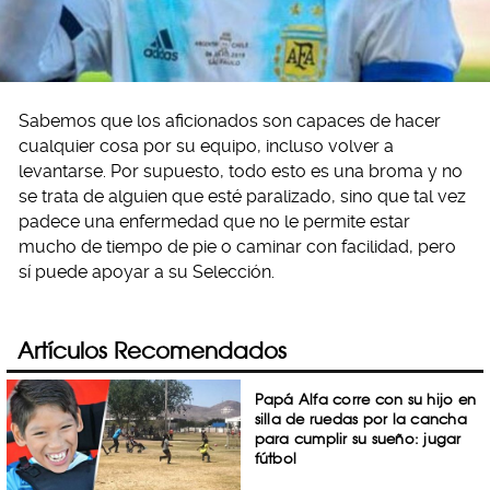
Sabemos que los aficionados son capaces de hacer
cualquier cosa por su equipo, incluso volver a
levantarse. Por supuesto, todo esto es una broma y no
se trata de alguien que esté paralizado, sino que tal vez
padece una enfermedad que no le permite estar
mucho de tiempo de pie o caminar con facilidad, pero
sí puede apoyar a su Selección.
Artículos Recomendados
Papá Alfa corre con su hijo en
silla de ruedas por la cancha
para cumplir su sueño: jugar
fútbol