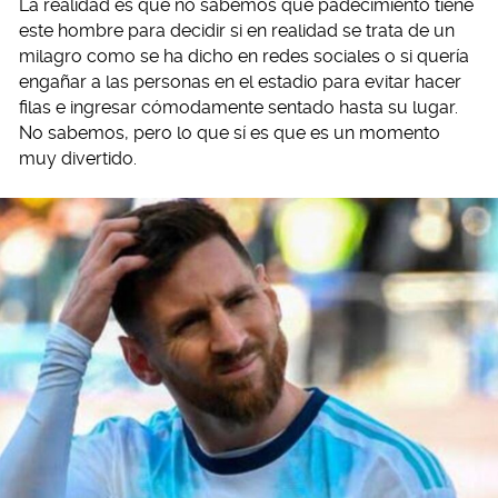
La realidad es que no sabemos qué padecimiento tiene
este hombre para decidir si en realidad se trata de un
milagro como se ha dicho en redes sociales o si quería
engañar a las personas en el estadio para evitar hacer
filas e ingresar cómodamente sentado hasta su lugar.
No sabemos, pero lo que sí es que es un momento
muy divertido.