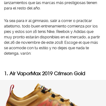
lanzamientos que las marcas más prestigiosas tienen
para el resto del año.
Ya sea para ir al gimnasio, salir a correr o practicar
atletismo, todo buen entrenamiento comienza por los
pies y estos son 16 tenis Nike, Reebok y Adidas que
muy pronto estarán disponibles en el mercado, a partir
del 26 de noviembre de este 2018. Escoge el que más
se acomode con tu estilo y no dejes que nada te
detenga, varón:
1. Air VaporMax 2019 Crimson Gold