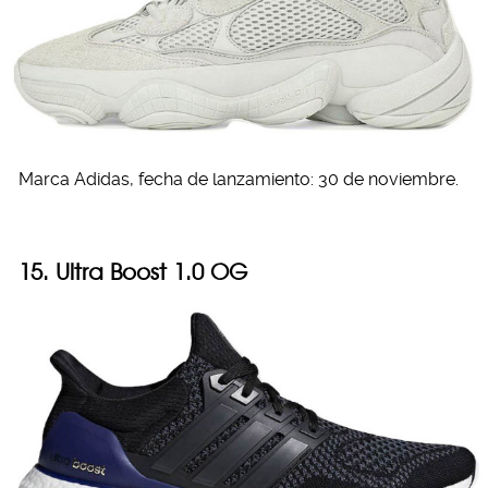
Marca Adidas, fecha de lanzamiento: 30 de noviembre.
15. Ultra Boost 1.0 OG