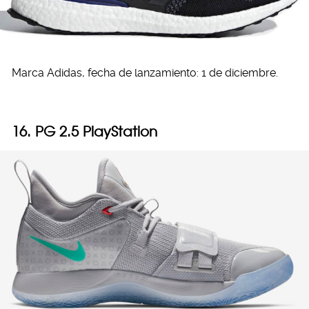
Marca Adidas, fecha de lanzamiento: 1 de diciembre.
16. PG 2.5 PlayStation