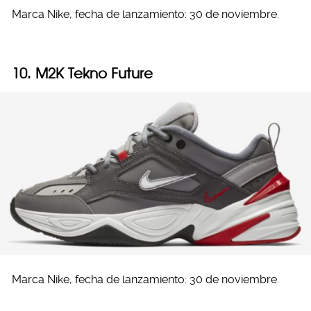
Marca Nike, fecha de lanzamiento: 30 de noviembre.
10. M2K Tekno Future
Marca Nike, fecha de lanzamiento: 30 de noviembre.