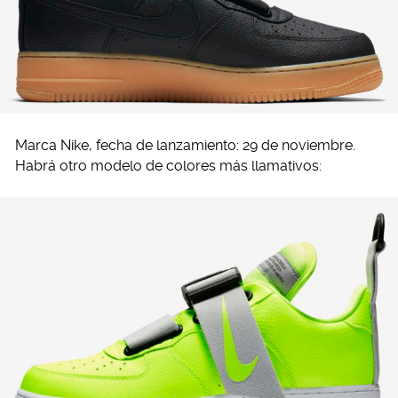
Marca Nike, fecha de lanzamiento: 29 de noviembre.
Habrá otro modelo de colores más llamativos: