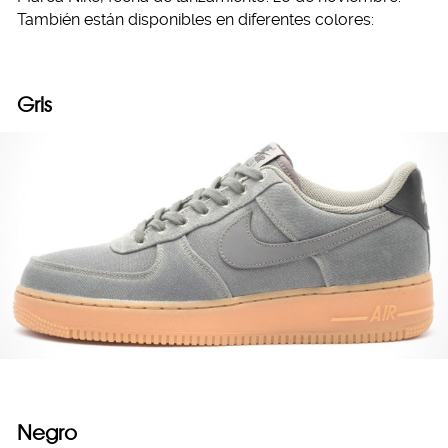
También están disponibles en diferentes colores:
Gris
Negro