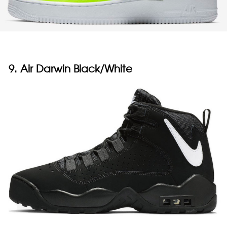
9. Air Darwin Black/White