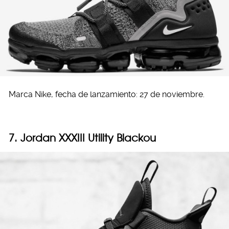
Marca Nike, fecha de lanzamiento: 27 de noviembre.
7. Jordan XXXIII Utility Blackou