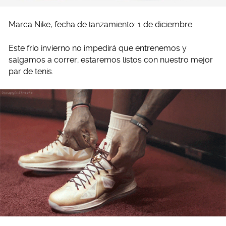
Marca Nike, fecha de lanzamiento: 1 de diciembre.
Este frío invierno no impedirá que entrenemos y
salgamos a correr; estaremos listos con nuestro mejor
par de tenis.