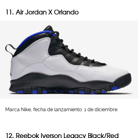
11. Air Jordan X Orlando
Marca Nike, fecha de lanzamiento: 1 de diciembre.
12. Reebok Iverson Legacy Black/Red