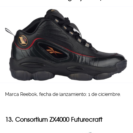
Marca Reebok, fecha de lanzamiento: 1 de ciciembre.
13. Consortium ZX4000 Futurecraft