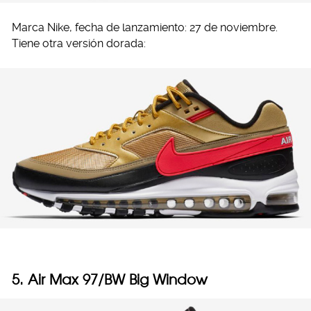
Marca Nike, fecha de lanzamiento: 27 de noviembre.
Tiene otra versión dorada:
5. Air Max 97/BW Big Window