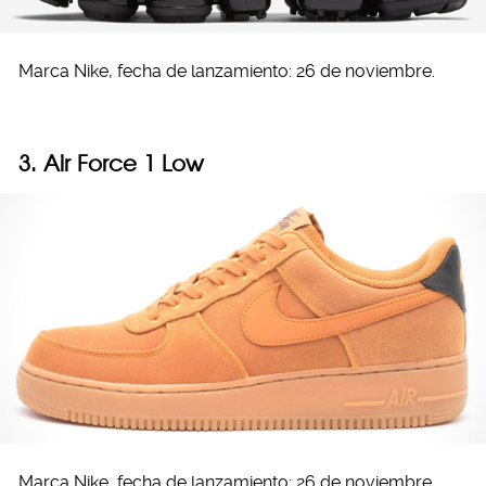
Marca Nike, fecha de lanzamiento: 26 de noviembre.
3. Air Force 1 Low
Marca Nike, fecha de lanzamiento: 26 de noviembre.