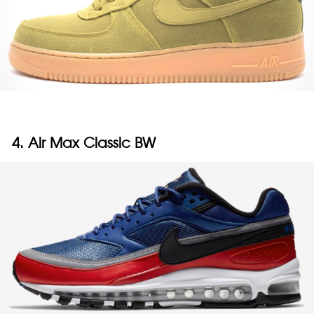
4. Air Max Classic BW