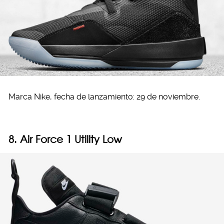
Marca Nike, fecha de lanzamiento: 29 de noviembre.
8. Air Force 1 Utility Low