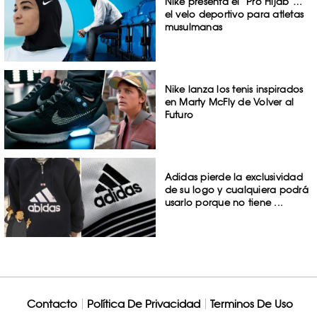
Nike presenta el ‘Pro Hijab’…
el velo deportivo para atletas
musulmanas
Nike lanza los tenis inspirados
en Marty McFly de Volver al
Futuro
Adidas pierde la exclusividad
de su logo y cualquiera podrá
usarlo porque no tiene ...
Contacto
Política De Privacidad
Terminos De Uso