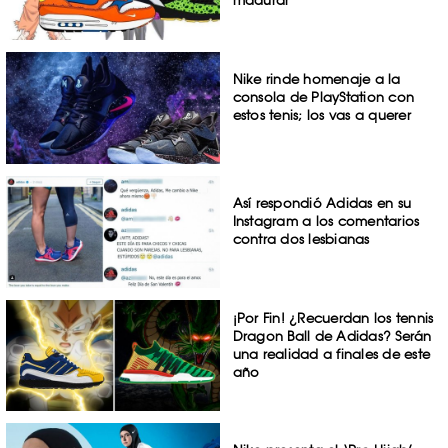
madurar
Nike rinde homenaje a la
consola de PlayStation con
estos tenis; los vas a querer
Así respondió Adidas en su
Instagram a los comentarios
contra dos lesbianas
¡Por Fin! ¿Recuerdan los tennis
Dragon Ball de Adidas? Serán
una realidad a finales de este
año