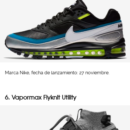
Marca Nike, fecha de lanzamiento: 27 noviembre.
6. Vapormax Flyknit Utility