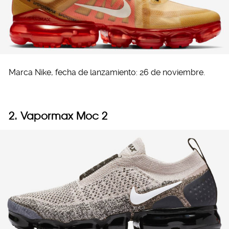
Marca Nike, fecha de lanzamiento: 26 de noviembre.
2. Vapormax Moc 2