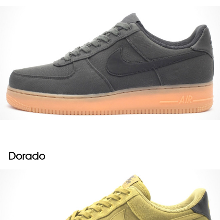
Dorado