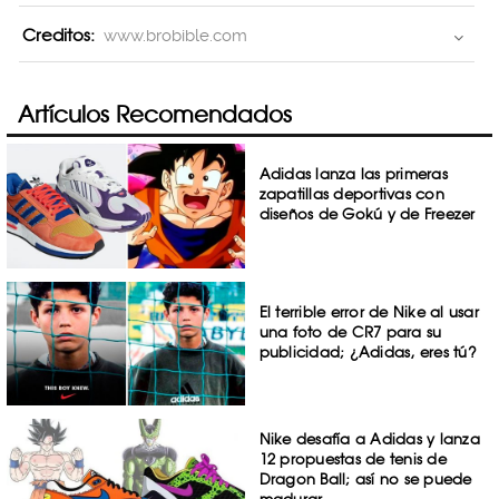
Creditos:
www.brobible.com
Artículos Recomendados
Adidas lanza las primeras
zapatillas deportivas con
diseños de Gokú y de Freezer
El terrible error de Nike al usar
una foto de CR7 para su
publicidad; ¿Adidas, eres tú?
Nike desafía a Adidas y lanza
12 propuestas de tenis de
Dragon Ball; así no se puede