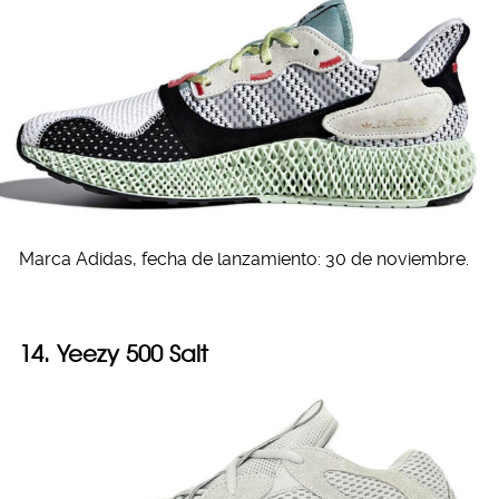
Marca Adidas, fecha de lanzamiento: 30 de noviembre.
14. Yeezy 500 Salt